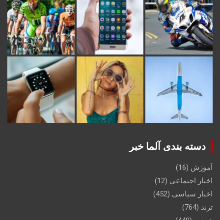
دسته بندی آلما خبر
آموزش
(16)
اخبار اجتماعی
(12)
اخبار سیاسی
(452)
ترند
(764)