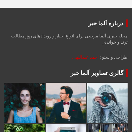
درباره آلما خبر
مجله خبری آلما مرجعی برای انواع اخبار و رویدادهای روز مطالب
ترند و خواندنی
طراحی و سئو :
احمد عبداللهی
گالری تصاویر آلما خبر