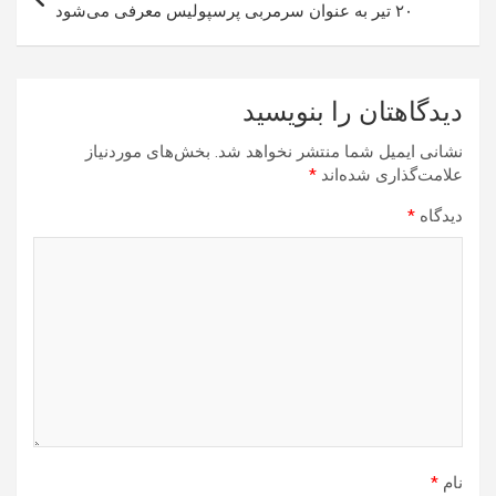
۲۰ تیر به عنوان سرمربی پرسپولیس معرفی می‌شود
دیدگاهتان را بنویسید
نشانی ایمیل شما منتشر نخواهد شد.
بخش‌های موردنیاز
علامت‌گذاری شده‌اند
*
دیدگاه
*
نام
*