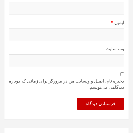
ایمیل
*
وب‌ سایت
ذخیره نام، ایمیل و وبسایت من در مرورگر برای زمانی که دوباره
دیدگاهی می‌نویسم.