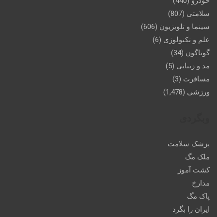
خودرو
(440)
سلامتی
(807)
سینما و تلویزیون
(606)
علم و تکنولوژی
(6)
گوناگون
(34)
مد و زیبایی
(5)
مسافرت
(3)
ورزشی
(1,478)
وبگردی
پزشک سلامت
ملک مگ
کشت آموز
مدارخ
پاک مگ
ایران را بگرد