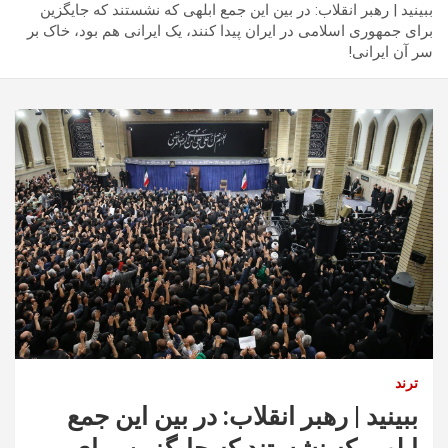
ببینید | رهبر انقلاب: در بین این جمع ابلهی که نشستند که جایگزین
برای جمهوری اسلامی در ایران پیدا کنند، یک ایرانی هم بود، خاک بر
سر آن ایرانی!
ترند
ببینید | رهبر انقلاب: در بین این جمع