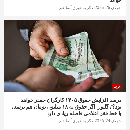
خواند
جولای 25, 2026
گروه خبری آلما خبر
ترند
درصد افزایش حقوق ۱۴۰۵ کارگران چقدر خواهد
بود؟/ گلپور: اگر حقوق به ۱۸ میلیون تومان هم برسد،
با خط فقر اعلامی فاصله زیادی دارد
جولای 24, 2026
گروه خبری آلما خبر