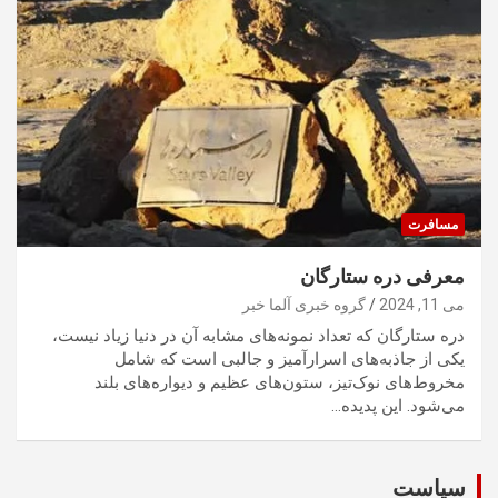
مسافرت
معرفی دره ستارگان
می 11, 2024
گروه خبری آلما خبر
دره ستارگان که تعداد نمونه‌های مشابه آن در دنیا زیاد نیست،
یکی از جاذبه‌های اسرارآمیز و جالبی است که شامل
مخروط‌های نوک‌تیز، ستون‌های عظیم و دیواره‌های بلند
می‌شود. این پدیده…
سیاست