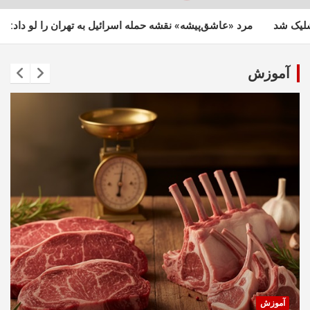
نقشه حمله اسرائیل به تهران را لو داد: پهپادهای اسرائیلی از مسیر جمهور
آموزش
آموزش