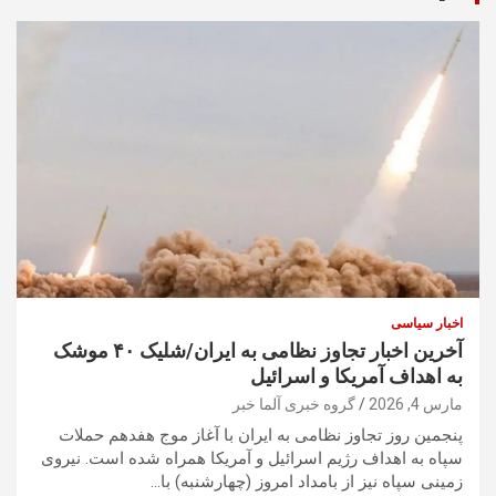
اخبار سیاسی
آخرین اخبار تجاوز نظامی به ایران/شلیک ۴۰ موشک
به اهداف آمریکا و اسرائیل
مارس 4, 2026
گروه خبری آلما خبر
پنجمین روز تجاوز نظامی به ایران با آغاز موج هفدهم حملات
سپاه به اهداف رژیم اسرائیل و آمریکا همراه شده است. نیروی
زمینی سپاه نیز از بامداد امروز (چهارشنبه) با…