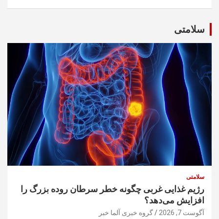
سلامتی
سلامتی
رژیم غذایی غربی چگونه خطر سرطان روده بزرگ را
افزایش می‌دهد؟
آگوست 7, 2026
گروه خبری آلما خبر