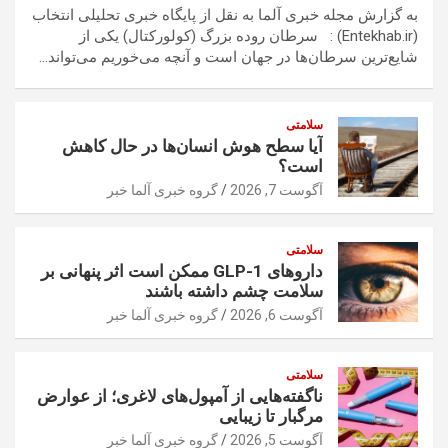
به گزارش مجله خبری آلما به نقل از پایگاه خبری تحلیلی انتخاب
(Entekhab.ir) : سرطان روده بزرگ (کولورکتال) یکی از
شایع‌ترین سرطان‌ها در جهان است و آنچه می‌خوریم می‌تواند…
سلامتی
آیا سطح هوش انسان‌ها در حال کاهش
است؟
آگوست 7, 2026
گروه خبری آلما خبر
سلامتی
داروهای GLP-1 ممکن است اثر پنهانی بر
سلامت چشم داشته باشند
آگوست 6, 2026
گروه خبری آلما خبر
سلامتی
ناگفته‌هایی از آمپول‌های لاغری؛ از عوارض
مرگبار تا زیبایی
آگوست 5, 2026
گروه خبری آلما خبر