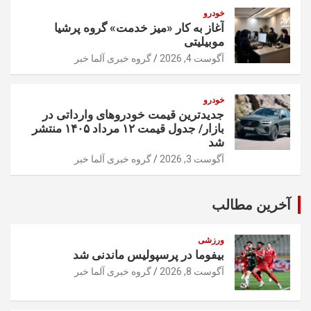
خودرو
آغاز به کار «میز خدمت» گروه پرشیا
موبیلیتی
آگوست 4, 2026
گروه خبری آلما خبر
خودرو
جدیدترین قیمت خودرو‌های وارداتی در
بازار/ جدول قیمت ۱۲ مرداد ۱۴۰۵ منتشر
شد
آگوست 3, 2026
گروه خبری آلما خبر
آخرین مطالب
ورزشی
بیفوما در پرسپولیس ماندنی شد
آگوست 8, 2026
گروه خبری آلما خبر