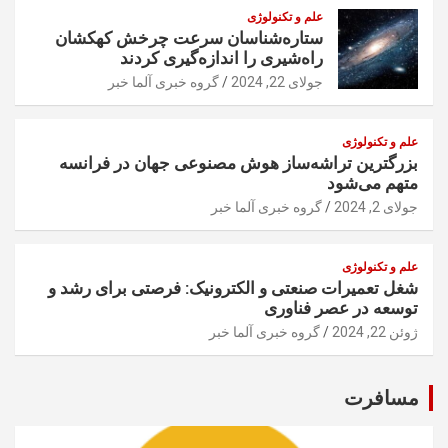
علم و تکنولوژی
ستاره‌شناسان سرعت چرخش کهکشان
راه‌شیری را اندازه‌گیری کردند
جولای 22, 2024
گروه خبری آلما خبر
علم و تکنولوژی
بزرگترین تراشه‌ساز هوش مصنوعی جهان در فرانسه
متهم می‌شود
جولای 2, 2024
گروه خبری آلما خبر
علم و تکنولوژی
شغل تعمیرات صنعتی و الکترونیک: فرصتی برای رشد و
توسعه در عصر فناوری
ژوئن 22, 2024
گروه خبری آلما خبر
مسافرت