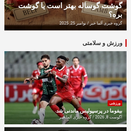
گوشت گوساله بهتر است یا گوشت
بره؟
گروه خبری آلما خبر
نوامبر 25, 2025
ورزش و سلامتی
ورزشی
بیفوما در پرسپولیس ماندنی شد
آگوست 8, 2026
گروه خبری آلما خبر