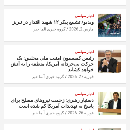
اخبار سیاسی
ویدیو/ تشییع پیکر ۱۲ شهید اقتدار در تبریز
مارس 2, 2026
گروه خبری آلما خبر
اخبار سیاسی
رئیس کمیسیون امنیت ملی مجلس: یک
حرکت بی‌خردانه آمریکا، منطقه را به آتش
خواهد کشاند
فوریه 27, 2026
گروه خبری آلما خبر
اخبار سیاسی
دستیار رهبری: زحمت نیروهای مسلح برای
پاسخ به تهدیدات آمریکا کم شده است
فوریه 26, 2026
گروه خبری آلما خبر