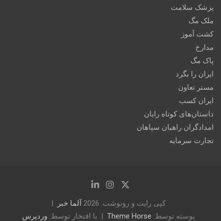
پزشک سلامت
ملک مگ
کشت آموز
مدارخ
پاک مگ
ایران را بگرد
مستر تعاون
ایران کسب
داستان‌های کوتاه رایان
امدادگران راهیان سپاهان
تجارت سرمایه
کپی رایت و رونوشت: 2026
آلما خبر
پوسته توسط:
Theme Horse
با افتخار توسط:
وردپرس