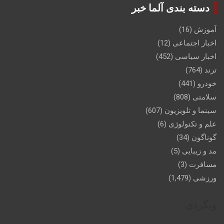
دسته بندی آلما خبر
آموزش
(16)
اخبار اجتماعی
(12)
اخبار سیاسی
(452)
ترند
(764)
خودرو
(441)
سلامتی
(808)
سینما و تلویزیون
(607)
علم و تکنولوژی
(6)
گوناگون
(34)
مد و زیبایی
(5)
مسافرت
(3)
ورزشی
(1,479)
وبگردی