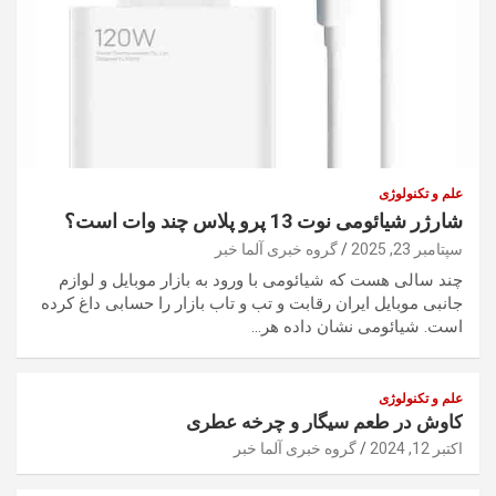
علم و تکنولوژی
شارژر شیائومی نوت 13 پرو پلاس چند وات است؟
سپتامبر 23, 2025
گروه خبری آلما خبر
چند سالی هست که شیائومی با ورود به بازار موبایل و لوازم
جانبی موبایل ایران رقابت و تب و تاب بازار را حسابی داغ کرده
است. شیائومی نشان داده هر…
علم و تکنولوژی
کاوش در طعم سیگار و چرخه عطری
اکتبر 12, 2024
گروه خبری آلما خبر