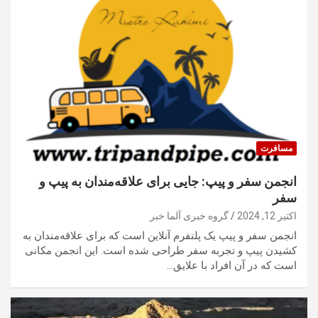
مسافرت
انجمن سفر و پیپ: جایی برای علاقه‌مندان به پیپ و
سفر
اکتبر 12, 2024
گروه خبری آلما خبر
انجمن سفر و پیپ یک پلتفرم آنلاین است که برای علاقه‌مندان به
کشیدن پیپ و تجربه سفر طراحی شده است. این انجمن مکانی
است که در آن افراد با علایق…