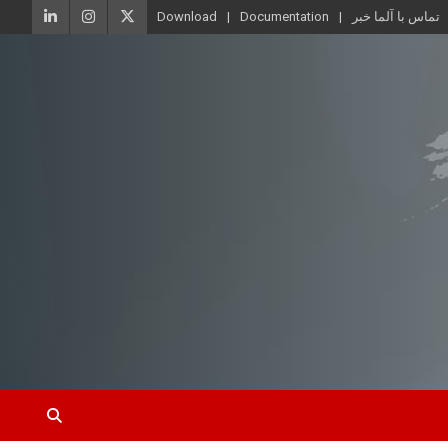
تماس با آلما خبر
Documentation
Download