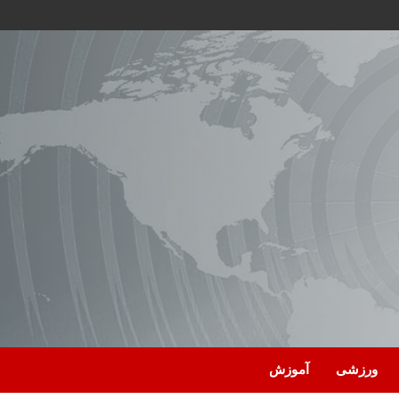
ورزشی
آموزش