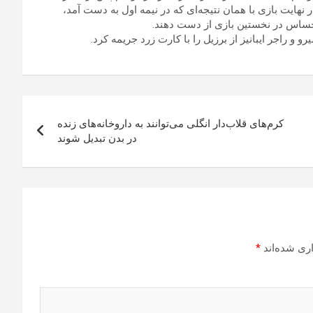
ر نهایت بازی با همان نتیجه‌ای که در نیمه اول به دست آمد،
 و راجر ایبانیز از برزیل را با کارت زرد جریمه کرد.
کرم‌های قلاب‌دار انگلی می‌توانند به داروخانه‌های زنده
در بدن تبدیل شوند
ری شده‌اند
*