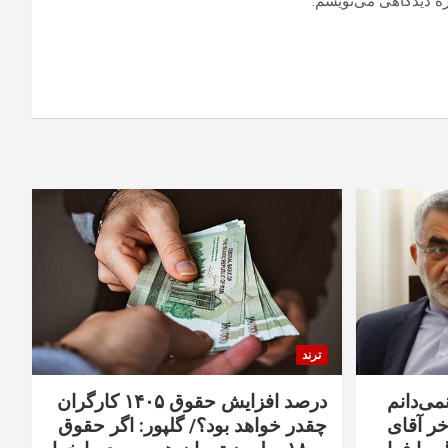
ره دیدگاهی می‌نویسم.
ترند
نمی‌دانم
درصد افزایش حقوق ۱۴۰۵ کارگران
خر آقای
چقدر خواهد بود؟/ گلپور: اگر حقوق