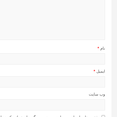
نام
*
ایمیل
*
وب‌ سایت