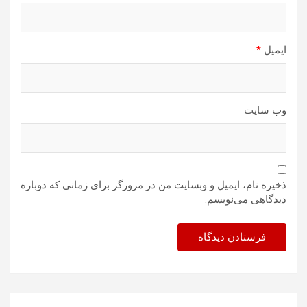
ایمیل
*
وب‌ سایت
ذخیره نام، ایمیل و وبسایت من در مرورگر برای زمانی که دوباره
دیدگاهی می‌نویسم.