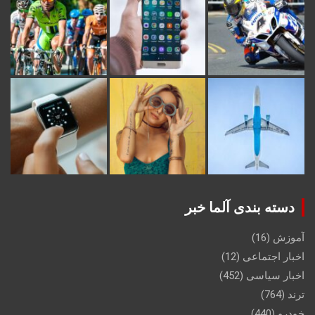
دسته بندی آلما خبر
آموزش
(16)
اخبار اجتماعی
(12)
اخبار سیاسی
(452)
ترند
(764)
خودرو
(440)