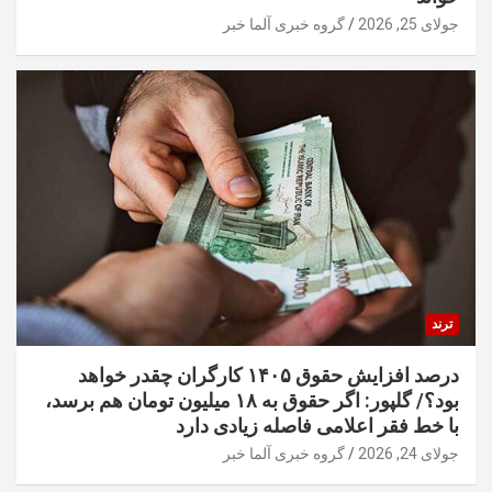
جولای 25, 2026
گروه خبری آلما خبر
ترند
درصد افزایش حقوق ۱۴۰۵ کارگران چقدر خواهد
بود؟/ گلپور: اگر حقوق به ۱۸ میلیون تومان هم برسد،
با خط فقر اعلامی فاصله زیادی دارد
جولای 24, 2026
گروه خبری آلما خبر