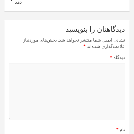
دهد
دیدگاهتان را بنویسید
نشانی ایمیل شما منتشر نخواهد شد.
بخش‌های موردنیاز
علامت‌گذاری شده‌اند
*
دیدگاه
*
نام
*