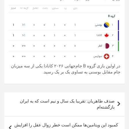
در اولین بازی گروه B جام‌جهانی ۲۰۲۶ کانادا یکی از سه میزبان
جام مقابل بوسنی به تساوی یک بر یک رسید.
راهبری
صدف طاهریان: تقریبا یک سال و نیم است که به ایران
نوشته
بازگشته‌ام
کمبود این ویتامین‌ها ممکن است خطر زوال عقل را افزایش