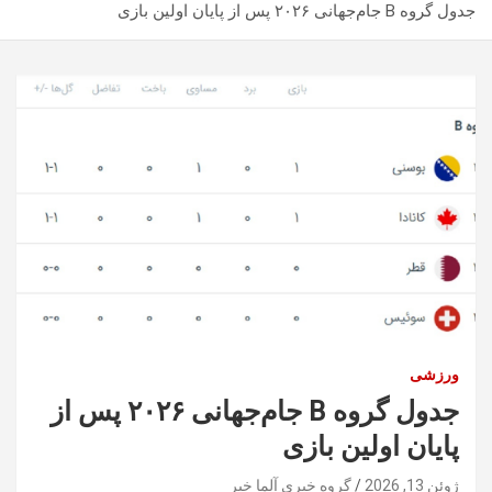
جدول گروه B جام‌جهانی ۲۰۲۶ پس از پایان اولین بازی
ورزشی
جدول گروه B جام‌جهانی ۲۰۲۶ پس از
پایان اولین بازی
ژوئن 13, 2026
گروه خبری آلما خبر