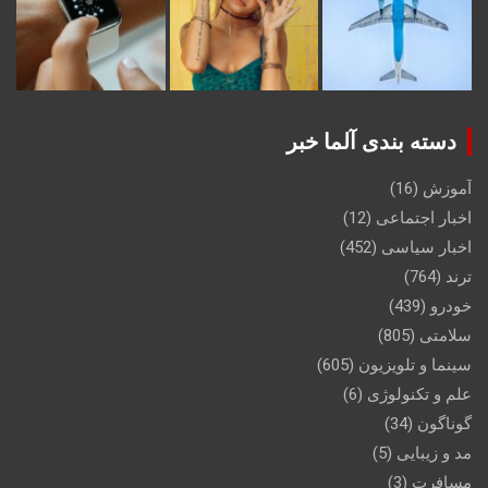
دسته بندی آلما خبر
آموزش
(16)
اخبار اجتماعی
(12)
اخبار سیاسی
(452)
ترند
(764)
خودرو
(439)
سلامتی
(805)
سینما و تلویزیون
(605)
علم و تکنولوژی
(6)
گوناگون
(34)
مد و زیبایی
(5)
مسافرت
(3)