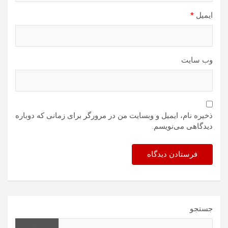
ایمیل
*
وب‌ سایت
ذخیره نام، ایمیل و وبسایت من در مرورگر برای زمانی که دوباره
دیدگاهی می‌نویسم.
جستجو