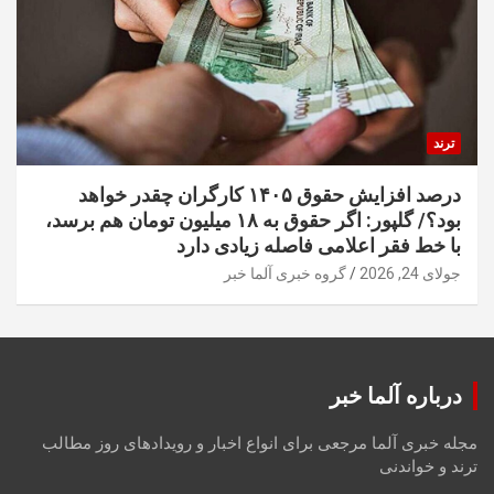
ترند
درصد افزایش حقوق ۱۴۰۵ کارگران چقدر خواهد
بود؟/ گلپور: اگر حقوق به ۱۸ میلیون تومان هم برسد،
با خط فقر اعلامی فاصله زیادی دارد
جولای 24, 2026
گروه خبری آلما خبر
درباره آلما خبر
مجله خبری آلما مرجعی برای انواع اخبار و رویدادهای روز مطالب
ترند و خواندنی