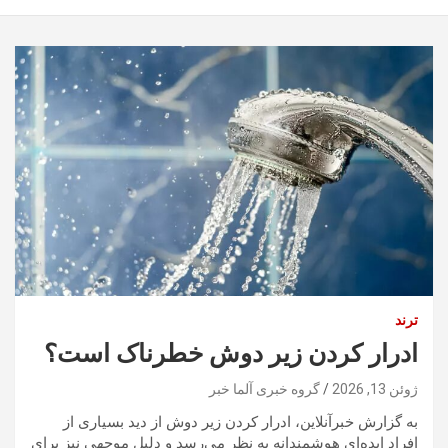
ترند
ادرار کردن زیر دوش خطرناک است؟
ژوئن 13, 2026
گروه خبری آلما خبر
به گزارش خبرآنلاین، ادرار کردن زیر دوش از دید بسیاری از
افراد ایده‌ای هوشمندانه به نظر می‌رسد و دلیل موجهی نیز برای