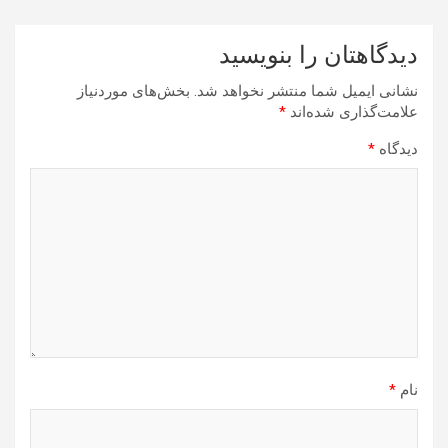
دیدگاهتان را بنویسید
نشانی ایمیل شما منتشر نخواهد شد.
بخش‌های موردنیاز
علامت‌گذاری شده‌اند
*
دیدگاه
*
نام
*