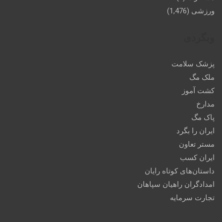
ورزشی
(1,476)
وبگردی
پزشک سلامت
ملک مگ
کشت آموز
مدارخ
پاک مگ
ایران را بگرد
مستر تعاون
ایران کسب
داستان‌های کوتاه رایان
امدادگران راهیان سپاهان
تجارت سرمایه