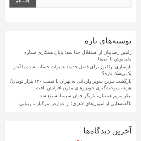
جستجو
نوشته‌های تازه
رامین رضاییان از استقلال جدا شد؛ پایان همکاری ستاره
ملی‌پوش با آبی‌ها
بازسازی تراکتور برای فصل جدید/ تغییرات حساب شده یا آغاز
یک ریسک تازه؟
بازگشت بنزین سوپر وارداتی به تهران با قیمت ۱۳۰ هزار تومان/
هزینه سوخت‌گیری خودرو‌های مدرن افزایش یافت
پیکر مریم همتیان، بازیگر جوان سینما تشییع شد
ناگفته‌هایی از آمپول‌های لاغری؛ از عوارض مرگبار تا زیبایی
آخرین دیدگاه‌ها