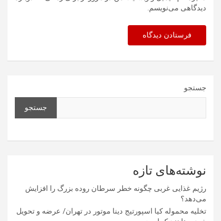
دیدگاهی می‌نویسم.
جستجو
جستجو
نوشته‌های تازه
رژیم غذایی غربی چگونه خطر سرطان روده بزرگ را افزایش
می‌دهد؟
تخلیه محموله کیا اسپورتیج دینا موتور در تهران/ عرضه و تحویل