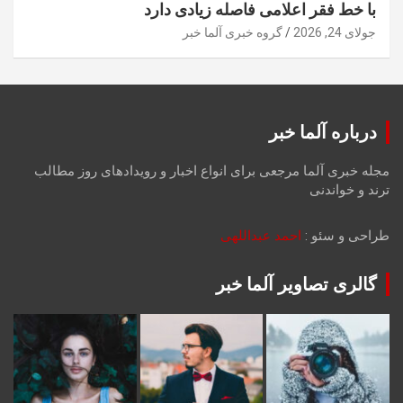
با خط فقر اعلامی فاصله زیادی دارد
جولای 24, 2026
گروه خبری آلما خبر
درباره آلما خبر
مجله خبری آلما مرجعی برای انواع اخبار و رویدادهای روز مطالب
ترند و خواندنی
طراحی و سئو :
احمد عبداللهی
گالری تصاویر آلما خبر