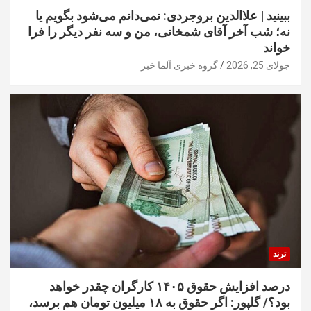
ببینید | علاالدین بروجردی: نمی‌دانم می‌شود بگویم یا
نه؛ شب آخر آقای شمخانی، من و سه نفر دیگر را فرا
خواند
جولای 25, 2026
گروه خبری آلما خبر
ترند
درصد افزایش حقوق ۱۴۰۵ کارگران چقدر خواهد
بود؟/ گلپور: اگر حقوق به ۱۸ میلیون تومان هم برسد،