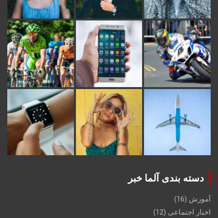
دسته بندی آلما خبر
آموزش
(16)
اخبار اجتماعی
(12)