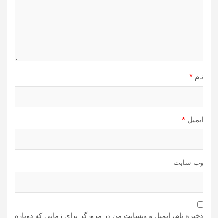
نام
*
ایمیل
*
وب‌ سایت
ذخیره نام، ایمیل و وبسایت من در مرورگر برای زمانی که دوباره