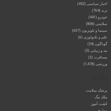
اخبار سیاسی
(452)
ترند
(764)
خودرو
(441)
سلامتی
(808)
سینما و تلویزیون
(607)
علم و تکنولوژی
(6)
گوناگون
(34)
مد و زیبایی
(5)
مسافرت
(3)
ورزشی
(1,478)
وبگردی
پزشک سلامت
ملک مگ
کشت آموز
مدارخ