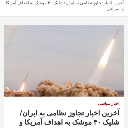
آخرین اخبار تجاوز نظامی به ایران/شلیک ۴۰ موشک به اهداف آمریکا
و اسرائیل
اخبار سیاسی
آخرین اخبار تجاوز نظامی به ایران/
شلیک ۴۰ موشک به اهداف آمریکا و