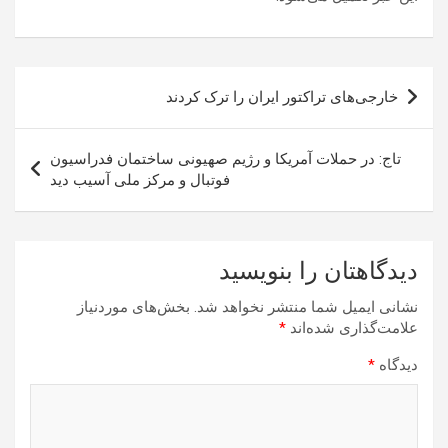
راهبری
خارجی‌های تراکتور ایران را ترک کردند
نوشته
تاج: در حملات آمریکا و رژیم صهیونی ساختمان فدراسیون
فوتبال و مرکز ملی آسیب دید
دیدگاهتان را بنویسید
نشانی ایمیل شما منتشر نخواهد شد.
بخش‌های موردنیاز
علامت‌گذاری شده‌اند
*
دیدگاه
*