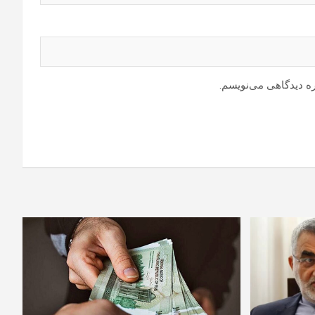
ره دیدگاهی می‌نویسم.