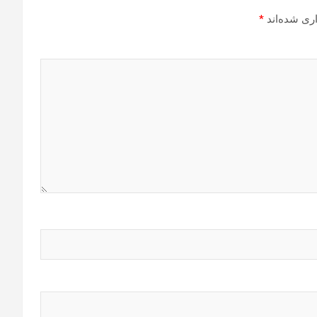
ری شده‌اند
*