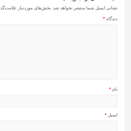
نشانی ایمیل شما منتشر نخواهد شد.
بخش‌های موردنیاز علامت‌گذا
دیدگاه
*
نام
*
ایمیل
*