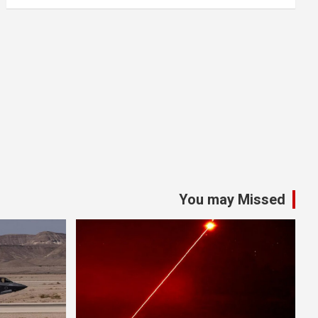
You may Missed