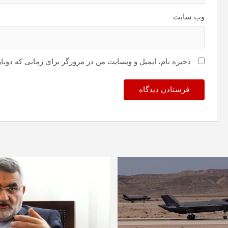
وب‌ سایت
ذخیره نام، ایمیل و وبسایت من در مرورگر برای زمانی که دوبا