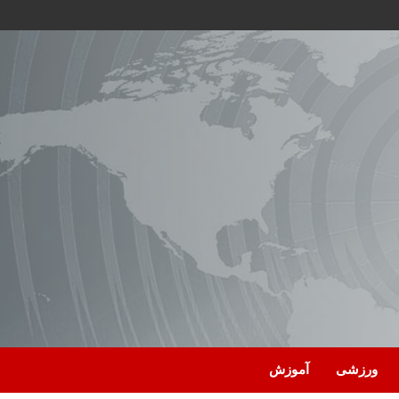
ورزشی
آموزش