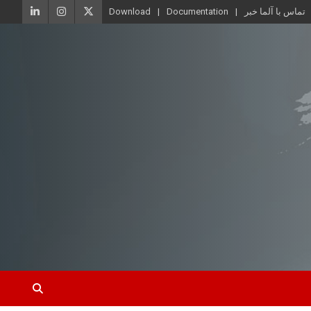
تماس با آلما خبر
Documentation
Download