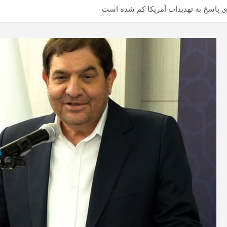
ی پاسخ به تهدیدات آمریکا کم شده است