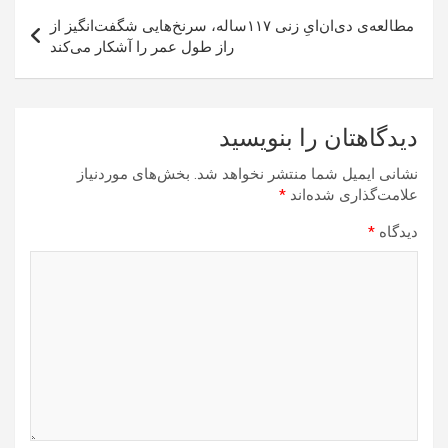
مطالعه‌ی دی‌ان‌ایِ زنی ۱۱۷ساله، سرنخ‌هایی شگفت‌انگیز از
راز طول عمر را آشکار می‌کند
دیدگاهتان را بنویسید
نشانی ایمیل شما منتشر نخواهد شد.
بخش‌های موردنیاز
علامت‌گذاری شده‌اند
*
دیدگاه
*