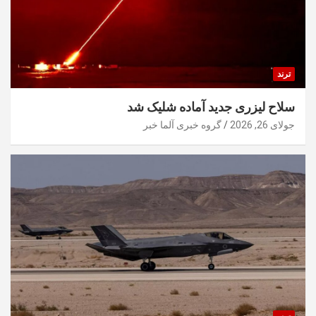
ترند
سلاح لیزری جدید آماده شلیک شد
جولای 26, 2026
گروه خبری آلما خبر