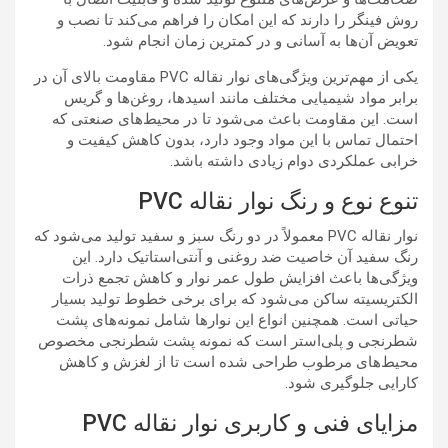
روش فینگر را دارند که این امکان را فراهم می‌کند تا نصب و
تعویض آن‌ها به آسانی و در کمترین زمان انجام شود.
یکی از مهم‌ترین ویژگی‌های نوار نقاله PVC مقاومت بالای آن در
برابر مواد شیمیایی مختلف مانند اسیدها، روغن‌ها و گریس
است. این مقاومت باعث می‌شود تا در محیط‌های صنعتی که
احتمال تماس با این مواد وجود دارد، بدون کاهش کیفیت و
خرابی عملکردی دوام زیادی داشته باشد.
تنوع نوع و رنگ نوار نقاله PVC
نوار نقاله PVC معمولاً در دو رنگ سبز و سفید تولید می‌شود که
رنگ سفید آن خاصیت ضد روغنی و آنتی‌استاتیک دارد. این
ویژگی‌ها باعث افزایش طول عمر نوار و کاهش تجمع ذرات
الکتریسیته ساکن می‌شود که برای برخی خطوط تولید بسیار
حیاتی است. همچنین انواع این نوارها شامل نمونه‌های پشت
شطرنجی و پلی‌استر است که نمونه پشت شطرنجی مخصوص
محیط‌های مرطوب طراحی شده است تا از لغزش و کاهش
کارایی جلوگیری شود.
مزایای فنی و کاربری نوار نقاله PVC