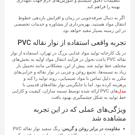
تنظیمات دقیق سیستم و آموزش‌های لازم جهت نگهداری
بهینه را فراهم کند.
اگر به دنبال صرفه‌جویی در زمان و افزایش بازدهی خطوط
انتقال مواد هستید، بهره‌برداری از مشاوره و خدمات تخصصی
در این زمینه بسیار مفید خواهد بود.
تجربه واقعی استفاده از نوار نقاله PVC
در یک کارخانه تولید مواد غذایی بزرگ در تهران، استفاده از نوار
نقاله PVC باعث تحول در فرآیند انتقال مواد اولیه به بخش‌های
مختلف خط تولید شد. پیش از این، مشکلاتی مانند تحمیل بار
زیاد به تسمه‌ها، تجمع روغن و چربی در نوار نقاله و خرابی‌های
مکرر به دلیل تماس با مواد شیمیایی، روند تولید را کند و
پرهزینه کرده بود. اما با جایگزینی نوار نقاله‌های قدیمی با
مدل
‌های PVC ارائه شده توسط تسمه سازان، کیفیت و کارایی
خط تولید به شکل چشمگیری بهبود یافت.
ویژگی‌های عملی که در این تجربه
مشاهده شد
مقاومت در برابر روغن و گریس:
رنگ سفید نوار نقاله PVC