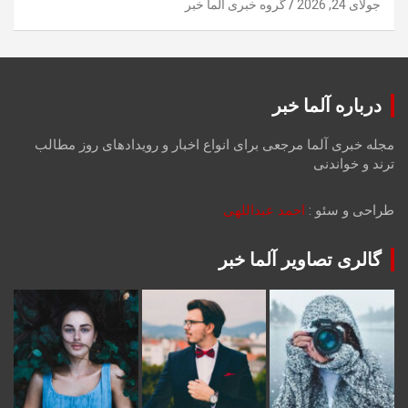
جولای 24, 2026
گروه خبری آلما خبر
درباره آلما خبر
مجله خبری آلما مرجعی برای انواع اخبار و رویدادهای روز مطالب
ترند و خواندنی
طراحی و سئو :
احمد عبداللهی
گالری تصاویر آلما خبر