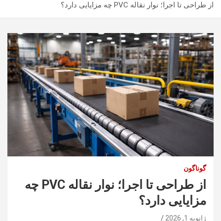
از طراحی تا اجرا؛ نوار نقاله PVC چه مزایایی دارد؟
گوناگون
از طراحی تا اجرا؛ نوار نقاله PVC چه
مزایایی دارد؟
ژانویه 1, 2026