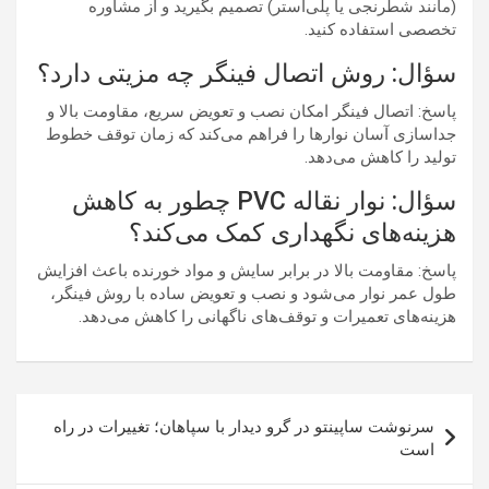
(مانند شطرنجی یا پلی‌استر) تصمیم بگیرید و از مشاوره
تخصصی استفاده کنید.
سؤال: روش اتصال فینگر چه مزیتی دارد؟
پاسخ: اتصال فینگر امکان نصب و تعویض سریع، مقاومت بالا و
جداسازی آسان نوارها را فراهم می‌کند که زمان توقف خطوط
تولید را کاهش می‌دهد.
سؤال: نوار نقاله PVC چطور به کاهش
هزینه‌های نگهداری کمک می‌کند؟
پاسخ: مقاومت بالا در برابر سایش و مواد خورنده باعث افزایش
طول عمر نوار می‌شود و نصب و تعویض ساده با روش فینگر،
هزینه‌های تعمیرات و توقف‌های ناگهانی را کاهش می‌دهد.
راهبری
سرنوشت ساپینتو در گرو دیدار با سپاهان؛ تغییرات در راه
نوشته
است