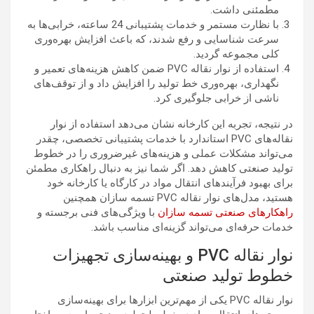
مطمئنی داشت.
با نظارت مستمر و خدمات پشتیبانی 24 ساعته، خرابی‌ها به
سرعت شناسایی و رفع شدند، که باعث افزایش بهره‌وری
کلی مجموعه گردید.
استفاده از نوار نقاله PVC ضمن کاهش هزینه‌های تعمیر و
نگهداری، بهره‌وری خط تولید را افزایش داد و از توقف‌های
ناشی از خرابی جلوگیری کرد.
در نتیجه، تجربه این کارخانه نشان می‌دهد استفاده از نوار
نقاله‌های PVC استاندارد با خدمات پشتیبانی تخصصی، چقدر
می‌تواند مشکلات عملی و هزینه‌های غیرضروری را در خطوط
تولید صنعتی کاهش دهد. اگر شما نیز به دنبال راهکاری مطمئن
برای بهبود فرآیندهای انتقال مواد در کارگاه یا کارخانه خود
هستید، مدل‌های نوار نقاله PVC تسمه سازان همچنین
راهکارهای صنعتی تسمه سازان
با ویژگی‌های فنی برجسته و
خدمات حرفه‌ای می‌تواند گزینه‌ای مناسب باشد.
نوار نقاله PVC و بهینه‌سازی تجهیزات
خطوط تولید صنعتی
نوار نقاله PVC یکی از مهم‌ترین ابزارها برای بهینه‌سازی