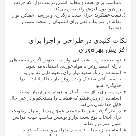
متناسب برای نصب و تنظیم کشش درست نوار، که حرکت
روان و بدون لغزش را تضمین می‌کند.
تست عملکرد:
اجرای تست بارگذاری و بررسی عملکرد نوار
نقاله در شرایط واقعی برای اطمینان از صحت نصب و
تنظیمات.
نکات کلیدی در طراحی و اجرا برای
افزایش بهره‌وری
توجه به مقاومت شیمیایی نوار، به خصوص اگر در محیط‌های
دارای اسید، روغن یا مواد خورنده استفاده می‌شود.
استفاده از رنگ سفید نوار برای محیط‌هایی که نیاز به
خاصیت آنتی‌استاتیک و ضد روغن دارند تا از انباشت ذرات
جلوگیری شود.
برنامه‌ریزی برای نصب آسان و تعویض سریع نوار توسط
استفاده از روش فینگر که قطعات را مستحکم و در عین حال
قابل جدا شدن می‌کند.
در نظر گرفتن شرایط محیطی همچون دما و میزان رطوبت
برای انتخاب نوع پشت نوار و پوشش مناسب جهت افزایش
طول عمر نوار نقاله.
استفاده از خدمات تخصصی طراحی و نصب که بتواند