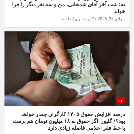
نه؛ شب آخر آقای شمخانی، من و سه نفر دیگر را فرا
خواند
جولای 25, 2026
گروه خبری آلما خبر
ترند
درصد افزایش حقوق ۱۴۰۵ کارگران چقدر خواهد
بود؟/ گلپور: اگر حقوق به ۱۸ میلیون تومان هم برسد،
با خط فقر اعلامی فاصله زیادی دارد