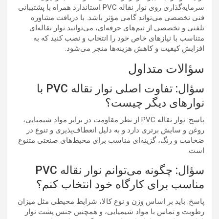
سرمایه‌گذاری روی نوار نقاله PVC استاندارد همراه با پشتیبانی
فنی تخصصی می‌تواند گامی مؤثر باشد. با دریافت مشاوره
تلفنی و تخصصی از تیم‌های حرفه‌ای، می‌توانید نوار نقاله‌ای
متناسب با نیازهای خاص خود را انتخاب و نصب کنید که به
افزایش کیفیت و کاهش هزینه‌ها منجر می‌شود.
سؤالات متداول
سؤال: تفاوت اصلی نوار نقاله PVC با
نوارهای دیگر چیست؟
پاسخ: نوار نقاله PVC از نظر مقاومت در برابر مواد شیمیایی،
روغن و سایش برتری دارد و به دلیل انعطاف‌پذیری و تنوع در
ضخامت و رنگ، گزینه‌ای مناسب برای محیط‌های صنعتی متنوع
است.
سؤال: چگونه می‌توانم نوار نقاله PVC
مناسب برای کارگاه خود انتخاب کنم؟
پاسخ: باید بر اساس وزن و نوع کالا، شرایط محیطی مثل میزان
رطوبت و تماس با مواد شیمیایی، و همچنین جنس پشت نوار