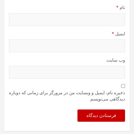
نام
*
ایمیل
*
وب‌ سایت
ذخیره نام، ایمیل و وبسایت من در مرورگر برای زمانی که دوباره
دیدگاهی می‌نویسم.