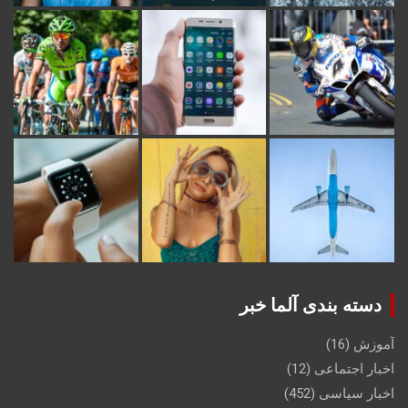
دسته بندی آلما خبر
آموزش
(16)
اخبار اجتماعی
(12)
اخبار سیاسی
(452)