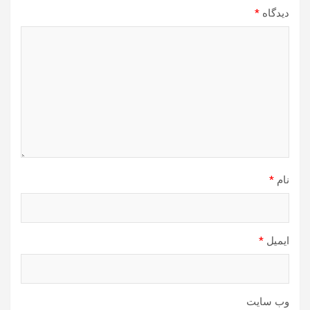
دیدگاه
*
نام
*
ایمیل
*
وب‌ سایت