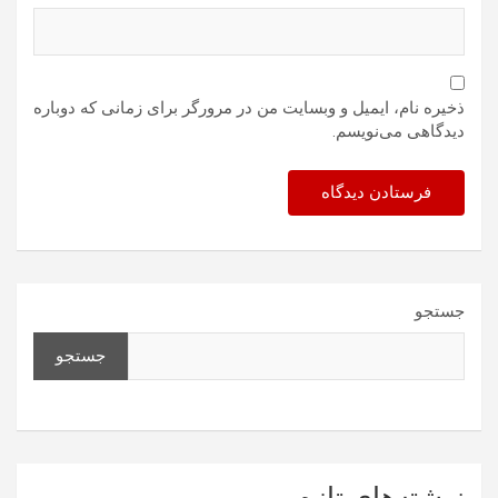
ذخیره نام، ایمیل و وبسایت من در مرورگر برای زمانی که دوباره
دیدگاهی می‌نویسم.
جستجو
جستجو
نوشته‌های تازه