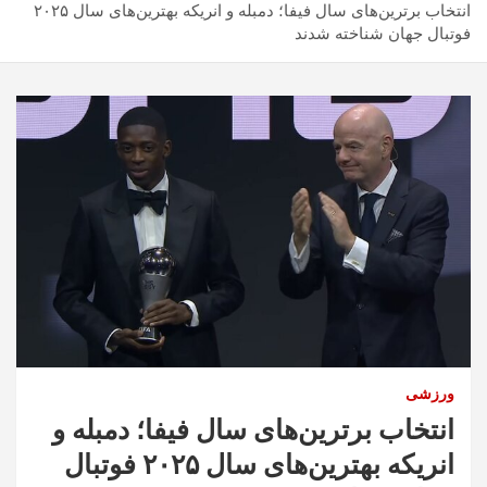
انتخاب برترین‌های سال فیفا؛ دمبله و انریکه بهترین‌های سال ۲۰۲۵
فوتبال جهان شناخته شدند
ورزشی
انتخاب برترین‌های سال فیفا؛ دمبله و
انریکه بهترین‌های سال ۲۰۲۵ فوتبال