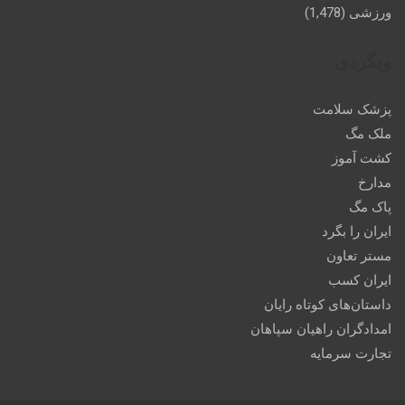
ورزشی
(1,478)
وبگردی
پزشک سلامت
ملک مگ
کشت آموز
مدارخ
پاک مگ
ایران را بگرد
مستر تعاون
ایران کسب
داستان‌های کوتاه رایان
امدادگران راهیان سپاهان
تجارت سرمایه