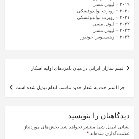
۲۰۱۹ – لیونل مسی
۲۰۲۰ – روبرت لواندوفسکی
۲۰۲۱ – روبرت لواندوفسکی
۲۰۲۲ – لیونل مسی
۲۰۲۳ – لیونل مسی
۲۰۲۴ – وینیسیوس جونیور
راهبری
فیلم سازان ایرانی در میان نامزدهای اولیه اسکار
نوشته
چرا استراحت به شعار جدید تناسب اندام تبدیل شده است
دیدگاهتان را بنویسید
نشانی ایمیل شما منتشر نخواهد شد.
بخش‌های موردنیاز
علامت‌گذاری شده‌اند
*