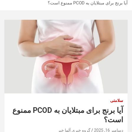
آیا برنج برای مبتلایان به PCOD ممنوع است؟
سلامتی
آیا برنج برای مبتلایان به PCOD ممنوع
است؟
دسامبر 16, 2025
گروه خبری آلما خبر