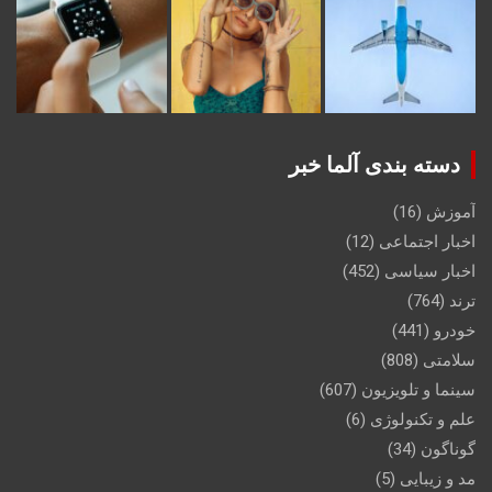
دسته بندی آلما خبر
آموزش
(16)
اخبار اجتماعی
(12)
اخبار سیاسی
(452)
ترند
(764)
خودرو
(441)
سلامتی
(808)
سینما و تلویزیون
(607)
علم و تکنولوژی
(6)
گوناگون
(34)
مد و زیبایی
(5)