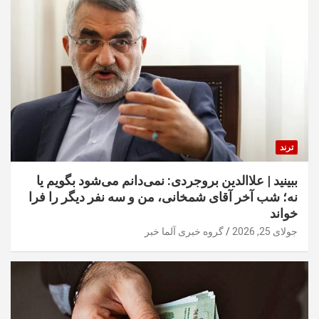
ترند
ببینید | علاالدین بروجردی: نمی‌دانم می‌شود بگویم یا
نه؛ شب آخر آقای شمخانی، من و سه نفر دیگر را فرا
خواند
جولای 25, 2026
گروه خبری آلما خبر