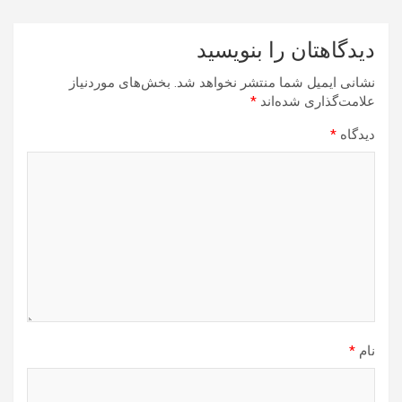
دیدگاهتان را بنویسید
نشانی ایمیل شما منتشر نخواهد شد.
بخش‌های موردنیاز
علامت‌گذاری شده‌اند
*
دیدگاه
*
نام
*