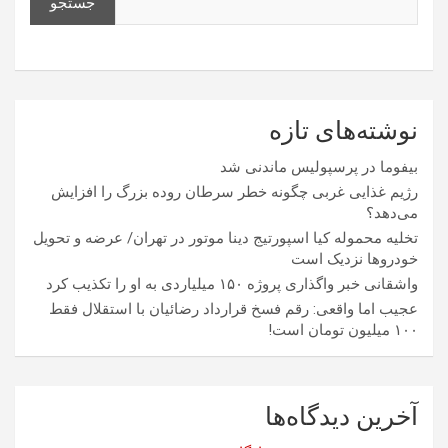
جستجو
نوشته‌های تازه
بیفوما در پرسپولیس ماندنی شد
رژیم غذایی غربی چگونه خطر سرطان روده بزرگ را افزایش
می‌دهد؟
تخلیه محموله کیا اسپورتیج دینا موتور در تهران/ عرضه و تحویل
خودروها نزدیک است
واشقانی خبر واگذاری پروژه ۱۵۰ میلیاردی به او را تکذیب کرد
عجیب اما واقعی: رقم فسخ قرارداد رضائیان با استقلال فقط
۱۰۰ میلیون تومان است!
آخرین دیدگاه‌ها