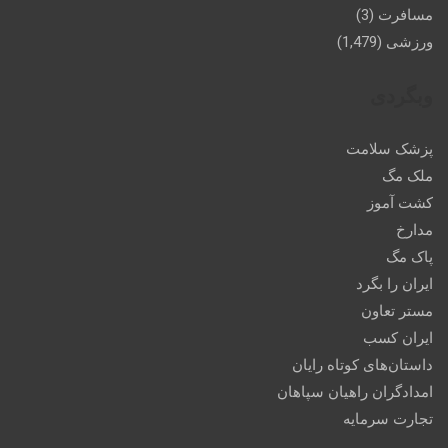
مسافرت
(3)
ورزشی
(1,479)
وبگردی
پزشک سلامت
ملک مگ
کشت آموز
مدارخ
پاک مگ
ایران را بگرد
مستر تعاون
ایران کسب
داستان‌های کوتاه رایان
امدادگران راهیان سپاهان
تجارت سرمایه