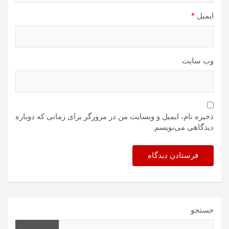
ایمیل
*
وب‌ سایت
ذخیره نام، ایمیل و وبسایت من در مرورگر برای زمانی که دوباره
دیدگاهی می‌نویسم.
جستجو