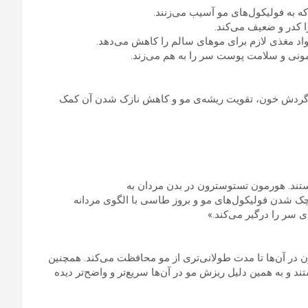
ه به فولیکول‌های مو آسیب می‌زنند.
ا کدر و ضعیف می‌کند.
 مواد مغذی لازم برای موهای سالم را کاهش می‌دهد.
مونی و سلامت پوست سر را به هم می‌زند.
ود گردش خون، تقویت ریشه‌ی مو و کاهش نازک شدن آن کمک
تند. هورمون تستوسترون در بدن مردان به
ی که باعث کوچک شدن فولیکول‌های مو و بروز طاسی با الگوی مردانه
ی سر را درگیر می‌کند.»
 در آن‌ها تا مدت طولانی‌تری از مو محافظت می‌کند. همچنین
و به همین دلیل ریزش مو در آن‌ها سریع‌تر و واضح‌تر دیده