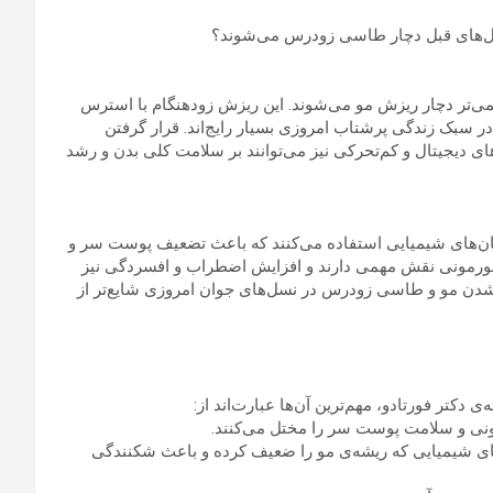
 نسل‌های قبل دچار طاسی زودرس می‌شوند؟
‌تر از نسل‌های قدیمی‌تر دچار ریزش مو می‌شوند. این ریزش زودهنگام با استرس
ر سبک زندگی پرشتاب امروزی بسیار رایج‌اند. قرار گرفتن
 دیجیتال و کم‌تحرکی نیز می‌توانند بر سلامت کلی بدن و رشد
مان‌های شیمیایی استفاده می‌کنند که باعث تضعیف پوست سر و
ت هورمونی نقش مهمی دارند و افزایش اضطراب و افسردگی نیز
شدن مو و طاسی زودرس در نسل‌های جوان امروزی شایع‌تر از
 دکتر فورتادو، مهم‌ترین آن‌ها عبارت‌اند از:
ونی و سلامت پوست سر را مختل می‌کنند.
های شیمیایی که ریشه‌ی مو را ضعیف کرده و باعث شکنندگی