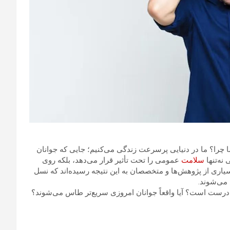
 چرا؟ ما در دنیایی پرسرعت زندگی می‌کنیم؛ جایی که جوانان
نه‌تنها
سلامت
عمومی را تحت تأثیر قرار می‌دهد، بلکه روی
یاری از پژوهش‌ها و متخصصان به این نتیجه رسیده‌اند که نسل
حد درست است؟ آیا واقعاً جوانان امروزی سریع‌تر طاس می‌شوند؟