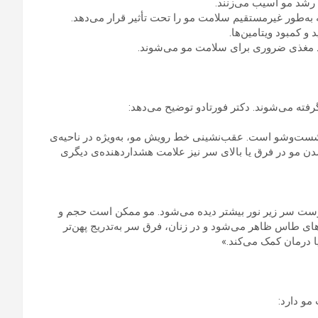
رشد مو آسیب می‌زنند.
 به‌طور غیرمستقیم سلامت مو را تحت تأثیر قرار می‌دهد.
و کمبود ویتامین‌ها.
د مغذی ضروری برای سلامت مو می‌شوند.
گرفته می‌شوند. دکتر فورتادو توضیح می‌دهد:
 شست‌وشو است. عقب‌نشینی خط رویش مو، به‌ویژه در ناحیه‌ی
 شدن مو در فرق یا بالای سر نیز علامت هشداردهنده‌ی دیگری
پوست سر زیر نور بیشتر دیده می‌شود. مو ممکن است حجم و
‌های طاس ظاهر می‌شود و در زنان، فرق سر به‌تدریج پهن‌تر
ا درمان کمک می‌کند.»
مو دارد: