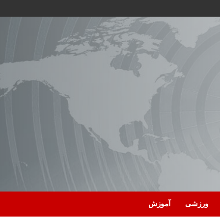
ورزشی
آموزش