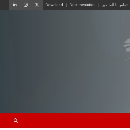
تماس با آلما خبر
Documentation
Download