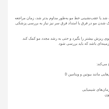
شد یا عقب‌نشینی خط مو به‌طور مداوم بدتر شد، زمان مراجعه
ک شدن مو در فرق یا امتداد فرق سر نیز نیاز به بررسی پزشکی
جلوی ریزش بیشتر را بگیرد و حتی به رشد مجدد مو کمک کند.
ینه‌ای باشد که باید بررسی شود.
می‌کند:
یی مانند بیوتین و ویتامین D
رمان‌های شیمیایی
ون