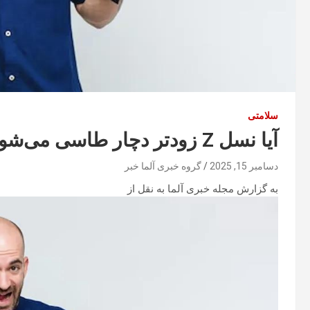
سلامتی
آیا نسل Z زودتر دچار طاسی می‌شود؟
دسامبر 15, 2025
گروه خبری آلما خبر
به گزارش مجله خبری آلما به نقل از