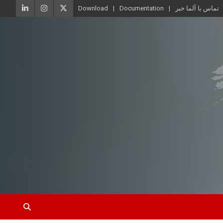
تماس با آلما خبر
Documentation
Download