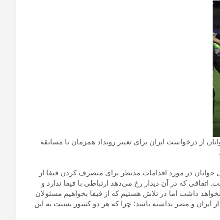
نان از درخواست ایران برای تغییر رویداد همزمان با مسابقه
 جوانان در مورد اقدامات مدنظر برای منصرف کردن فیفا از
 اتفاقی که در آن دیدار رخ می‌دهد ارتباطی با فیفا ندارد و
نخواهد داشت اما در تلاش هستیم که از فیفا بخواهیم مسئولان
دار ایران و مصر نداشته باشد؛ چرا که هر دو کشور نسبت به این