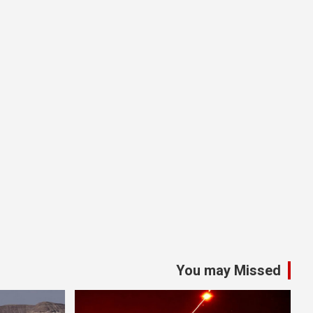
You may Missed