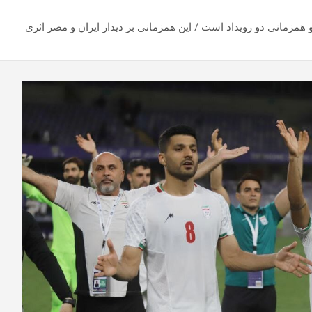
و همزمانی دو رویداد است / این همزمانی بر دیدار ایران و مصر اثری