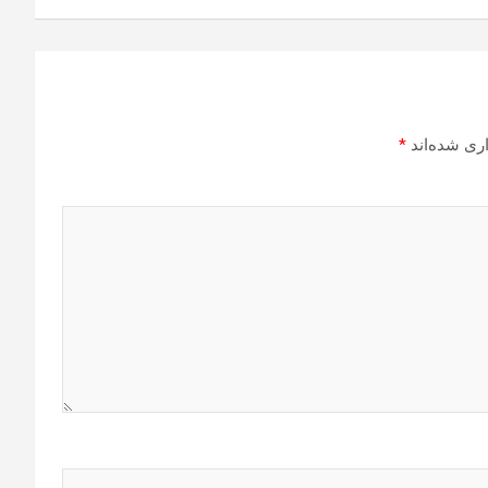
ری شده‌اند
*