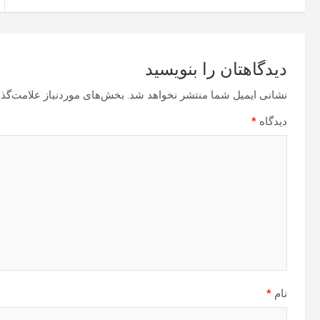
دیدگاهتان را بنویسید
نشانی ایمیل شما منتشر نخواهد شد.
بخش‌های موردنیاز علامت‌گذا
دیدگاه
*
نام
*