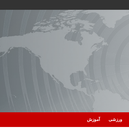
ورزشی
آموزش