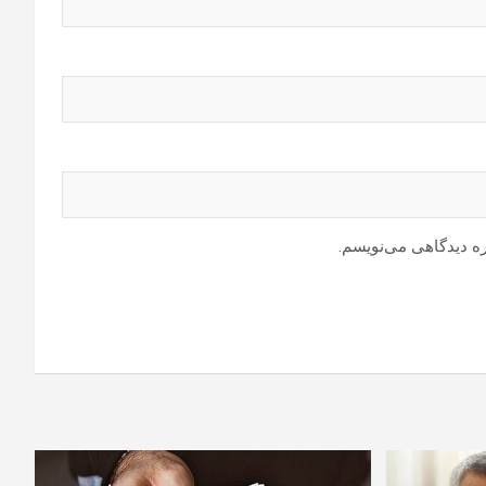
ره دیدگاهی می‌نویسم.