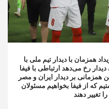
اد همزمان با دیدار تیم ملی با
یدار رخ می‌دهد ارتباطی با فیفا
ن همزمانی بر دیدار ایران و مصر
یم که از فیفا بخواهیم مسئولان
ا تغییر دهند