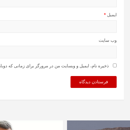
ایمیل
*
وب‌ سایت
ذخیره نام، ایمیل و وبسایت من در مرورگر برای زمانی که دوبا