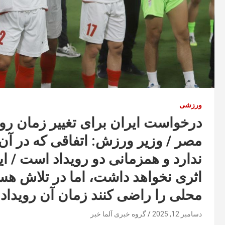
ورزشی
درخواست ایران برای تغییر زمان روید
مصر / وزیر ورزش: اتفاقی که در آن د
ندارد و همزمانی دو رویداد است / ای
اثری نخواهد داشت، اما در تلاش هست
محلی را راضی کنند زمان آن رویداد ر
دسامبر 12, 2025
گروه خبری آلما خبر