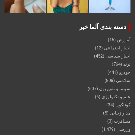
دسته بندی آلما خبر
آموزش
(16)
اخبار اجتماعی
(12)
اخبار سیاسی
(452)
ترند
(764)
خودرو
(441)
سلامتی
(808)
سینما و تلویزیون
(607)
علم و تکنولوژی
(6)
گوناگون
(34)
مد و زیبایی
(5)
مسافرت
(3)
ورزشی
(1,479)