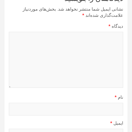
نشانی ایمیل شما منتشر نخواهد شد.
بخش‌های موردنیاز
علامت‌گذاری شده‌اند
*
دیدگاه
*
نام
*
ایمیل
*