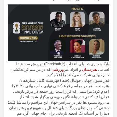
پایگاه خبری تحلیلی انتخاب (Entekhab.ir) : ورزش سه: فیفا
اسامی
هنرمندان
و افراد غیر
ورزشی
که در مراسم قرعه‌کشی
جام جهانی شرکت می‌کنند را اعلام کرد.
فدراسیون جهانی فوتبال (فیفا) فهرست کامل ستاره‌های
هنرمند حاضر در مراسم قرعه‌کشی نهایی جام جهانی ۲۰۲۶ را
اعلام کرد؛ مراسمی که قرار است روز جمعه در مرکز تاریخی
«جان اف. کندی» در واشنگتن دی‌سی برگزار شود. انتظار
می‌رود میلیون‌ها نفر در سراسر جهان این مراسم را تماشا کنند؛
جشنی که چهره‌های بزرگ دنیای فوتبال و مشهورترین هنرمندان
دنیا را در آستانه یک لحظه تاریخی برای جام جهانی گرد هم