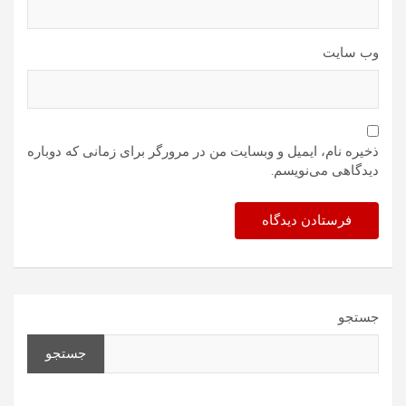
وب‌ سایت
ذخیره نام، ایمیل و وبسایت من در مرورگر برای زمانی که دوباره
دیدگاهی می‌نویسم.
جستجو
جستجو