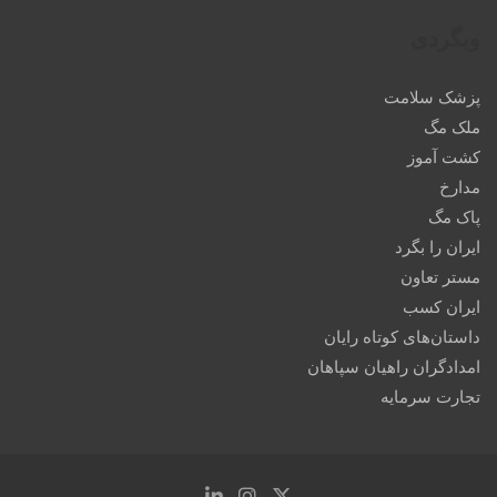
وبگردی
پزشک سلامت
ملک مگ
کشت آموز
مدارخ
پاک مگ
ایران را بگرد
مستر تعاون
ایران کسب
داستان‌های کوتاه رایان
امدادگران راهیان سپاهان
تجارت سرمایه