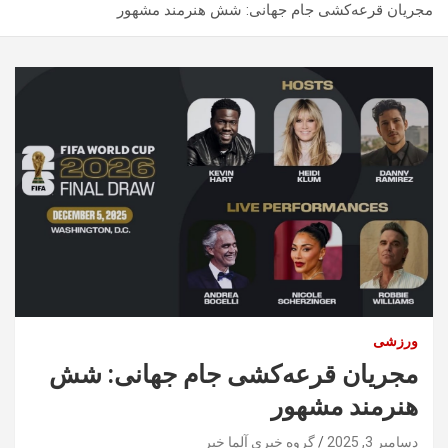
مجریان قرعه‌کشی جام جهانی: شش هنرمند مشهور
ورزشی
مجریان قرعه‌کشی جام جهانی: شش
هنرمند مشهور
دسامبر 3, 2025
گروه خبری آلما خبر