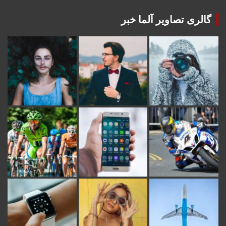
گالری تصاویر آلما خبر