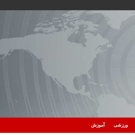
ورزشی
آموزش