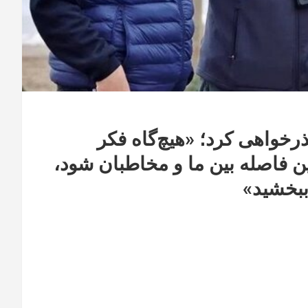
ذرخواهی کرد؛ «هیچ‌گاه فکر
ین فاصله بین ما و مخاطبان شود،
ببخشید»