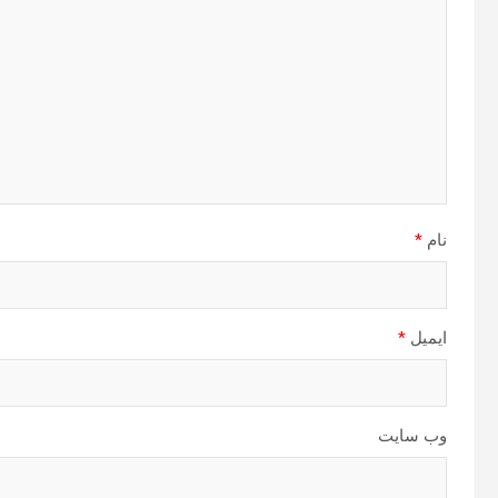
نام
*
ایمیل
*
وب‌ سایت