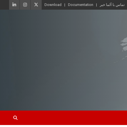
تماس با آلما خبر
Documentation
Download