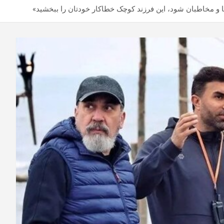
ما و مخاطبان شود، این فرزند کوچک خطاکار خودتان را ببخشید»