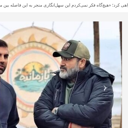
اهی کرد؛ «هیچ‌گاه فکر نمی‌کردم این سهل‌انگاری منجر به این فاصله بین 