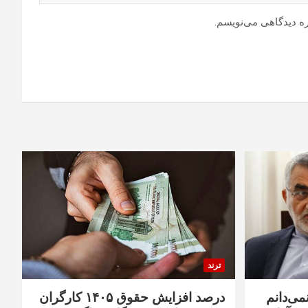
ره دیدگاهی می‌نویسم.
ترند
نمی‌دانم
درصد افزایش حقوق ۱۴۰۵ کارگران