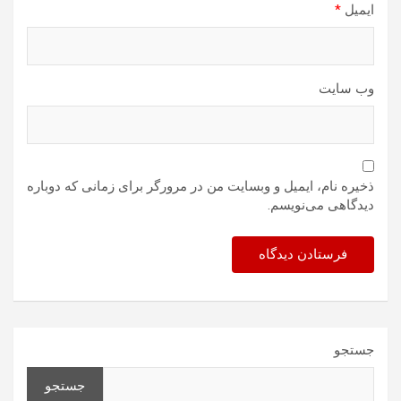
ایمیل
*
وب‌ سایت
ذخیره نام، ایمیل و وبسایت من در مرورگر برای زمانی که دوباره
دیدگاهی می‌نویسم.
جستجو
جستجو