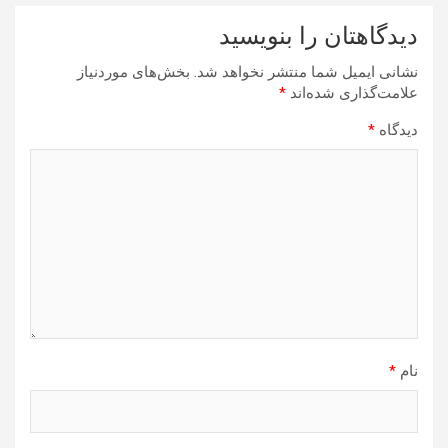
دیدگاهتان را بنویسید
نشانی ایمیل شما منتشر نخواهد شد.
بخش‌های موردنیاز
علامت‌گذاری شده‌اند
*
دیدگاه
*
نام
*