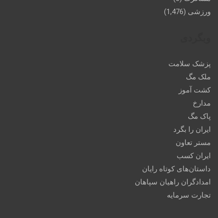
ورزشی
(1,476)
وبگردی
پزشک سلامت
ملک مگ
کشت آموز
مدارخ
پاک مگ
ایران را بگرد
مستر تعاون
ایران کسب
داستان‌های کوتاه رایان
امدادگران راهیان سپاهان
تجارت سرمایه