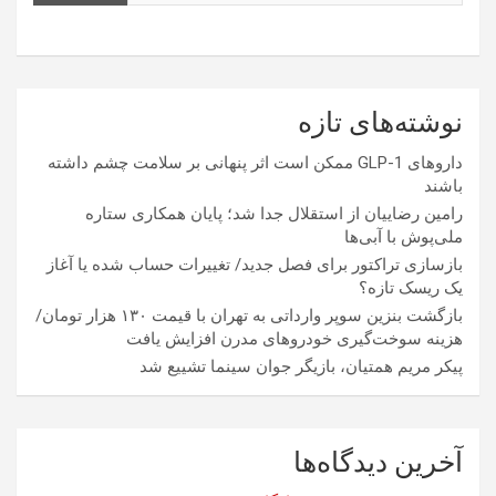
نوشته‌های تازه
داروهای GLP-1 ممکن است اثر پنهانی بر سلامت چشم داشته
باشند
رامین رضاییان از استقلال جدا شد؛ پایان همکاری ستاره
ملی‌پوش با آبی‌ها
بازسازی تراکتور برای فصل جدید/ تغییرات حساب شده یا آغاز
یک ریسک تازه؟
بازگشت بنزین سوپر وارداتی به تهران با قیمت ۱۳۰ هزار تومان/
هزینه سوخت‌گیری خودرو‌های مدرن افزایش یافت
پیکر مریم همتیان، بازیگر جوان سینما تشییع شد
آخرین دیدگاه‌ها