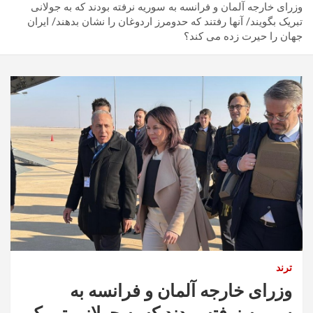
وزرای خارجه آلمان و فرانسه به سوریه نرفته بودند که به جولانی
تبریک بگویند/ آنها رفتند که حدومرز اردوغان را نشان بدهند/ ایران
جهان را حیرت زده می کند؟
ترند
وزرای خارجه آلمان و فرانسه به