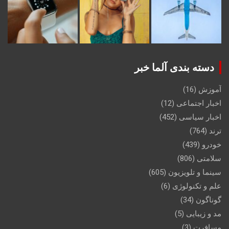
دسته بندی آلما خبر
آموزش
(16)
اخبار اجتماعی
(12)
اخبار سیاسی
(452)
ترند
(764)
خودرو
(439)
سلامتی
(806)
سینما و تلویزیون
(605)
علم و تکنولوژی
(6)
گوناگون
(34)
مد و زیبایی
(5)
مسافرت
(3)