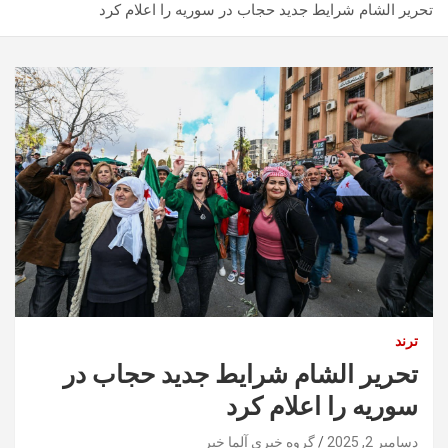
تحریر الشام شرایط جدید حجاب در سوریه را اعلام کرد
ترند
تحریر الشام شرایط جدید حجاب در
سوریه را اعلام کرد
دسامبر 2, 2025
گروه خبری آلما خبر