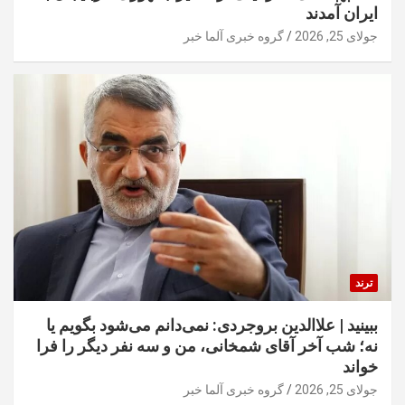
ایران آمدند
جولای 25, 2026
گروه خبری آلما خبر
ترند
ببینید | علاالدین بروجردی: نمی‌دانم می‌شود بگویم یا
نه؛ شب آخر آقای شمخانی، من و سه نفر دیگر را فرا
خواند
جولای 25, 2026
گروه خبری آلما خبر