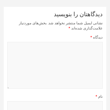
دیدگاهتان را بنویسید
نشانی ایمیل شما منتشر نخواهد شد.
بخش‌های موردنیاز
علامت‌گذاری شده‌اند
*
دیدگاه
*
نام
*