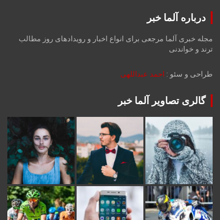
درباره آلما خبر
مجله خبری آلما مرجعی برای انواع اخبار و رویدادهای روز مطالب
ترند و خواندنی
طراحی و سئو :
احمد عبداللهی
گالری تصاویر آلما خبر