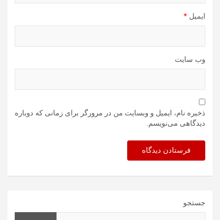
ایمیل
*
وب‌ سایت
ذخیره نام، ایمیل و وبسایت من در مرورگر برای زمانی که دوباره
دیدگاهی می‌نویسم.
جستجو