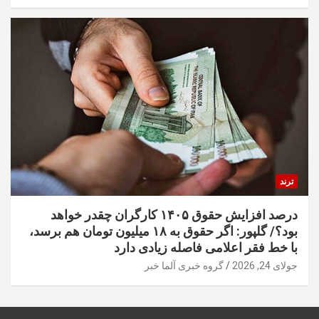
ترند
درصد افزایش حقوق ۱۴۰۵ کارگران چقدر خواهد
بود؟/ گلپور: اگر حقوق به ۱۸ میلیون تومان هم برسد،
با خط فقر اعلامی فاصله زیادی دارد
جولای 24, 2026
گروه خبری آلما خبر