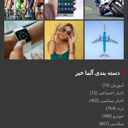
دسته بندی آلما خبر
آموزش
(16)
اخبار اجتماعی
(12)
اخبار سیاسی
(452)
ترند
(764)
خودرو
(440)
سلامتی
(807)