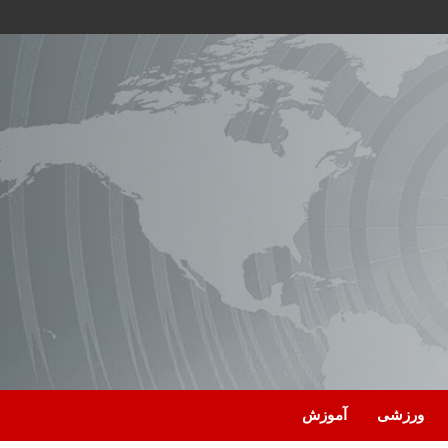
ورزشی
آموزش