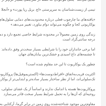
تیمی از زیست‌شناسان به سرپرستی «اچ. بریل رپا پورت» و «آنجلا ال
«یافته‌های ما چارچوب فعلی درباره محدودیت‌های دمایی سلول‌های ی
یوکاریوتی کجا و چگونه می‌تواند دوام بیاورد، تغییر می‌دهد.»
درجه سانتی‌گراد است.
اما برخی جانداران خود را با شرایطی بسیار سخت‌تر وفق داده‌اند:
تا چشمه‌های داغ اسیدی و خشک‌ترین بیابان‌های جهان.
چطور یک یوکاریوت تا این حد مقاوم شده است؟
اکثریت قریب‌به‌اتفاق «افراط‌دوست‌ها» (اکستریموفیل‌ها) پروکاریو
تک‌سلولی‌اند، اما از نظر ساختار بسیار ساده‌تر و ابتدایی‌تر از یوکار
روحیه‌ای که آن‌ها را به تحمل شرایط بسیار سخت قادر می‌سازد.