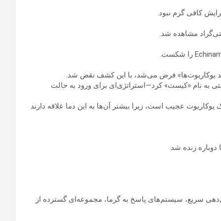
اظتی به نام «کیست» کرد—استراتژی‌ای برای ورود به حالت
برای یک یوکاریوت عجیب است، زیرا بیشتر آن‌ها به این دما علاقه دارند
‌دهی سریع، سیستم‌های پاسخ به گرما، مجموعه‌ای گسترده از