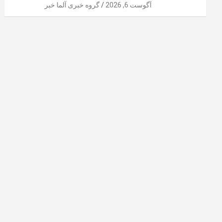
آگوست 6, 2026
گروه خبری آلما خبر