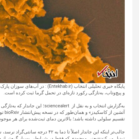
پایگاه خبری تحلیلی انتخاب (ekhab.ir
و پیچ‌وتاب، به‌تازگی رکورد تازه‌ای در تحمل گرما ثبت کرده است.
تقسیم سلولی داشته باشد؛ بالاترین دمای ثبت‌شده برای هر موجود 
جالب‌تر اینکه این جاندار اصلاً تا دما
تبدیل می‌کند—یعنی موجودی که فقط در شرایطی بسیار گرم‌تر از حد 