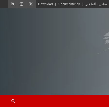
تماس با آلما خبر
Documentation
Download