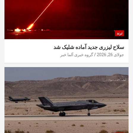
ترند
سلاح لیزری جدید آماده شلیک شد
جولای 26, 2026
گروه خبری آلما خبر