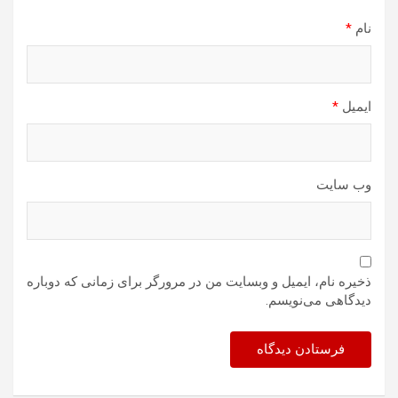
نام
*
ایمیل
*
وب‌ سایت
ذخیره نام، ایمیل و وبسایت من در مرورگر برای زمانی که دوباره
دیدگاهی می‌نویسم.