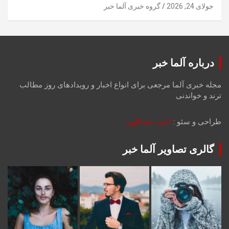
جولای 24, 2026
گروه خبری آلما خبر
درباره آلما خبر
مجله خبری آلما مرجعی برای انواع اخبار و رویدادهای روز مطالب
ترند و خواندنی
طراحی و سئو :
احمد عبداللهی
گالری تصاویر آلما خبر