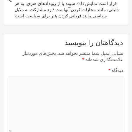
قرار است نمایش داده شوند یا از رویداد‌های هنری، به هر
دلیلی، مانند مجازات کردن آنهاست / رد مشارکت به دلایل
سیاسی مانند قربانی کردن هنر برای سیاست است
دیدگاهتان را بنویسید
نشانی ایمیل شما منتشر نخواهد شد.
بخش‌های موردنیاز
علامت‌گذاری شده‌اند
*
دیدگاه
*