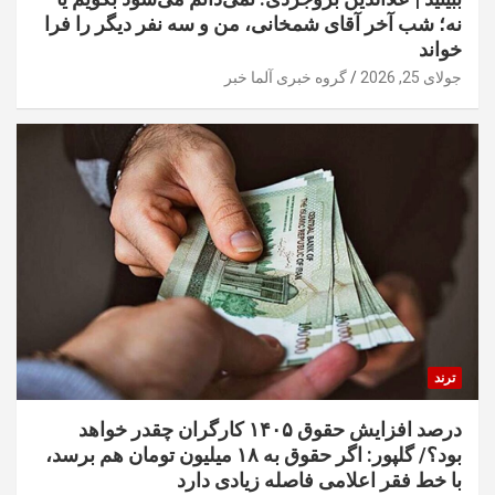
نه؛ شب آخر آقای شمخانی، من و سه نفر دیگر را فرا
خواند
جولای 25, 2026
گروه خبری آلما خبر
ترند
درصد افزایش حقوق ۱۴۰۵ کارگران چقدر خواهد
بود؟/ گلپور: اگر حقوق به ۱۸ میلیون تومان هم برسد،
با خط فقر اعلامی فاصله زیادی دارد