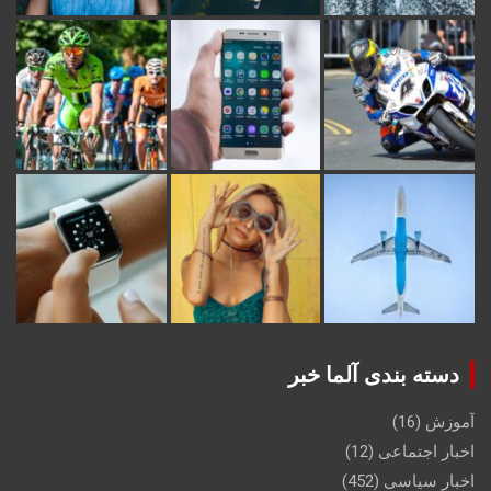
دسته بندی آلما خبر
آموزش
(16)
اخبار اجتماعی
(12)
اخبار سیاسی
(452)