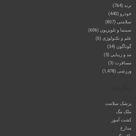
ترند
(764)
خودرو
(440)
سلامتی
(807)
سینما و تلویزیون
(606)
علم و تکنولوژی
(6)
گوناگون
(34)
مد و زیبایی
(5)
مسافرت
(3)
ورزشی
(1,478)
وبگردی
پزشک سلامت
ملک مگ
کشت آموز
مدارخ