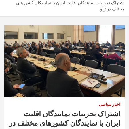
اشتراک تجربیات نمایندگان اقلیت ایران با نمایندگان کشورهای
مختلف در ژنو
اخبار سیاسی
اشتراک تجربیات نمایندگان اقلیت
ایران با نمایندگان کشورهای مختلف در