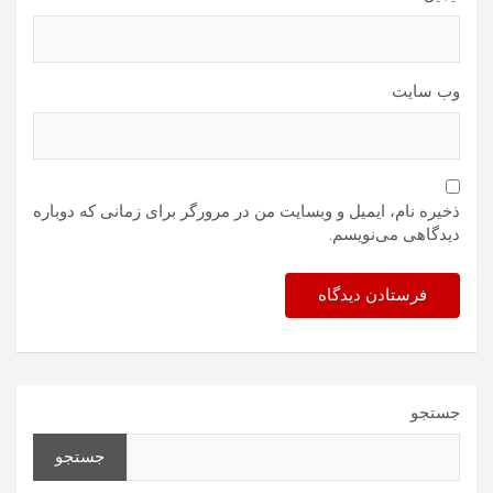
وب‌ سایت
ذخیره نام، ایمیل و وبسایت من در مرورگر برای زمانی که دوباره
دیدگاهی می‌نویسم.
جستجو
جستجو