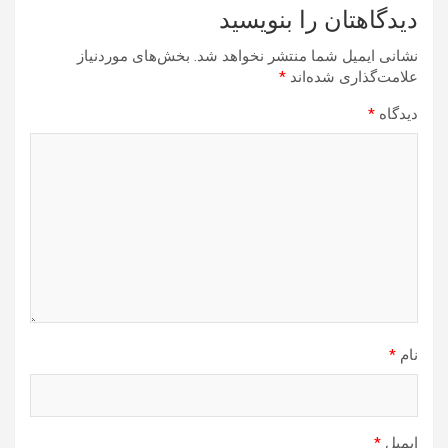
دیدگاهتان را بنویسید
نشانی ایمیل شما منتشر نخواهد شد.
بخش‌های موردنیاز
علامت‌گذاری شده‌اند
*
دیدگاه
*
نام
*
ایمیل
*