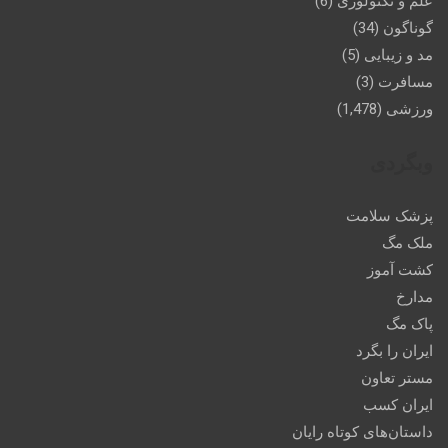
علم و تکنولوژی
(6)
گوناگون
(34)
مد و زیبایی
(5)
مسافرت
(3)
ورزشی
(1,478)
وبگردی
پزشک سلامت
ملک مگ
کشت آموز
مدارخ
پاک مگ
ایران را بگرد
مستر تعاون
ایران کسب
داستان‌های کوتاه رایان