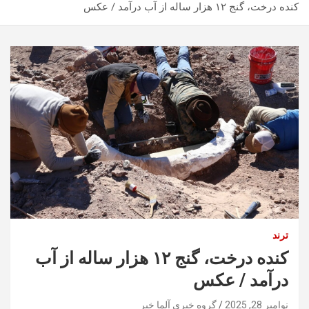
کنده درخت، گنج ۱۲ هزار ساله از آب درآمد / عکس
ترند
کنده درخت، گنج ۱۲ هزار ساله از آب
درآمد / عکس
نوامبر 28, 2025
گروه خبری آلما خبر