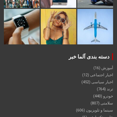
دسته بندی آلما خبر
آموزش
(16)
اخبار اجتماعی
(12)
اخبار سیاسی
(452)
ترند
(764)
خودرو
(440)
سلامتی
(807)
سینما و تلویزیون
(606)