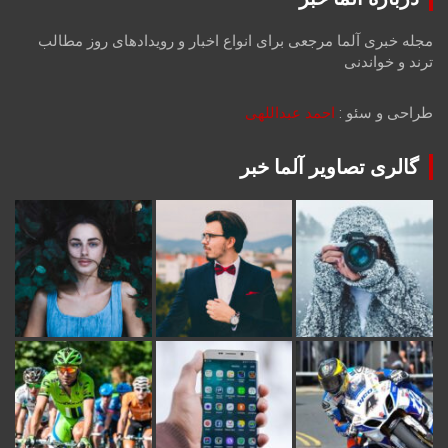
مجله خبری آلما مرجعی برای انواع اخبار و رویدادهای روز مطالب
ترند و خواندنی
طراحی و سئو :
احمد عبداللهی
گالری تصاویر آلما خبر