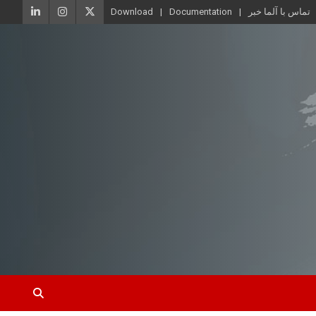
تماس با آلما خبر
Documentation
Download