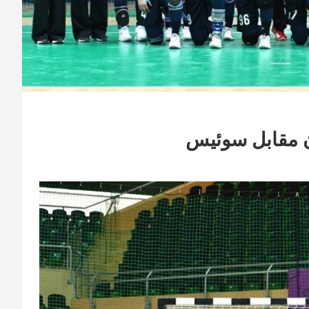
ن مقابل سوئیس