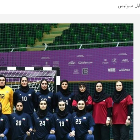
ابل سوئیس