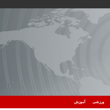
ورزشی
آموزش