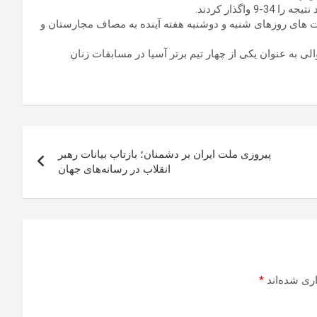
گروه B قرار دارد، در ادامه رقابت های روزهای شنبه و دوشنبه هفته آینده به مصاف مجارستان و
 به عنوان یکی از چهار تیم برتر آسیا در مسابقات زنان
پیروزی ملت ایران بر دشمنان؛ بازتاب بیانات رهبر
انقلاب در رسانه‌های جهان
ری شده‌اند
*