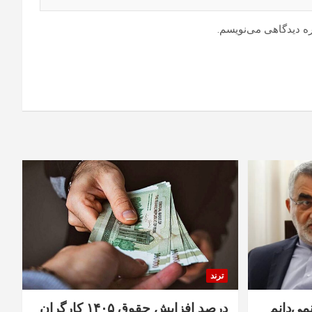
ره دیدگاهی می‌نویسم.
ترند
نمی‌دانم
درصد افزایش حقوق ۱۴۰۵ کارگران