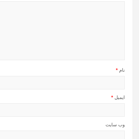
نام
*
ایمیل
*
وب‌ سایت