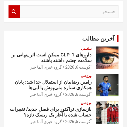
ج
س
ت
ج
و
آخرین مطالب
سلامتی
داروهای GLP-1 ممکن است اثر پنهانی بر
سلامت چشم داشته باشند
آگوست 6, 2026
گروه خبری آلما خبر
ورزشی
رامین رضاییان از استقلال جدا شد؛ پایان
همکاری ستاره ملی‌پوش با آبی‌ها
آگوست 6, 2026
گروه خبری آلما خبر
ورزشی
بازسازی تراکتور برای فصل جدید/ تغییرات
حساب شده یا آغاز یک ریسک تازه؟
آگوست 5, 2026
گروه خبری آلما خبر