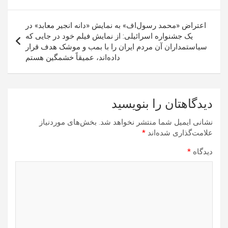
نوشته
اعتراض «محمد رسول‌اف» به نمایش «دانه انجیر معابد» در
یک جشنواره اسرائیلی: از نمایش فیلم خود در جایی که
سیاستمداران آن مردم ایران را با بمب و موشک هدف قرار
داده‌اند، عمیقاً خشمگین هستم
دیدگاهتان را بنویسید
نشانی ایمیل شما منتشر نخواهد شد.
بخش‌های موردنیاز
علامت‌گذاری شده‌اند
*
دیدگاه
*