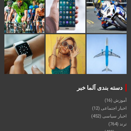
دسته بندی آلما خبر
آموزش
(16)
اخبار اجتماعی
(12)
اخبار سیاسی
(452)
ترند
(764)