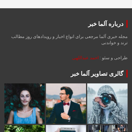
درباره آلما خبر
مجله خبری آلما مرجعی برای انواع اخبار و رویدادهای روز مطالب
ترند و خواندنی
طراحی و سئو :
احمد عبداللهی
گالری تصاویر آلما خبر