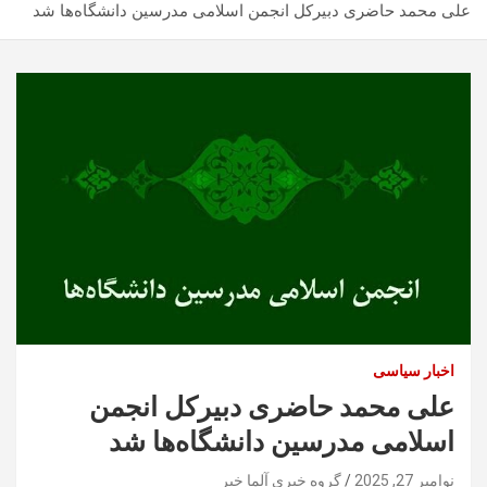
علی‌ محمد حاضری دبیرکل انجمن اسلامی مدرسین دانشگاه‌ها شد
اخبار سیاسی
علی‌ محمد حاضری دبیرکل انجمن
اسلامی مدرسین دانشگاه‌ها شد
نوامبر 27, 2025
گروه خبری آلما خبر