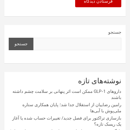
جستجو
جستجو
نوشته‌های تازه
داروهای GLP-1 ممکن است اثر پنهانی بر سلامت چشم داشته
باشند
رامین رضاییان از استقلال جدا شد؛ پایان همکاری ستاره
ملی‌پوش با آبی‌ها
بازسازی تراکتور برای فصل جدید/ تغییرات حساب شده یا آغاز
یک ریسک تازه؟