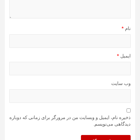
نام
*
ایمیل
*
وب‌ سایت
ذخیره نام، ایمیل و وبسایت من در مرورگر برای زمانی که دوباره
دیدگاهی می‌نویسم.