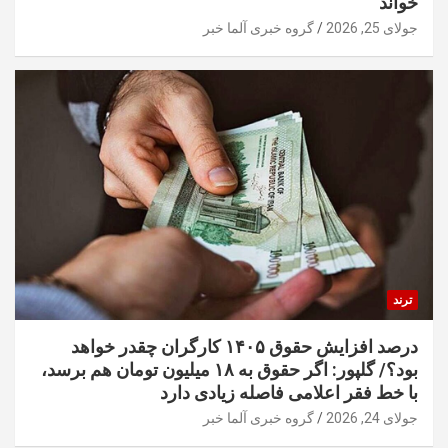
خواند
جولای 25, 2026
گروه خبری آلما خبر
ترند
درصد افزایش حقوق ۱۴۰۵ کارگران چقدر خواهد
بود؟/ گلپور: اگر حقوق به ۱۸ میلیون تومان هم برسد،
با خط فقر اعلامی فاصله زیادی دارد
جولای 24, 2026
گروه خبری آلما خبر