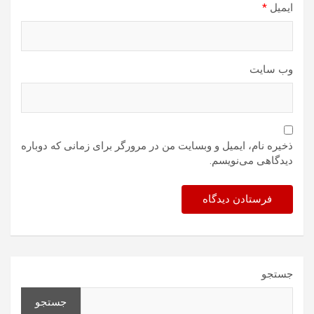
ایمیل
*
وب‌ سایت
ذخیره نام، ایمیل و وبسایت من در مرورگر برای زمانی که دوباره
دیدگاهی می‌نویسم.
جستجو
جستجو