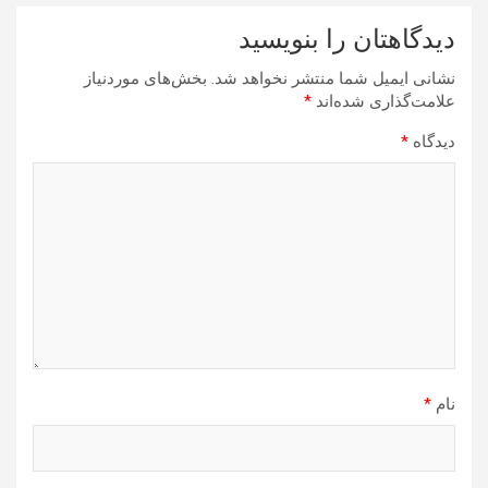
دیدگاهتان را بنویسید
نشانی ایمیل شما منتشر نخواهد شد.
بخش‌های موردنیاز
علامت‌گذاری شده‌اند
*
دیدگاه
*
نام
*