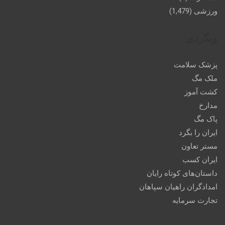
ورزشی
(1,479)
وبگردی
پزشک سلامت
ملک مگ
کشت آموز
مدارخ
پاک مگ
ایران را بگرد
مستر تعاون
ایران کسب
داستان‌های کوتاه رایان
امدادگران راهیان سپاهان
تجارت سرمایه