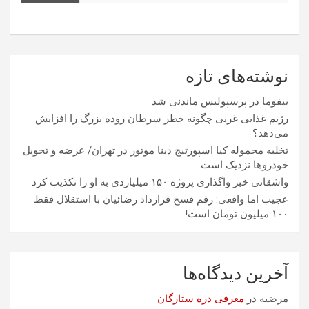
نوشته‌های تازه
بیفوما در پرسپولیس ماندنی شد
رژیم غذایی غربی چگونه خطر سرطان روده بزرگ را افزایش
می‌دهد؟
تخلیه محموله کیا اسپورتیج دینا موتور در تهران/ عرضه و تحویل
خودروها نزدیک است
واشقانی خبر واگذاری پروژه ۱۵۰ میلیاردی به او را تکذیب کرد
عجیب اما واقعی: رقم فسخ قرارداد رضائیان با استقلال فقط
۱۰۰ میلیون تومان است!
آخرین دیدگاه‌ها
مرضیه
در
معرفی دره ستارگان