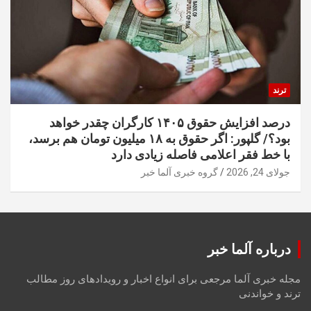
ترند
درصد افزایش حقوق ۱۴۰۵ کارگران چقدر خواهد
بود؟/ گلپور: اگر حقوق به ۱۸ میلیون تومان هم برسد،
با خط فقر اعلامی فاصله زیادی دارد
جولای 24, 2026
گروه خبری آلما خبر
درباره آلما خبر
مجله خبری آلما مرجعی برای انواع اخبار و رویدادهای روز مطالب
ترند و خواندنی