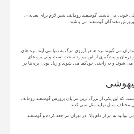
لی خوبی می باشند. گوسفند رومانف شیر لازم برای تغذیه ی
جه پرورش دهندگان گوسفند می باشند.
ران می گویند بره ها در آرزوی مرگ به دنیا می آیند. بره های
 و درمان و پیشگیری از این موارد سخت است. ولی بره های
 می شوند و به راحتی خودکفا می شوند و زیاد بودن بره ها در
بیهوشی
نیست که این یکی از بزرگ ترین مزایای پرورش گوسفند رومانف
 مختلف سال تولید مثل نمی کنند.
توانید به مرکز دام پاک در تهران مراجعه کرده و گوسفند