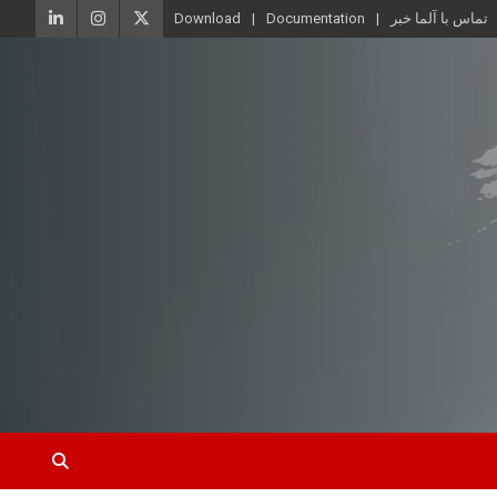
تماس با آلما خبر
Documentation
Download