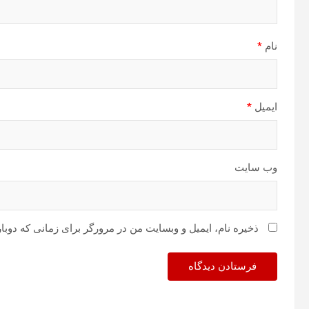
نام
*
ایمیل
*
وب‌ سایت
ذخیره نام، ایمیل و وبسایت من در مرورگر برای زمانی که دوبا