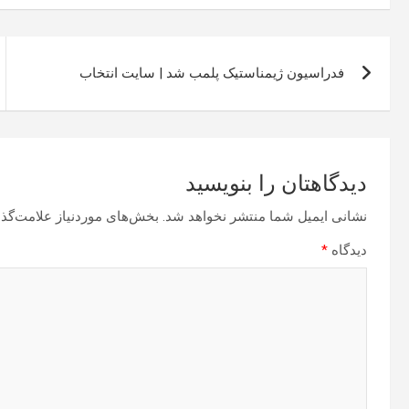
راهبری
فدراسیون ژیمناستیک پلمب شد | سایت انتخاب
نوشته
دیدگاهتان را بنویسید
نشانی ایمیل شما منتشر نخواهد شد.
بخش‌های موردنیاز علامت‌گذا
دیدگاه
*