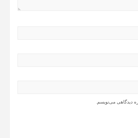
ره دیدگاهی می‌نویسم.