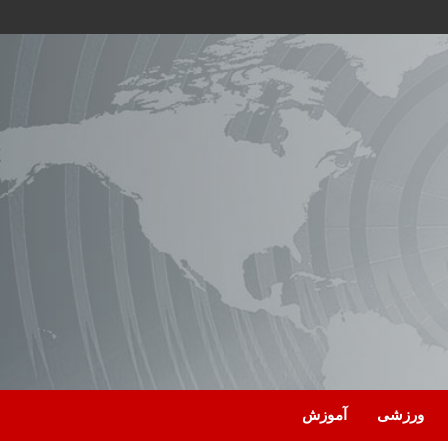
ورزشی
آموزش