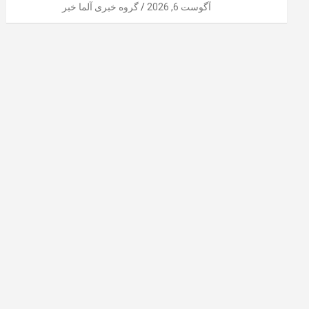
آگوست 6, 2026
گروه خبری آلما خبر