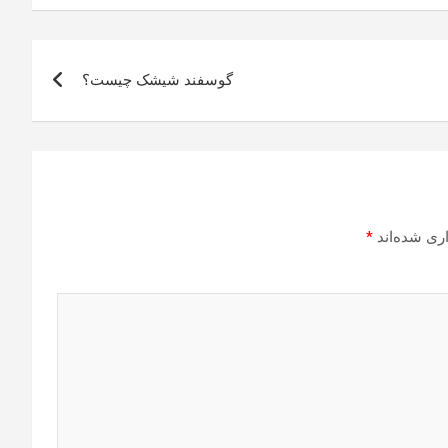
گوسفند شیشک چیست؟
ری شده‌اند
*