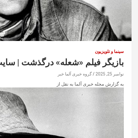
سینما و تلویزیون
بازیگر فیلم «شعله» درگذشت | سایت
نوامبر 25, 2025
گروه خبری آلما خبر
به گزارش مجله خبری آلما به نقل از