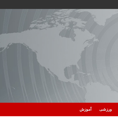
ورزشی
آموزش