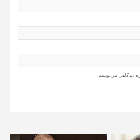
ره دیدگاهی می‌نویسم.