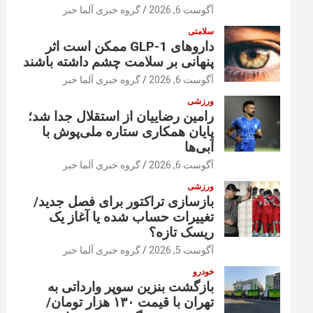
آگوست 6, 2026
گروه خبری آلما خبر
سلامتی
داروهای GLP-1 ممکن است اثر
پنهانی بر سلامت چشم داشته باشند
آگوست 6, 2026
گروه خبری آلما خبر
ورزشی
رامین رضاییان از استقلال جدا شد؛
پایان همکاری ستاره ملی‌پوش با
آبی‌ها
آگوست 6, 2026
گروه خبری آلما خبر
ورزشی
بازسازی تراکتور برای فصل جدید/
تغییرات حساب شده یا آغاز یک
ریسک تازه؟
آگوست 5, 2026
گروه خبری آلما خبر
خودرو
بازگشت بنزین سوپر وارداتی به
تهران با قیمت ۱۳۰ هزار تومان/