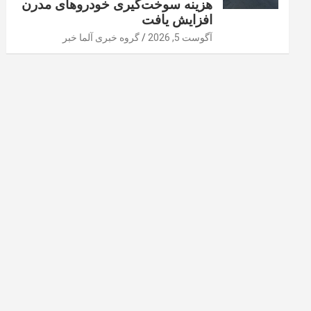
هزینه سوخت‌گیری خودرو‌های مدرن
افزایش یافت
آگوست 5, 2026
گروه خبری آلما خبر