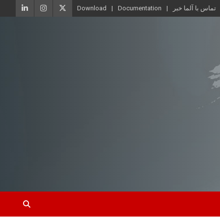
تماس با آلما خبر
Documentation
Download