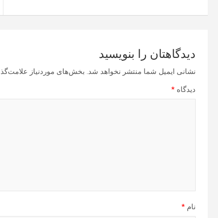
دیدگاهتان را بنویسید
نشانی ایمیل شما منتشر نخواهد شد.
بخش‌های موردنیاز علامت‌گذا
دیدگاه
*
نام
*