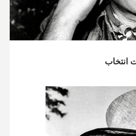
 انتخاب