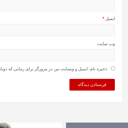
ایمیل
*
وب‌ سایت
ذخیره نام، ایمیل و وبسایت من در مرورگر برای زمانی که دوبا