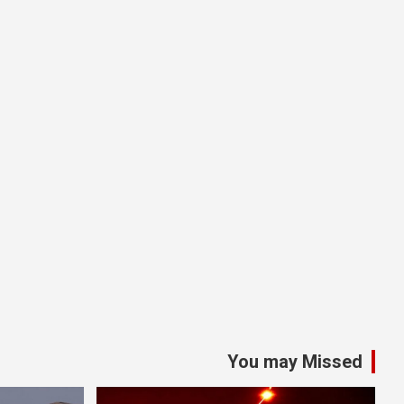
You may Missed