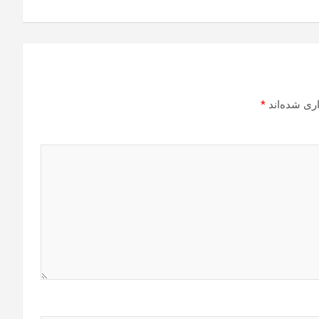
ری شده‌اند
*