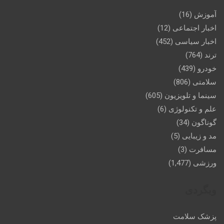
آموزش
(16)
اخبار اجتماعی
(12)
اخبار سیاسی
(452)
ترند
(764)
خودرو
(439)
سلامتی
(806)
سینما و تلویزیون
(605)
علم و تکنولوژی
(6)
گوناگون
(34)
مد و زیبایی
(5)
مسافرت
(3)
ورزشی
(1,477)
وبگردی
پزشک سلامت