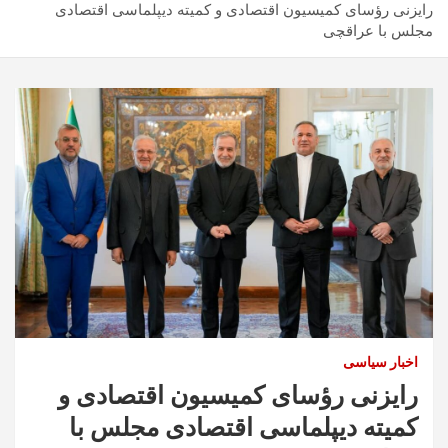
رایزنی رؤسای کمیسیون اقتصادی و کمیته دیپلماسی اقتصادی
مجلس با عراقچی
اخبار سیاسی
رایزنی رؤسای کمیسیون اقتصادی و
کمیته دیپلماسی اقتصادی مجلس با