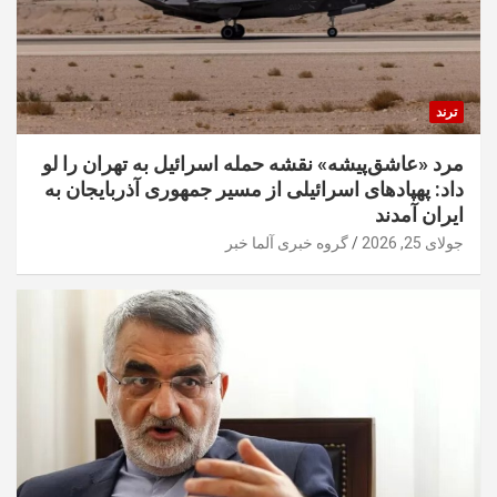
ترند
مرد «عاشق‌پیشه» نقشه حمله اسرائیل به تهران را لو
داد: پهپادهای اسرائیلی از مسیر جمهوری آذربایجان به
ایران آمدند
جولای 25, 2026
گروه خبری آلما خبر