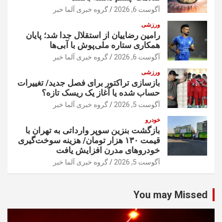
آگوست 6, 2026
گروه خبری آلما خبر
ورزشی
رامین رضاییان از استقلال جدا شد؛ پایان
همکاری ستاره ملی‌پوش با آبی‌ها
آگوست 6, 2026
گروه خبری آلما خبر
ورزشی
بازسازی تراکتور برای فصل جدید/ تغییرات
حساب شده یا آغاز یک ریسک تازه؟
آگوست 5, 2026
گروه خبری آلما خبر
خودرو
بازگشت بنزین سوپر وارداتی به تهران با
قیمت ۱۳۰ هزار تومان/ هزینه سوخت‌گیری
خودرو‌های مدرن افزایش یافت
آگوست 5, 2026
گروه خبری آلما خبر
You may Missed