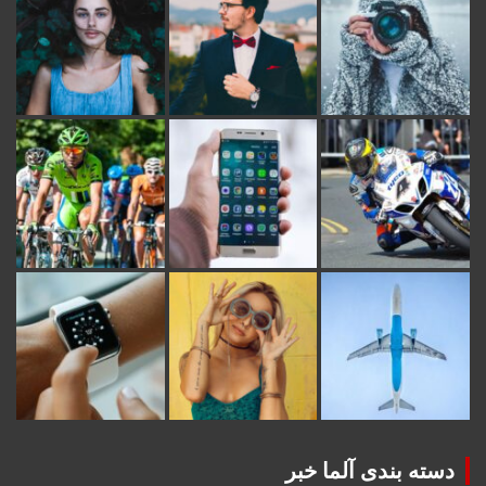
دسته بندی آلما خبر