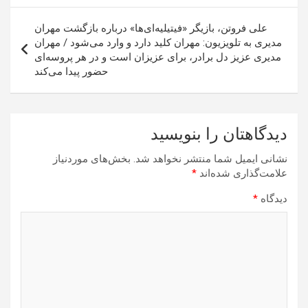
علی فروتن، بازیگر «فیتیلیه‌ای‌ها» درباره بازگشت مهران
مدیری به تلویزیون: مهران کلید دارد و وارد می‌شود / مهران
مدیری عزیز دل برادر، برای عزیزان است و در هر پروسه‌ای
حضور پیدا می‌کند
دیدگاهتان را بنویسید
نشانی ایمیل شما منتشر نخواهد شد.
بخش‌های موردنیاز
علامت‌گذاری شده‌اند
*
دیدگاه
*