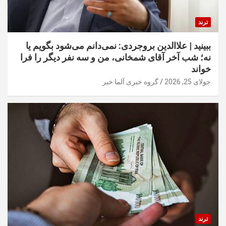
ترند
ببینید | علاالدین بروجردی: نمی‌دانم می‌شود بگویم یا
نه؛ شب آخر آقای شمخانی، من و سه نفر دیگر را فرا
خواند
جولای 25, 2026
گروه خبری آلما خبر
ترند