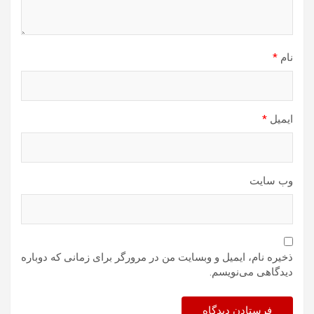
نام
*
ایمیل
*
وب‌ سایت
ذخیره نام، ایمیل و وبسایت من در مرورگر برای زمانی که دوباره
دیدگاهی می‌نویسم.