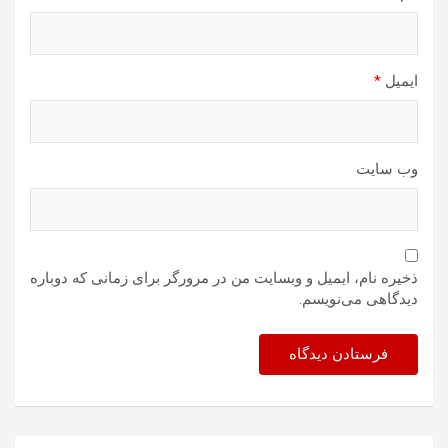
ایمیل
*
وب‌ سایت
ذخیره نام، ایمیل و وبسایت من در مرورگر برای زمانی که دوباره
دیدگاهی می‌نویسم.