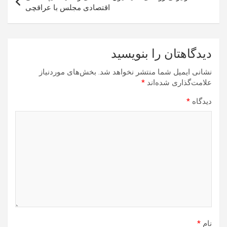
اقتصادی مجلس با عراقچی
دیدگاهتان را بنویسید
نشانی ایمیل شما منتشر نخواهد شد.
بخش‌های موردنیاز
علامت‌گذاری شده‌اند
*
دیدگاه
*
نام
*