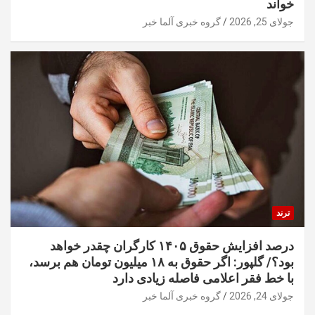
خواند
جولای 25, 2026
گروه خبری آلما خبر
ترند
درصد افزایش حقوق ۱۴۰۵ کارگران چقدر خواهد
بود؟/ گلپور: اگر حقوق به ۱۸ میلیون تومان هم برسد،
با خط فقر اعلامی فاصله زیادی دارد
جولای 24, 2026
گروه خبری آلما خبر