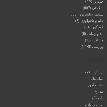
خودرو
(440)
سلامتی
(807)
سینما و تلویزیون
(606)
علم و تکنولوژی
(6)
گوناگون
(34)
مد و زیبایی
(5)
مسافرت
(3)
ورزشی
(1,478)
وبگردی
پزشک سلامت
ملک مگ
کشت آموز
مدارخ
پاک مگ
ایران را بگرد