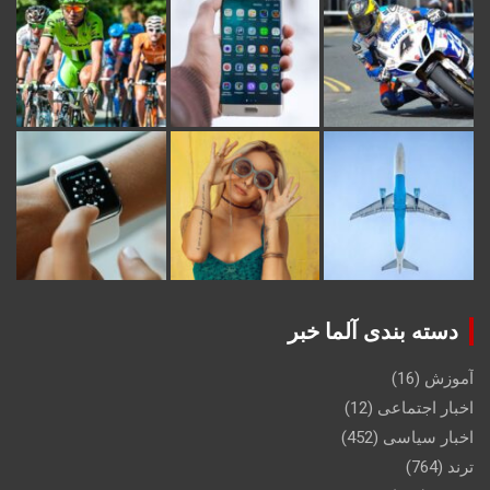
دسته بندی آلما خبر
آموزش
(16)
اخبار اجتماعی
(12)
اخبار سیاسی
(452)
ترند
(764)