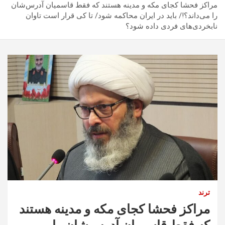
مراکز فحشا کجای مکه و مدینه هستند که فقط قاسمیان آدرس‌شان
را می‌داند؟!/ باید در ایران محاکمه شود/ تا کی قرار است تاوان
نابخردی‌های فردی داده شود؟
ترند
مراکز فحشا کجای مکه و مدینه هستند