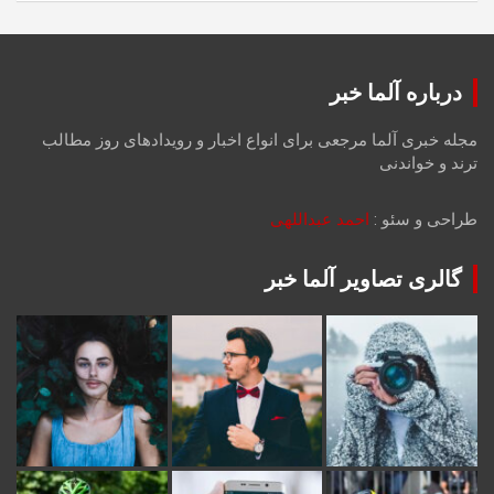
درباره آلما خبر
مجله خبری آلما مرجعی برای انواع اخبار و رویدادهای روز مطالب
ترند و خواندنی
طراحی و سئو :
احمد عبداللهی
گالری تصاویر آلما خبر