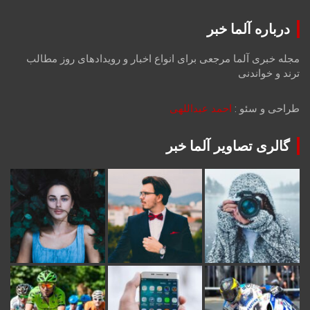
درباره آلما خبر
مجله خبری آلما مرجعی برای انواع اخبار و رویدادهای روز مطالب
ترند و خواندنی
طراحی و سئو :
احمد عبداللهی
گالری تصاویر آلما خبر