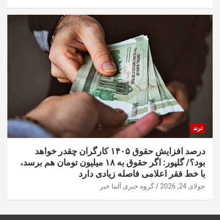
ترند
درصد افزایش حقوق ۱۴۰۵ کارگران چقدر خواهد
بود؟/ گلپور: اگر حقوق به ۱۸ میلیون تومان هم برسد،
با خط فقر اعلامی فاصله زیادی دارد
جولای 24, 2026
گروه خبری آلما خبر