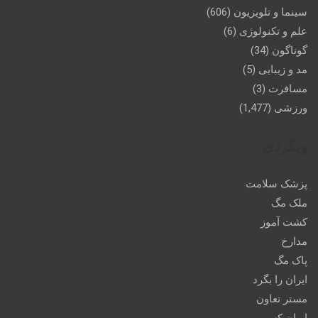
سینما و تلویزیون
(606)
علم و تکنولوژی
(6)
گوناگون
(34)
مد و زیبایی
(5)
مسافرت
(3)
ورزشی
(1,477)
وبگردی
پزشک سلامت
ملک مگ
کشت آموز
مدارخ
پاک مگ
ایران را بگرد
مستر تعاون