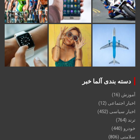
دسته بندی آلما خبر
آموزش
(16)
اخبار اجتماعی
(12)
اخبار سیاسی
(452)
ترند
(764)
خودرو
(440)
سلامتی
(806)