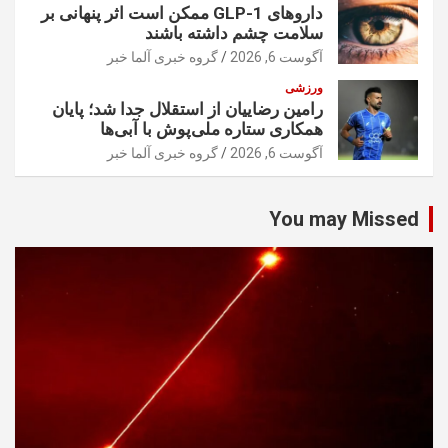
داروهای GLP-1 ممکن است اثر پنهانی بر
سلامت چشم داشته باشند
آگوست 6, 2026
گروه خبری آلما خبر
ورزشی
رامین رضاییان از استقلال جدا شد؛ پایان
همکاری ستاره ملی‌پوش با آبی‌ها
آگوست 6, 2026
گروه خبری آلما خبر
You may Missed