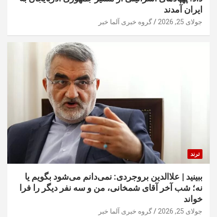
ایران آمدند
جولای 25, 2026
گروه خبری آلما خبر
ترند
ببینید | علاالدین بروجردی: نمی‌دانم می‌شود بگویم یا
نه؛ شب آخر آقای شمخانی، من و سه نفر دیگر را فرا
خواند
جولای 25, 2026
گروه خبری آلما خبر