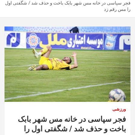
فجر سپاسی در خانه مس شهر بابک باخت و حذف شد / شگفتی اول
را مس رقم زد
ورزشی
فجر سپاسی در خانه مس شهر بابک
باخت و حذف شد / شگفتی اول را