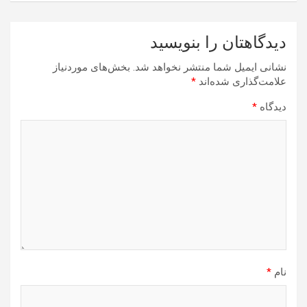
دیدگاهتان را بنویسید
نشانی ایمیل شما منتشر نخواهد شد.
بخش‌های موردنیاز
علامت‌گذاری شده‌اند
*
دیدگاه
*
نام
*