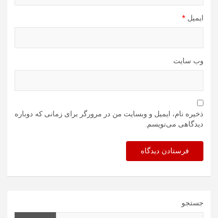
ایمیل
*
وب‌ سایت
ذخیره نام، ایمیل و وبسایت من در مرورگر برای زمانی که دوباره
دیدگاهی می‌نویسم.
جستجو