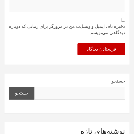
ذخیره نام، ایمیل و وبسایت من در مرورگر برای زمانی که دوباره
دیدگاهی می‌نویسم.
جستجو
جستجو
نوشته‌های تازه