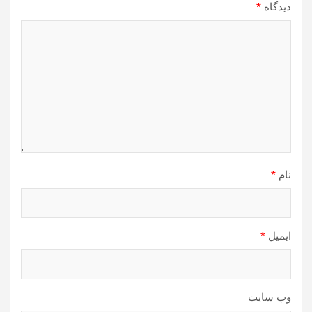
دیدگاه
*
نام
*
ایمیل
*
وب‌ سایت