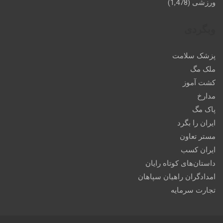
ورزشی
(1,478)
وبگردی
پزشک سلامت
ملک مگ
کشت آموز
مدارخ
پاک مگ
ایران را بگرد
مستر تعاون
ایران کسب
داستان‌های کوتاه رایان
امدادگران راهیان سپاهان
تجارت سرمایه