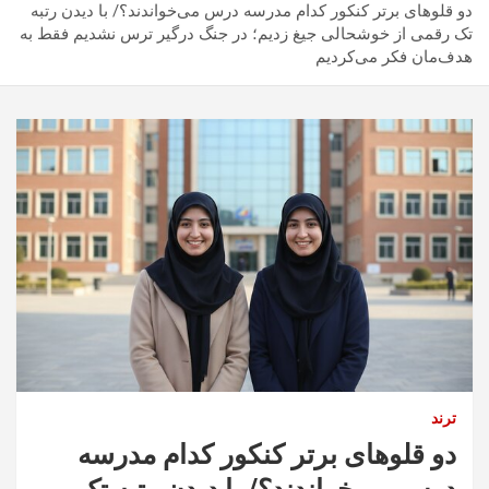
دو قلوهای برتر کنکور کدام مدرسه درس می‌خواندند؟/ با دیدن رتبه
تک رقمی از خوشحالی جیغ زدیم؛ در جنگ درگیر ترس نشدیم فقط به
هدف‌مان فکر می‌کردیم
ترند
دو قلوهای برتر کنکور کدام مدرسه