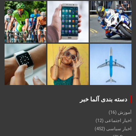
دسته بندی آلما خبر
آموزش
(16)
اخبار اجتماعی
(12)
اخبار سیاسی
(452)