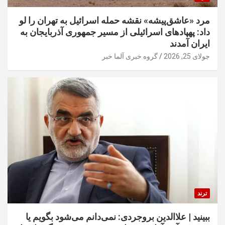
مرد «عاشق‌پیشه» نقشه حمله اسرائیل به تهران را لو
داد: پهپادهای اسرائیلی از مسیر جمهوری آذربایجان به
ایران آمدند
جولای 25, 2026
گروه خبری آلما خبر
ترند
ببینید | علاالدین بروجردی: نمی‌دانم می‌شود بگویم یا