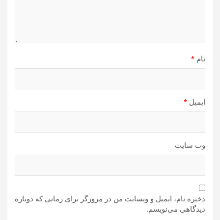
نام
*
ایمیل
*
وب‌ سایت
ذخیره نام، ایمیل و وبسایت من در مرورگر برای زمانی که دوباره
دیدگاهی می‌نویسم.