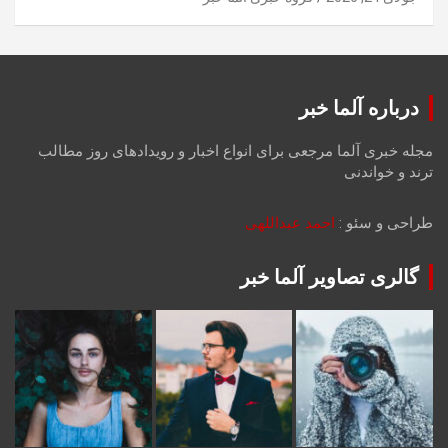
درباره آلما خبر
مجله خبری آلما مرجعی برای انواع اخبار و رویدادهای روز مطالب
ترند و خواندنی
طراحی و سئو :
احمد عبداللهی
گالری تصاویر آلما خبر