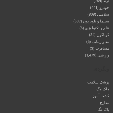
ترند
(764)
خودرو
(441)
سلامتی
(808)
سینما و تلویزیون
(607)
علم و تکنولوژی
(6)
گوناگون
(34)
مد و زیبایی
(5)
مسافرت
(3)
ورزشی
(1,479)
وبگردی
پزشک سلامت
ملک مگ
کشت آموز
مدارخ
پاک مگ