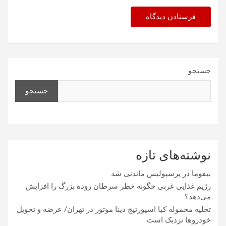
جستجو
جستجو
نوشته‌های تازه
بیفوما در پرسپولیس ماندنی شد
رژیم غذایی غربی چگونه خطر سرطان روده بزرگ را افزایش
می‌دهد؟
تخلیه محموله کیا اسپورتیج دینا موتور در تهران/ عرضه و تحویل
خودروها نزدیک است