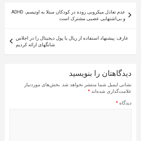
راهبری
عدم تعادل میکروبی روده در کودکان مبتلا به اوتیسم، ADHD
نوشته
و بی‌اشتهایی عصبی مشترک است
عارف: پیشنهاد استفاده از ریال یا پول دیجیتال را در اجلاس
شانگهای ارائه کردیم
دیدگاهتان را بنویسید
نشانی ایمیل شما منتشر نخواهد شد.
بخش‌های موردنیاز
علامت‌گذاری شده‌اند
*
دیدگاه
*