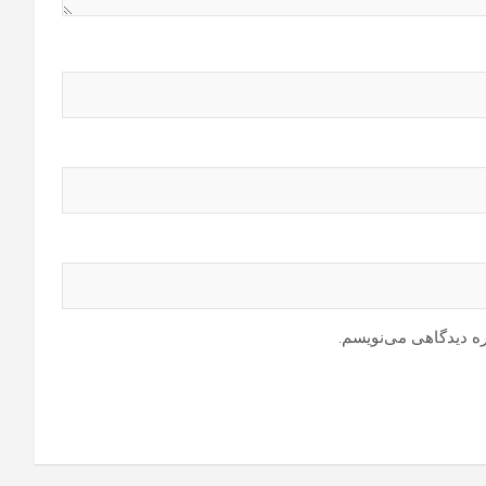
ره دیدگاهی می‌نویسم.