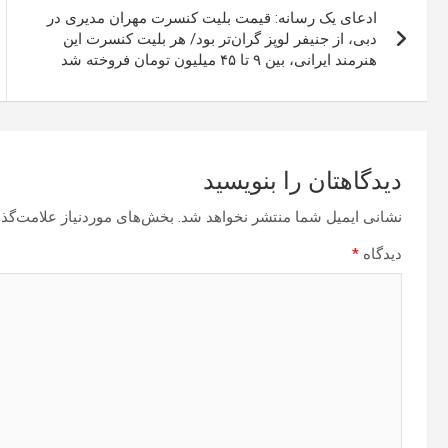
ادعای یک رسانه: قیمت بلیت کنسرت مهران مدیری در
نوشته
دبی، از جنیفر لوپز گران‌تر بود/ هر بلیت کنسرت این
هنرمند ایرانی، بین ۹ تا ۴۵ میلیون تومان فروخته شد
دیدگاهتان را بنویسید
نشانی ایمیل شما منتشر نخواهد شد.
بخش‌های موردنیاز علامت‌گذا
دیدگاه
*