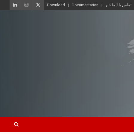
تماس با آلما خبر
Documentation
Download