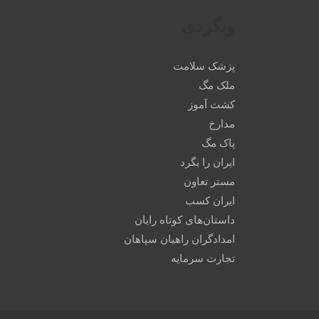
وبگردی
پزشک سلامت
ملک مگ
کشت آموز
مدارخ
پاک مگ
ایران را بگرد
مستر تعاون
ایران کسب
داستان‌های کوتاه رایان
امدادگران راهیان سپاهان
تجارت سرمایه