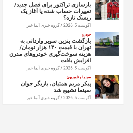
بازسازی تراکتور برای فصل جدید/
تغییرات حساب شده یا آغاز یک
ریسک تازه؟
آگوست 5, 2026
گروه خبری آلما خبر
خودرو
بازگشت بنزین سوپر وارداتی به
تهران با قیمت ۱۳۰ هزار تومان/
هزینه سوخت‌گیری خودرو‌های مدرن
افزایش یافت
آگوست 5, 2026
گروه خبری آلما خبر
سینما و تلویزیون
پیکر مریم همتیان، بازیگر جوان
سینما تشییع شد
آگوست 5, 2026
گروه خبری آلما خبر