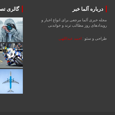
درباره آلما خبر
گالری تصا
مجله خبری آلما مرجعی برای انواع اخبار و
رویدادهای روز مطالب ترند و خواندنی
طراحی و سئو :
احمد عبداللهی