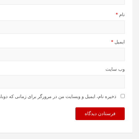
نام
*
ایمیل
*
وب‌ سایت
ذخیره نام، ایمیل و وبسایت من در مرورگر برای زمانی که دوبا