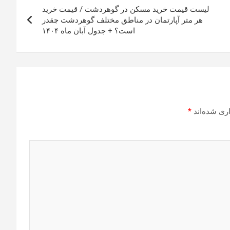
لیست قیمت خرید مسکن در گوهردشت / قیمت خرید
هر متر آپارتمان در مناطق مختلف گوهردشت چقدر
است؟ + جدول آبان ماه ۱۴۰۴
ری شده‌اند
*