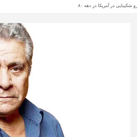
کیبایی در آمریکا در دهه ۸۰