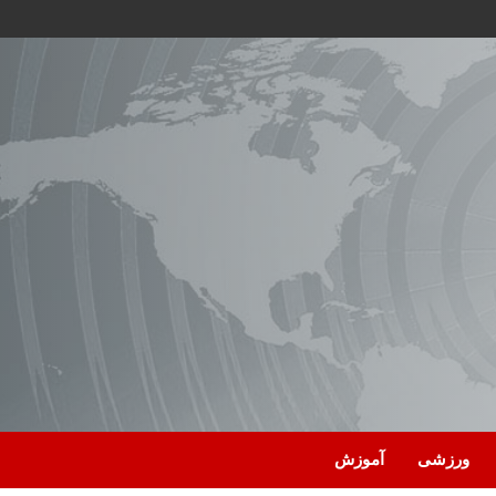
ورزشی
آموزش