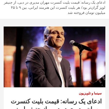
ادعای یک رسانه: قیمت بلیت کنسرت مهران مدیری در دبی، از جنیفر
لوپز گران‌تر بود/ هر بلیت کنسرت این هنرمند ایرانی، بین ۹ تا ۴۵
میلیون تومان فروخته شد
سینما و تلویزیون
ادعای یک رسانه: قیمت بلیت کنسرت