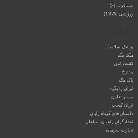
مسافرت
(3)
ورزشی
(1,476)
وبگردی
پزشک سلامت
ملک مگ
کشت آموز
مدارخ
پاک مگ
ایران را بگرد
مستر تعاون
ایران کسب
داستان‌های کوتاه رایان
امدادگران راهیان سپاهان
تجارت سرمایه