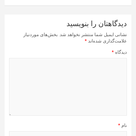
دیدگاهتان را بنویسید
نشانی ایمیل شما منتشر نخواهد شد.
بخش‌های موردنیاز
علامت‌گذاری شده‌اند
*
دیدگاه
*
نام
*