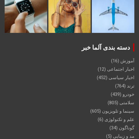
دسته بندی آلما خبر
آموزش
(16)
اخبار اجتماعی
(12)
اخبار سیاسی
(452)
ترند
(764)
خودرو
(439)
سلامتی
(805)
سینما و تلویزیون
(605)
علم و تکنولوژی
(6)
گوناگون
(34)
مد و زیبایی
(5)