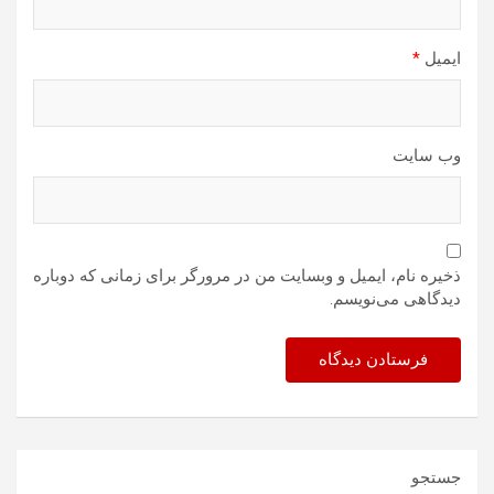
ایمیل
*
وب‌ سایت
ذخیره نام، ایمیل و وبسایت من در مرورگر برای زمانی که دوباره
دیدگاهی می‌نویسم.
جستجو