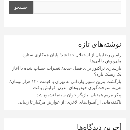
جستجو
نوشته‌های تازه
رامین رضاییان از استقلال جدا شد؛ پایان همکاری ستاره
ملی‌پوش با آبی‌ها
بازسازی تراکتور برای فصل جدید/ تغییرات حساب شده یا آغاز
یک ریسک تازه؟
بازگشت بنزین سوپر وارداتی به تهران با قیمت ۱۳۰ هزار تومان/
هزینه سوخت‌گیری خودرو‌های مدرن افزایش یافت
پیکر مریم همتیان، بازیگر جوان سینما تشییع شد
ناگفته‌هایی از آمپول‌های لاغری؛ از عوارض مرگبار تا زیبایی
آخرین دیدگاه‌ها