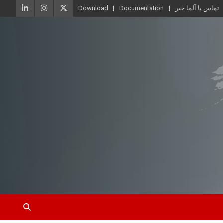
تماس با آلما خبر
Documentation
Download