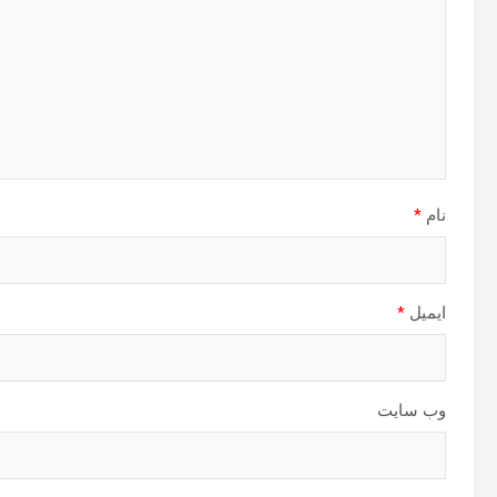
نام
*
ایمیل
*
وب‌ سایت