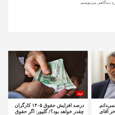
ره دیدگاهی می‌نویسم.
ترند
نمی‌دانم
درصد افزایش حقوق ۱۴۰۵ کارگران
خر آقای
چقدر خواهد بود؟/ گلپور: اگر حقوق