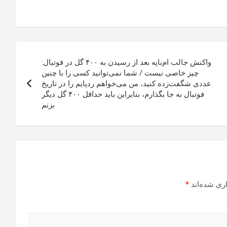
واکنش جالب‌ ام‌باپه بعد از رسیدن به ۴۰۰ گل در فوتبال:
چیز خاصی نیست / شما نمی‌توانید کسی را با چنین
عددی شگفت‌زده کنید، من می‌خواهم ردپایم را در تاریخ
فوتبال به جا بگذارم، بنابراین باید حداقل ۴۰۰ گل دیگر
بزنم
ری شده‌اند
*