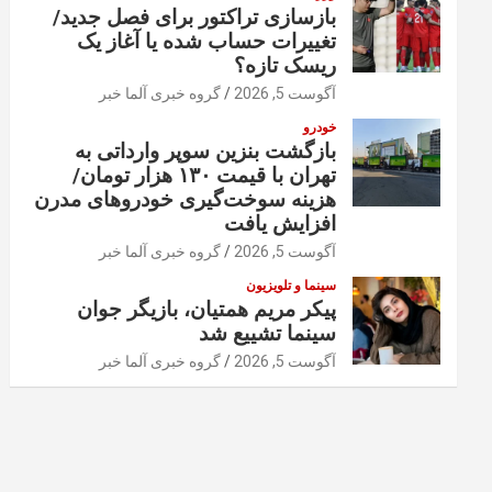
بازسازی تراکتور برای فصل جدید/
تغییرات حساب شده یا آغاز یک
ریسک تازه؟
آگوست 5, 2026
گروه خبری آلما خبر
خودرو
بازگشت بنزین سوپر وارداتی به
تهران با قیمت ۱۳۰ هزار تومان/
هزینه سوخت‌گیری خودرو‌های مدرن
افزایش یافت
آگوست 5, 2026
گروه خبری آلما خبر
سینما و تلویزیون
پیکر مریم همتیان، بازیگر جوان
سینما تشییع شد
آگوست 5, 2026
گروه خبری آلما خبر