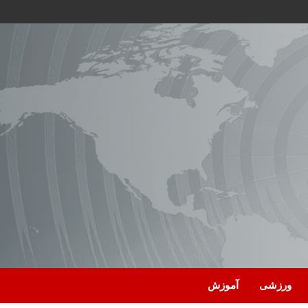
ورزشی
آموزش