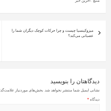
منبع : آخرین خبر
راهبری
میزوکینسیا چیست و چرا حرکات کوچک دیگران شما را
نوشته
عصبانی می‌کند؟
دیدگاهتان را بنویسید
نشانی ایمیل شما منتشر نخواهد شد.
بخش‌های موردنیاز علامت‌گذا
دیدگاه
*