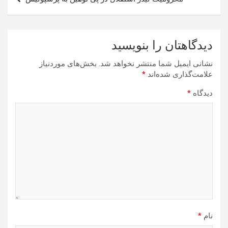
دیدگاهتان را بنویسید
نشانی ایمیل شما منتشر نخواهد شد.
بخش‌های موردنیاز
علامت‌گذاری شده‌اند
*
دیدگاه
*
نام
*