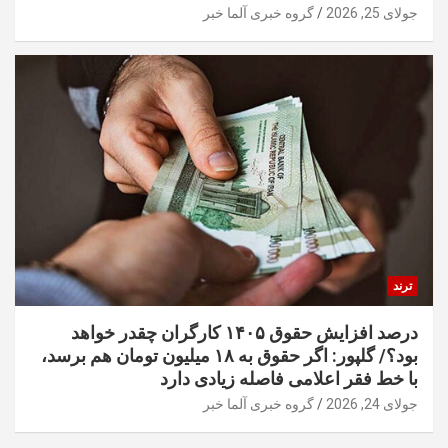
جولای 25, 2026
گروه خبری آلما خبر
ترند
درصد افزایش حقوق ۱۴۰۵ کارگران چقدر خواهد
بود؟/ گلپور: اگر حقوق به ۱۸ میلیون تومان هم برسد،
با خط فقر اعلامی فاصله زیادی دارد
جولای 24, 2026
گروه خبری آلما خبر