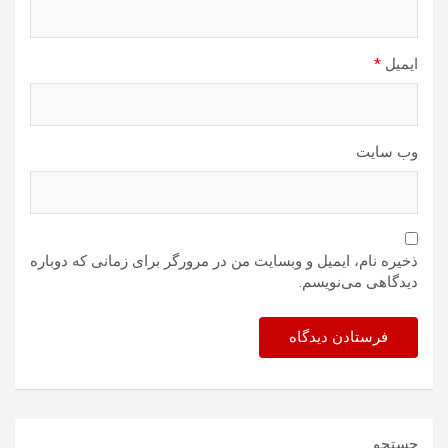
ایمیل
*
وب‌ سایت
ذخیره نام، ایمیل و وبسایت من در مرورگر برای زمانی که دوباره
دیدگاهی می‌نویسم.
جستجو