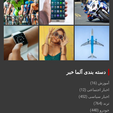
دسته بندی آلما خبر
آموزش
(16)
اخبار اجتماعی
(12)
اخبار سیاسی
(452)
ترند
(764)
خودرو
(440)