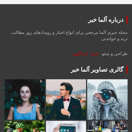
درباره آلما خبر
مجله خبری آلما مرجعی برای انواع اخبار و رویدادهای روز مطالب
ترند و خواندنی
طراحی و سئو :
احمد عبداللهی
گالری تصاویر آلما خبر