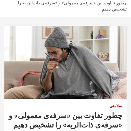
چطور تفاوت بین «سرفه‌ی معمولی» و «سرفه‌ی ذات‌الریه» را
تشخیص دهیم
سلامتی
چطور تفاوت بین «سرفه‌ی معمولی» و
«سرفه‌ی ذات‌الریه» را تشخیص دهیم