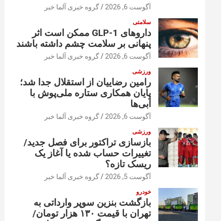
آگوست 6, 2026
گروه خبری آلما خبر
سلامتی
داروهای GLP-1 ممکن است اثر
پنهانی بر سلامت چشم داشته باشند
آگوست 6, 2026
گروه خبری آلما خبر
ورزشی
رامین رضاییان از استقلال جدا شد؛
پایان همکاری ستاره ملی‌پوش با
آبی‌ها
آگوست 6, 2026
گروه خبری آلما خبر
ورزشی
بازسازی تراکتور برای فصل جدید/
تغییرات حساب شده یا آغاز یک
ریسک تازه؟
آگوست 5, 2026
گروه خبری آلما خبر
خودرو
بازگشت بنزین سوپر وارداتی به
تهران با قیمت ۱۳۰ هزار تومان/