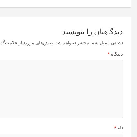
دیدگاهتان را بنویسید
نشانی ایمیل شما منتشر نخواهد شد.
بخش‌های موردنیاز علامت‌گذا
دیدگاه
*
نام
*