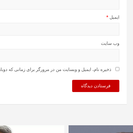
ایمیل
*
وب‌ سایت
ذخیره نام، ایمیل و وبسایت من در مرورگر برای زمانی که دوبا