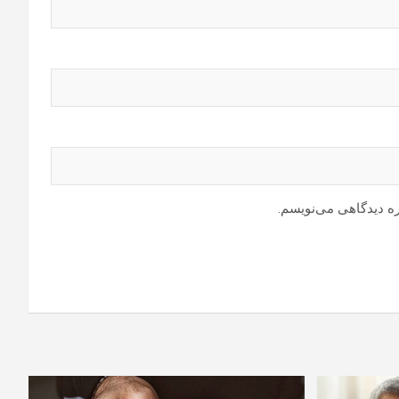
ره دیدگاهی می‌نویسم.