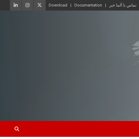
تماس با آلما خبر
Documentation
Download