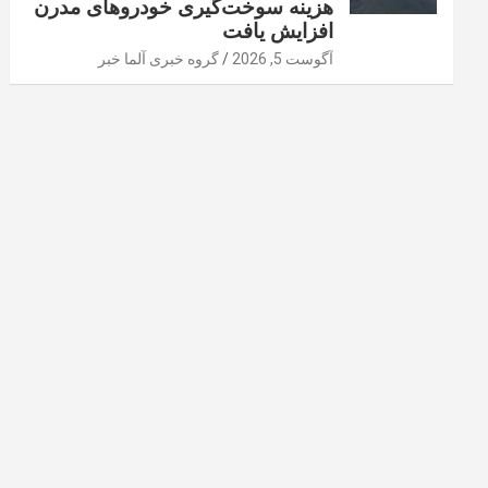
هزینه سوخت‌گیری خودرو‌های مدرن
افزایش یافت
آگوست 5, 2026
گروه خبری آلما خبر