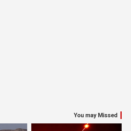
You may Missed