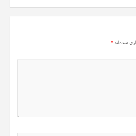
ری شده‌اند
*