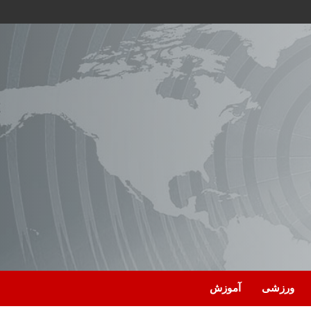
ورزشی
آموزش