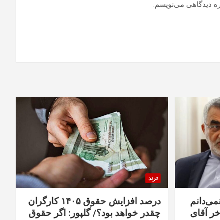
ره دیدگاهی می‌نویسم.
ترند
نمی‌دانم
درصد افزایش حقوق ۱۴۰۵ کارگران
خر آقای
چقدر خواهد بود؟/ گلپور: اگر حقوق