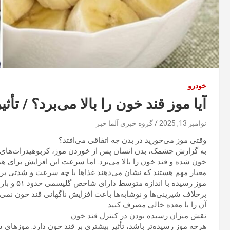
خودرو
آیا موز قند خون را بالا می‌برد؟ / ت
نوامبر 13, 2025
گروه خبری آلما خبر
وقتی موز می‌خورید در بدن چه اتفاقی می‌افتد؟
به گزارش چشمک، بدن انسان پس از خوردن موز، کربوهیدرات‌های موج
معیار مهم هستند که نشان می‌دهند غذا‌ها با چه سرعت و شدتی بر 
برخلاف شیرینی‌ها و نوشابه‌ها باعث افزایش ناگهانی قند خون نمی‌شو
آن را با معده خالی مصرف کنید.
نقش میزان رسیده بودن در کنترل قند خون
هرچه موز رسیده‌تر باشد، تأثیر بیشتری بر قند خون دارد. موز‌های