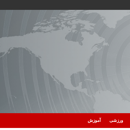
ورزشی
آموزش