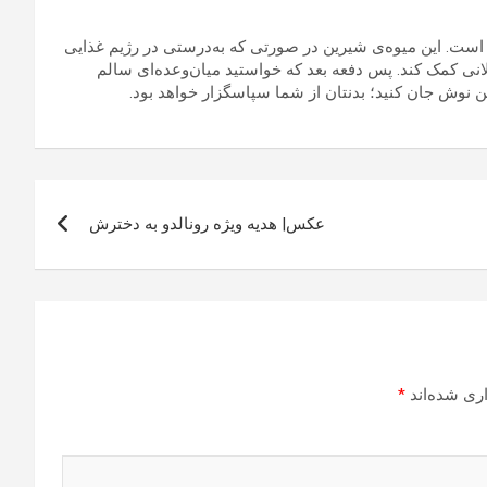
است. این میوه‌ی شیرین در صورتی که به‌درستی در رژیم غذایی
انی کمک کند. پس دفعه بعد که خواستید میان‌وعده‌ای سالم
ین نوش جان کنید؛ بدنتان از شما سپاسگزار خواهد بود.
عکس| هدیه ویژه رونالدو به دخترش
ری شده‌اند
*