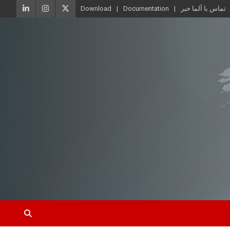
تماس با آلما خبر
Documentation
Download