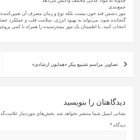
چگونه به مواد غذایی مختلف واکنش می‌دهد.
جمع‌بندی
موز دشمن قند خون نیست بلکه نوع و زمان مصرف آن تعیین‌کننده 
گنجانده شود، می‌تواند به بهبود انرژی، سلامت قلب و عملکرد عضل
انتخاب کنید، با اطمینان یک موز نیمه‌رسیده را همراه با کمی پروتئ
راهبری
تصاویر: مراسم تشییع پیکر «همایون ارشادی»
نوشته
دیدگاهتان را بنویسید
نشانی ایمیل شما منتشر نخواهد شد.
بخش‌های موردنیاز علامت‌گذا
دیدگاه
*