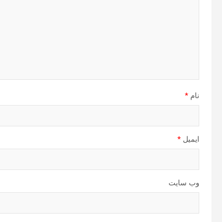
نام
*
ایمیل
*
وب‌ سایت