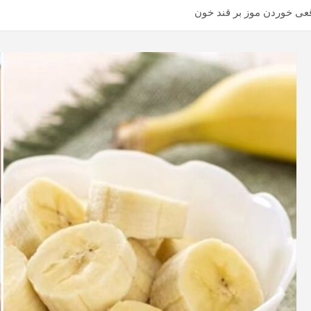
واقعی خوردن موز بر قند خون