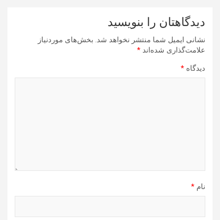
دیدگاهتان را بنویسید
نشانی ایمیل شما منتشر نخواهد شد.
بخش‌های موردنیاز
علامت‌گذاری شده‌اند
*
دیدگاه
*
نام
*