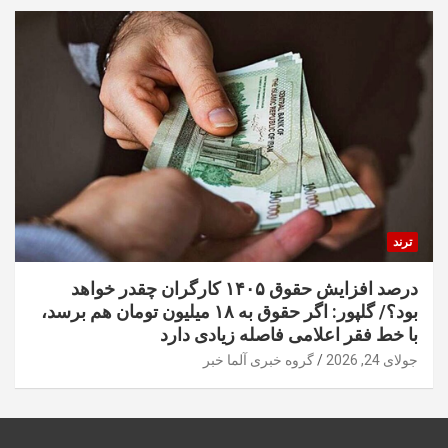
ترند
درصد افزایش حقوق ۱۴۰۵ کارگران چقدر خواهد
بود؟/ گلپور: اگر حقوق به ۱۸ میلیون تومان هم برسد،
با خط فقر اعلامی فاصله زیادی دارد
جولای 24, 2026
گروه خبری آلما خبر