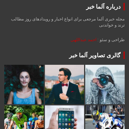
درباره آلما خبر
مجله خبری آلما مرجعی برای انواع اخبار و رویدادهای روز مطالب
ترند و خواندنی
طراحی و سئو :
احمد عبداللهی
گالری تصاویر آلما خبر