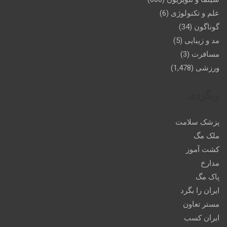
علم و تکنولوژی
(6)
گوناگون
(34)
مد و زیبایی
(5)
مسافرت
(3)
ورزشی
(1,478)
وبگردی
پزشک سلامت
ملک مگ
کشت آموز
مدارخ
پاک مگ
ایران را بگرد
مستر تعاون
ایران کسب