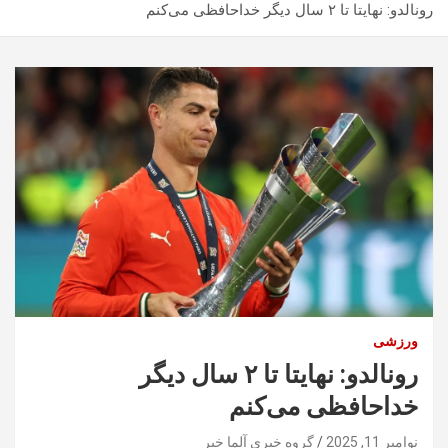
رونالدو: نهایتا تا ۲ سال دیگر خداحافظی می‌کنم
ورزشی
رونالدو: نهایتا تا ۲ سال دیگر
خداحافظی می‌کنم
نوامبر 11, 2025
گروه خبری آلما خبر