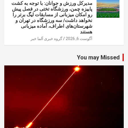
مدیرکل ورزش و جوانان: با توجه به کشت
پاییزه چمن، ورزشگاه تختی در فصل پیش
رو امکان میزبانی از مسابقات لیگ برتر را
نخواهد داشت/ سه ورزشگاه در تهران و
شهرستان‌های اطراف، آماده میزبانی
هستند
آگوست 6, 2026
گروه خبری آلما خبر
You may Missed