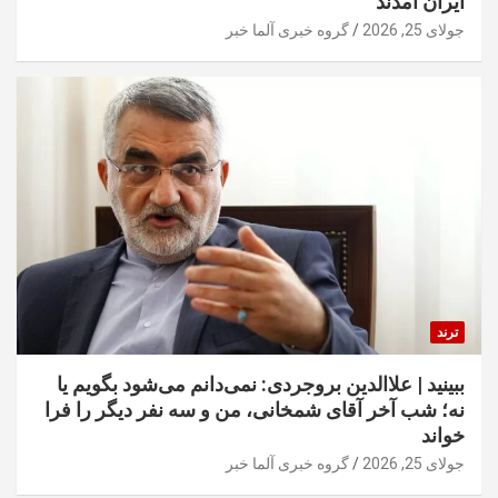
ایران آمدند
جولای 25, 2026
گروه خبری آلما خبر
ترند
ببینید | علاالدین بروجردی: نمی‌دانم می‌شود بگویم یا
نه؛ شب آخر آقای شمخانی، من و سه نفر دیگر را فرا
خواند
جولای 25, 2026
گروه خبری آلما خبر