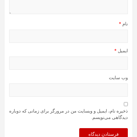
نام
*
ایمیل
*
وب‌ سایت
ذخیره نام، ایمیل و وبسایت من در مرورگر برای زمانی که دوباره
دیدگاهی می‌نویسم.