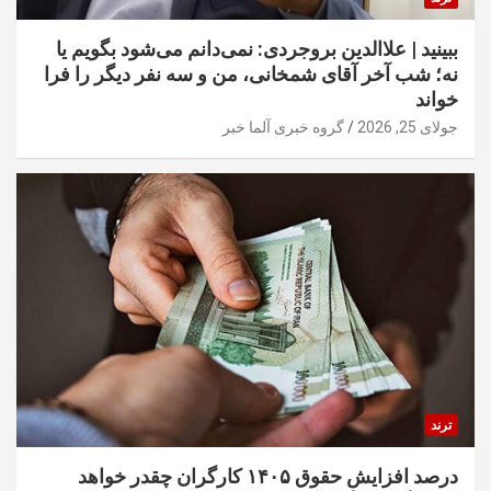
ببینید | علاالدین بروجردی: نمی‌دانم می‌شود بگویم یا
نه؛ شب آخر آقای شمخانی، من و سه نفر دیگر را فرا
خواند
جولای 25, 2026
گروه خبری آلما خبر
ترند
درصد افزایش حقوق ۱۴۰۵ کارگران چقدر خواهد