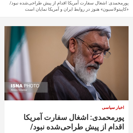
پورمحمدی: اشغال سفارت آمریکا اقدام از پیش طراحی‌شده نبود/
«کاپیتولاسیون» هنوز در روابط ایران و آمریکا نمایان است
اخبار سیاسی
پورمحمدی: اشغال سفارت آمریکا
اقدام از پیش طراحی‌شده نبود/