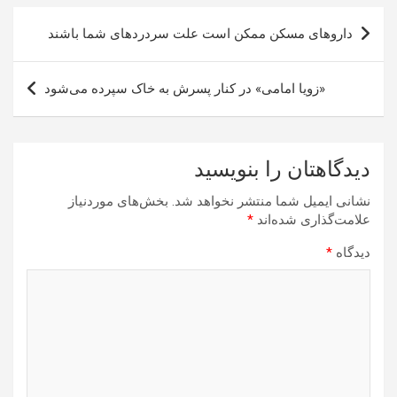
راهبری
داروهای مسکن ممکن است علت سردردهای شما باشند
نوشته
«زویا امامی» در کنار پسرش به خاک سپرده می‌شود
دیدگاهتان را بنویسید
نشانی ایمیل شما منتشر نخواهد شد.
بخش‌های موردنیاز
علامت‌گذاری شده‌اند
*
دیدگاه
*