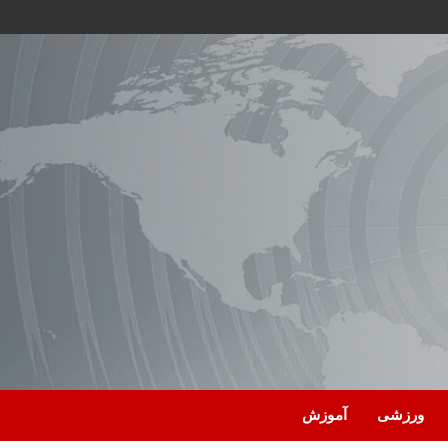
ورزشی
آموزش