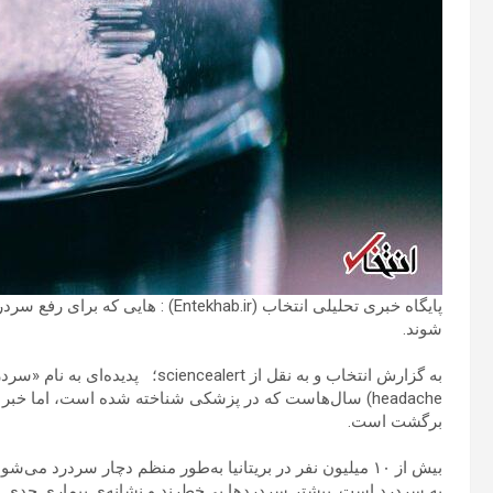
پایگاه خبری تحلیلی انتخاب (ekhab.ir
شوند.
headache) سال‌هاست که در پزشکی شناخته شده است، اما خ
برگشت است.
به سردرد است. بیشتر سردردها بی‌خطرند و نشانه‌ی بیماری جدی