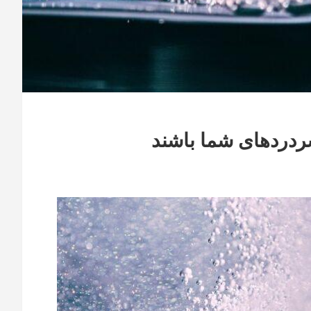
ردهای شما باشند