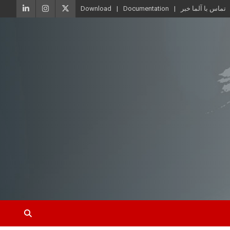
تماس با آلما خبر
Documentation
Download