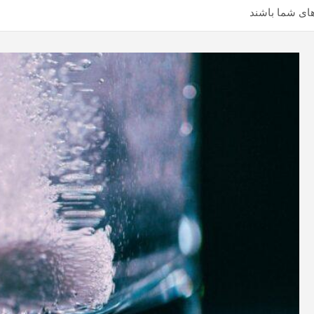
ی شما باشند