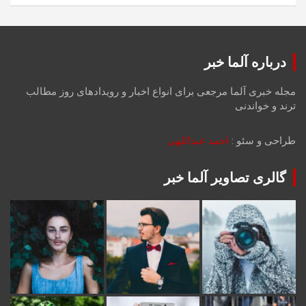
درباره آلما خبر
مجله خبری آلما مرجعی برای انواع اخبار و رویدادهای روز مطالب
ترند و خواندنی
طراحی و سئو :
احمد عبداللهی
گالری تصاویر آلما خبر