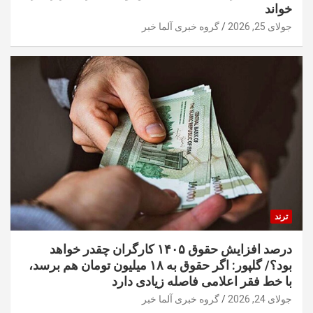
خواند
جولای 25, 2026
گروه خبری آلما خبر
ترند
درصد افزایش حقوق ۱۴۰۵ کارگران چقدر خواهد
بود؟/ گلپور: اگر حقوق به ۱۸ میلیون تومان هم برسد،
با خط فقر اعلامی فاصله زیادی دارد
جولای 24, 2026
گروه خبری آلما خبر