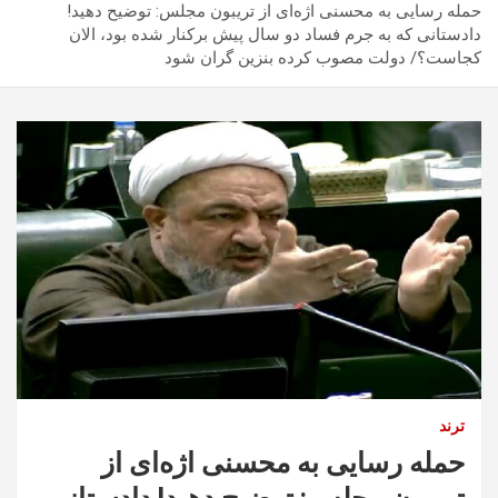
حمله رسایی به محسنی اژه‌ای از تریبون مجلس: توضیح دهید!
دادستانی که به جرم فساد دو سال پیش برکنار شده بود، الان
کجاست؟/ دولت مصوب کرده بنزین گران شود
ترند
حمله رسایی به محسنی اژه‌ای از