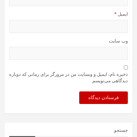
ایمیل
*
وب‌ سایت
ذخیره نام، ایمیل و وبسایت من در مرورگر برای زمانی که دوباره
دیدگاهی می‌نویسم.
جستجو