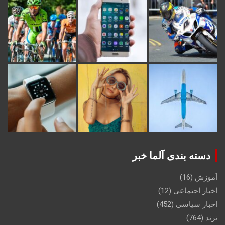
دسته بندی آلما خبر
آموزش
(16)
اخبار اجتماعی
(12)
اخبار سیاسی
(452)
ترند
(764)