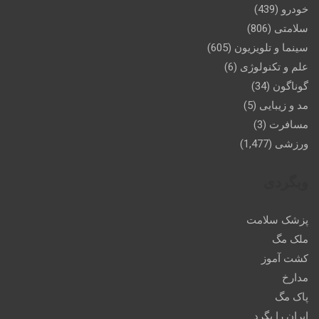
خودرو
(439)
سلامتی
(806)
سینما و تلویزیون
(605)
علم و تکنولوژی
(6)
گوناگون
(34)
مد و زیبایی
(5)
مسافرت
(3)
ورزشی
(1,477)
وبگردی
پزشک سلامت
ملک مگ
کشت آموز
مدارخ
پاک مگ
ایران را بگرد