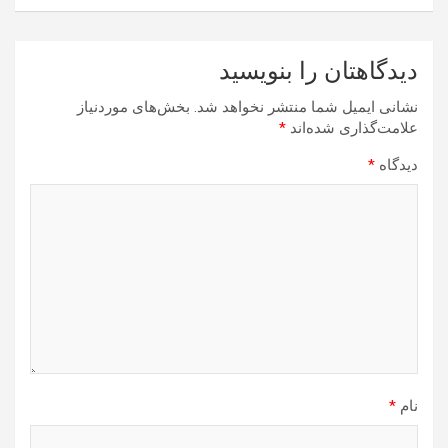
دیدگاهتان را بنویسید
نشانی ایمیل شما منتشر نخواهد شد.
بخش‌های موردنیاز
علامت‌گذاری شده‌اند
*
دیدگاه
*
نام
*