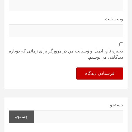
وب‌ سایت
ذخیره نام، ایمیل و وبسایت من در مرورگر برای زمانی که دوباره
دیدگاهی می‌نویسم.
جستجو
جستجو