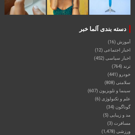
دسته بندی آلما خبر
آموزش
(16)
اخبار اجتماعی
(12)
اخبار سیاسی
(452)
ترند
(764)
خودرو
(441)
سلامتی
(808)
سینما و تلویزیون
(607)
علم و تکنولوژی
(6)
گوناگون
(34)
مد و زیبایی
(5)
مسافرت
(3)
ورزشی
(1,478)