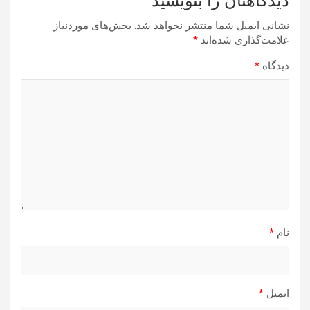
دیدگاهتان را بنویسید
نشانی ایمیل شما منتشر نخواهد شد.
بخش‌های موردنیاز
علامت‌گذاری شده‌اند
*
دیدگاه
*
نام
*
ایمیل
*