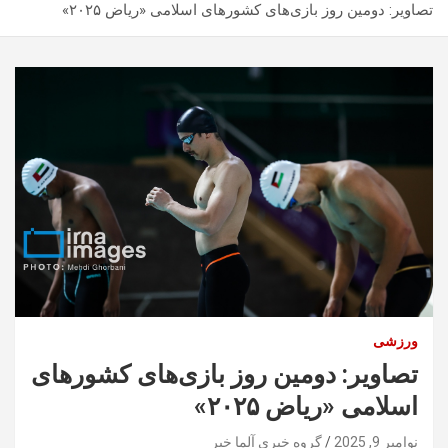
تصاویر: دومین روز بازی‌های کشورهای اسلامی «ریاض ۲۰۲۵»
ورزشی
تصاویر: دومین روز بازی‌های کشورهای
اسلامی «ریاض ۲۰۲۵»
نوامبر 9, 2025
گروه خبری آلما خبر