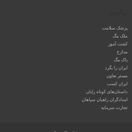
وبگردی
پزشک سلامت
ملک مگ
کشت آموز
مدارخ
پاک مگ
ایران را بگرد
مستر تعاون
ایران کسب
داستان‌های کوتاه رایان
امدادگران راهیان سپاهان
تجارت سرمایه