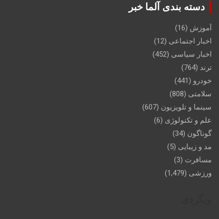
دسته بندی آلما خبر
آموزش
(16)
اخبار اجتماعی
(12)
اخبار سیاسی
(452)
ترند
(764)
خودرو
(441)
سلامتی
(808)
سینما و تلویزیون
(607)
علم و تکنولوژی
(6)
گوناگون
(34)
مد و زیبایی
(5)
مسافرت
(3)
ورزشی
(1,479)
وبگردی