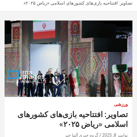
تصاویر: افتتاحیه بازی‌های کشورهای اسلامی «ریاض ۲۰۲۵»
ورزشی
تصاویر: افتتاحیه بازی‌های کشورهای
اسلامی «ریاض ۲۰۲۵»
نوامبر 8, 2025
گروه خبری آلما خبر