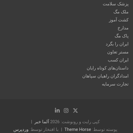
پزشک سلامت
ملک مگ
کشت آموز
مدارخ
پاک مگ
ایران را بگرد
مستر تعاون
ایران کسب
داستان‌های کوتاه رایان
امدادگران راهیان سپاهان
تجارت سرمایه
کپی رایت و رونوشت: 2026
آلما خبر
پوسته توسط:
Theme Horse
با افتخار توسط:
وردپرس