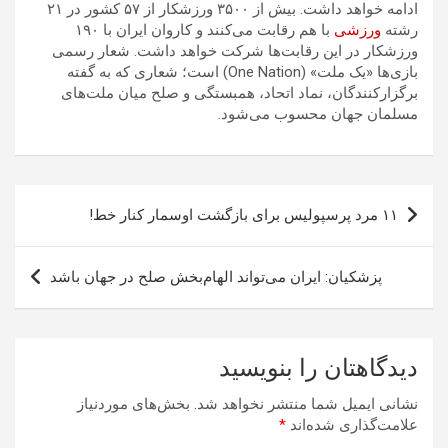
ادامه خواهد داشت. بیش از ۳۵۰۰ ورزشکار از ۵۷ کشور در ۲۱
رشته
ورزشی
با هم رقابت می‌کنند و کاروان ایران با ۱۹۰
ورزشکار در این رقابت‌ها شرکت خواهد داشت. شعار رسمی
بازی‌ها «یک ملت» (One Nation) است؛ شعاری که به گفته
برگزارکنندگان، نماد اتحاد، همبستگی و صلح میان ملت‌های
مسلمان جهان محسوب می‌شود.
راهبری
۱۱ مرد پرسپولیس برای بازگشت اوسمار کنار خط!
نوشته
پزشکیان: ایران می‌تواند الهام‌بخش صلح در جهان باشد
دیدگاهتان را بنویسید
نشانی ایمیل شما منتشر نخواهد شد.
بخش‌های موردنیاز
علامت‌گذاری شده‌اند
*