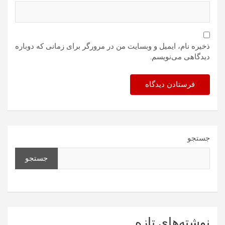
ذخیره نام، ایمیل و وبسایت من در مرورگر برای زمانی که دوباره
دیدگاهی می‌نویسم.
جستجو
جستجو
نوشته‌های تازه