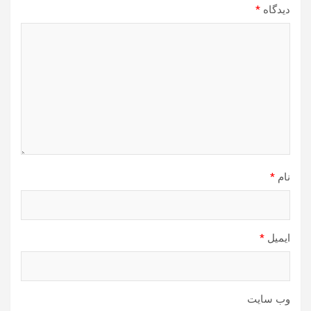
دیدگاه
*
نام
*
ایمیل
*
وب‌ سایت