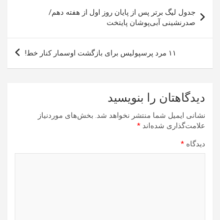
راهبری
جدول لیگ برتر پس از پایان روز اول از هفته دهم/
نوشته
صدرنشینی آبی‌پوشان پایتخت
۱۱ مرد پرسپولیس برای بازگشت اوسمار کنار خط!
دیدگاهتان را بنویسید
نشانی ایمیل شما منتشر نخواهد شد.
بخش‌های موردنیاز
علامت‌گذاری شده‌اند
*
دیدگاه
*