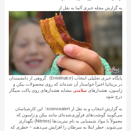
به گزارش مجله خبری آلما به نقل از
پایگاه خبری تحلیلی انتخاب (Entekhab.ir) : گروهی از دانشمندان
در بریتانیا اخیراً خواستار آن شده‌اند که روی محصولات بیکن و
ژامبون، هشدارهای
سلامتی
مشابه هشدارهای روی پاکت سیگار
درج شود.
به گزارش انتخاب و به نقل از sciencealert؛ این کارشناسان
می‌گویند گوشت‌های فرآوری‌شده‌ای مانند بیکن و ژامبون که
معمولاً با مواد شیمیایی به نام نیتریت‌ها (Nitrites) نگهداری
می‌شوند، خطر ابتلا به سرطان را افزایش می‌دهند – خطری که