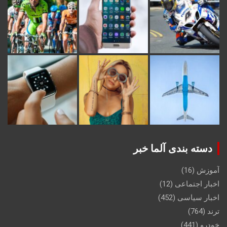
دسته بندی آلما خبر
آموزش
(16)
اخبار اجتماعی
(12)
اخبار سیاسی
(452)
ترند
(764)
خودرو
(441)