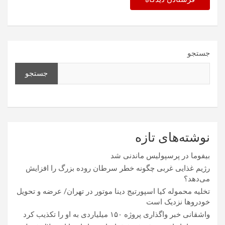
جستجو
جستجو
نوشته‌های تازه
بیفوما در پرسپولیس ماندنی شد
رژیم غذایی غربی چگونه خطر سرطان روده بزرگ را افزایش
می‌دهد؟
تخلیه محموله کیا اسپورتیج دینا موتور در تهران/ عرضه و تحویل
خودروها نزدیک است
واشقانی خبر واگذاری پروژه ۱۵۰ میلیاردی به او را تکذیب کرد