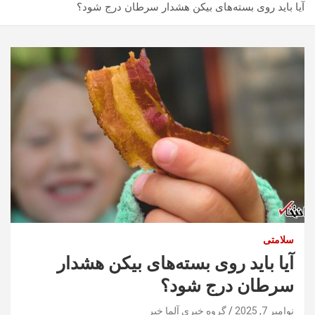
آیا باید روی بسته‌های بیکن هشدار سرطان درج شود؟
سلامتی
آیا باید روی بسته‌های بیکن هشدار
سرطان درج شود؟
نوامبر 7, 2025
گروه خبری آلما خبر