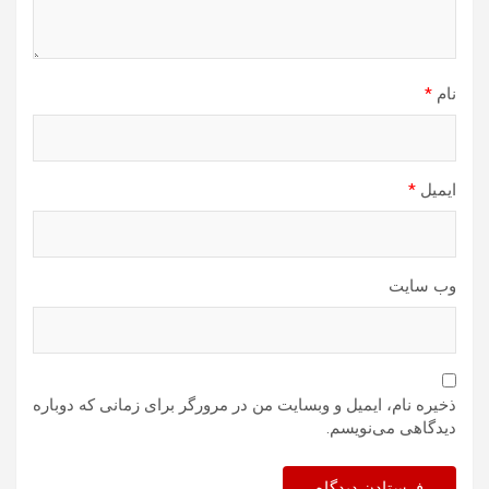
نام
*
ایمیل
*
وب‌ سایت
ذخیره نام، ایمیل و وبسایت من در مرورگر برای زمانی که دوباره
دیدگاهی می‌نویسم.