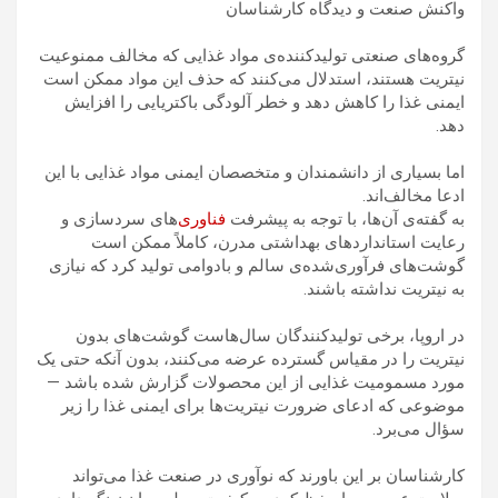
واکنش صنعت و دیدگاه کارشناسان
گروه‌های صنعتی تولیدکننده‌ی مواد غذایی که مخالف ممنوعیت
نیتریت هستند، استدلال می‌کنند که حذف این مواد ممکن است
ایمنی غذا را کاهش دهد و خطر آلودگی باکتریایی را افزایش
دهد.
اما بسیاری از دانشمندان و متخصصان ایمنی مواد غذایی با این
ادعا مخالف‌اند.
به گفته‌ی آن‌ها، با توجه به پیشرفت
فناوری
‌های سردسازی و
رعایت استانداردهای بهداشتی مدرن، کاملاً ممکن است
گوشت‌های فرآوری‌شده‌ی سالم و بادوامی تولید کرد که نیازی
به نیتریت نداشته باشند.
در اروپا، برخی تولیدکنندگان سال‌هاست گوشت‌های بدون
نیتریت را در مقیاس گسترده عرضه می‌کنند، بدون آنکه حتی یک
مورد مسمومیت غذایی از این محصولات گزارش شده باشد —
موضوعی که ادعای ضرورت نیتریت‌ها برای ایمنی غذا را زیر
سؤال می‌برد.
کارشناسان بر این باورند که نوآوری در صنعت غذا می‌تواند