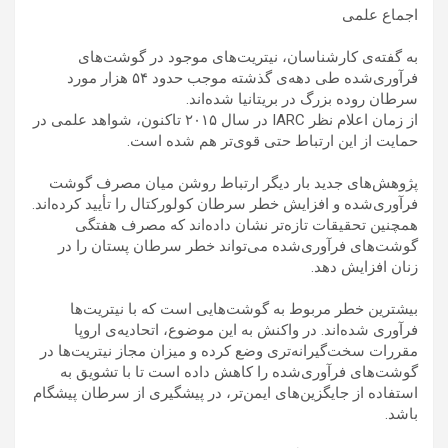
اجماع علمی
به گفته‌ی کارشناسان، نیتریت‌های موجود در گوشت‌های
فرآوری‌شده طی دهه‌ی گذشته موجب حدود ۵۴ هزار مورد
سرطان روده بزرگ در بریتانیا شده‌اند.
از زمان اعلام نظر IARC در سال ۲۰۱۵ تاکنون، شواهد علمی در
حمایت از این ارتباط حتی قوی‌تر هم شده است.
پژوهش‌های جدید بار دیگر ارتباط روشن میان مصرف گوشت
فرآوری‌شده و افزایش خطر سرطان کولورکتال را تأیید کرده‌اند.
همچنین تحقیقات تازه‌تر نشان داده‌اند که مصرف هفتگی
گوشت‌های فرآوری‌شده می‌تواند خطر سرطان پستان را در
زنان افزایش دهد.
بیشترین خطر مربوط به گوشت‌هایی است که با نیتریت‌ها
فرآوری شده‌اند. در واکنش به این موضوع، اتحادیه‌ی اروپا
مقررات سخت‌گیرانه‌تری وضع کرده و میزان مجاز نیتریت‌ها در
گوشت‌های فرآوری‌شده را کاهش داده است تا با تشویق به
استفاده از جایگزین‌های ایمن‌تر، در پیشگیری از سرطان پیشگام
باشد.