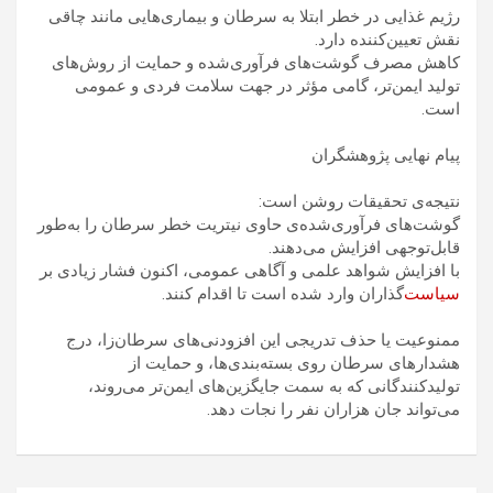
رژیم غذایی در خطر ابتلا به سرطان و بیماری‌هایی مانند چاقی
نقش تعیین‌کننده دارد.
کاهش مصرف گوشت‌های فرآوری‌شده و حمایت از روش‌های
تولید ایمن‌تر، گامی مؤثر در جهت سلامت فردی و عمومی
است.
پیام نهایی پژوهشگران
نتیجه‌ی تحقیقات روشن است:
گوشت‌های فرآوری‌شده‌ی حاوی نیتریت خطر سرطان را به‌طور
قابل‌توجهی افزایش می‌دهند.
با افزایش شواهد علمی و آگاهی عمومی، اکنون فشار زیادی بر
سیاست
‌گذاران وارد شده است تا اقدام کنند.
ممنوعیت یا حذف تدریجی این افزودنی‌های سرطان‌زا، درج
هشدارهای سرطان روی بسته‌بندی‌ها، و حمایت از
تولیدکنندگانی که به سمت جایگزین‌های ایمن‌تر می‌روند،
می‌تواند جان هزاران نفر را نجات دهد.