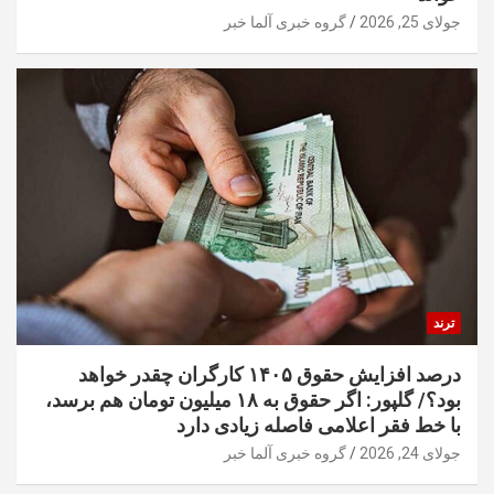
جولای 25, 2026
گروه خبری آلما خبر
ترند
درصد افزایش حقوق ۱۴۰۵ کارگران چقدر خواهد
بود؟/ گلپور: اگر حقوق به ۱۸ میلیون تومان هم برسد،
با خط فقر اعلامی فاصله زیادی دارد
جولای 24, 2026
گروه خبری آلما خبر