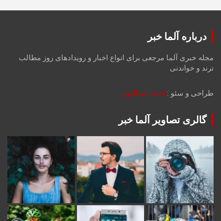
درباره آلما خبر
مجله خبری آلما مرجعی برای انواع اخبار و رویدادهای روز مطالب
ترند و خواندنی
طراحی و سئو :
احمد عبداللهی
گالری تصاویر آلما خبر