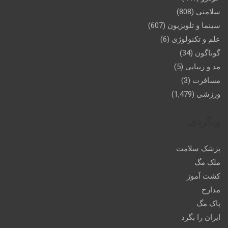
سلامتی
(808)
سینما و تلویزیون
(607)
علم و تکنولوژی
(6)
گوناگون
(34)
مد و زیبایی
(5)
مسافرت
(3)
ورزشی
(1,479)
وبگردی
پزشک سلامت
ملک مگ
کشت آموز
مدارخ
پاک مگ
ایران را بگرد