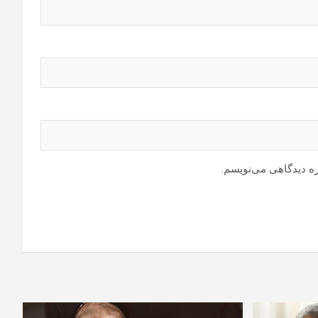
ره دیدگاهی می‌نویسم.