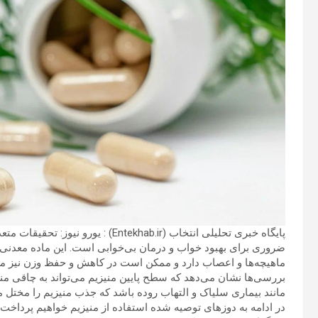
پایگاه خبری تحلیلی انتخاب (ntekhab.ir
ضروری برای بهبود خواب و درمان بی‌خوابی است. این ماده معدنی 
ماهیچه‌ها و اعصاب دارد و ممکن است در کاهش و حفظ وزن نیز مو
بررسی‌ها نشان می‌دهد که سطح پایین منیزیم می‌تواند به چاقی م
مانند بیماری سلیاک و التهاب روده باشد که جذب منیزیم را مختل می
در ادامه به دوزهای توصیه‌ شده‌ استفاده از منیزیم خواهیم پرداخت، 