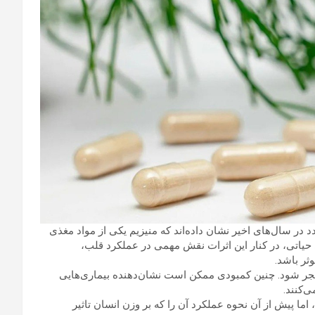
E) : یورو نیوز: تحقیقات متعدد در سال‌های اخیر نشان داده‌اند که منیزیم یکی از مواد مغذی
حیاتی، در کنار این اثرات نقش مهمی در عملکرد قلب،
ثر باشد.
نجر شود. چنین کمبودی ممکن است نشان‌دهنده‌ بیماری‌هایی
‌کنند.
اما پیش از آن نحوه عملکرد آن را که بر وزن انسان تاثیر