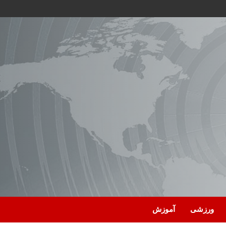
ورزشی
آموزش