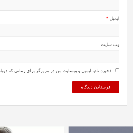
ایمیل
*
وب‌ سایت
ذخیره نام، ایمیل و وبسایت من در مرورگر برای زمانی که دوبا