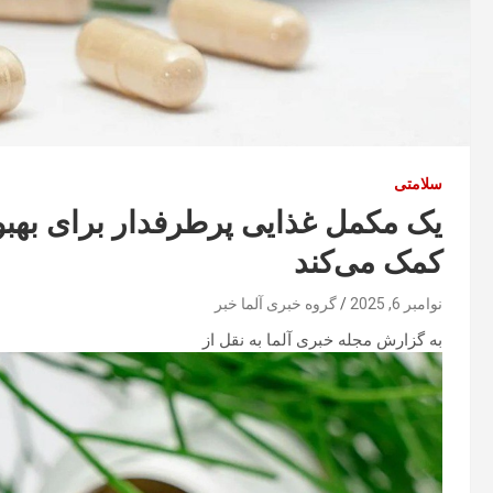
سلامتی
یک مکمل غذایی پرطرفدار برای بهبو
کمک می‌کند
نوامبر 6, 2025
گروه خبری آلما خبر
به گزارش مجله خبری آلما به نقل از