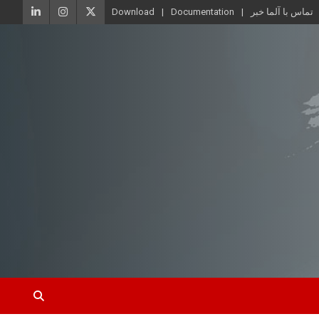
تماس با آلما خبر
Documentation
Download