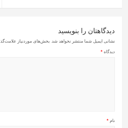
دیدگاهتان را بنویسید
نشانی ایمیل شما منتشر نخواهد شد.
بخش‌های موردنیاز علامت‌گذا
دیدگاه
*
نام
*