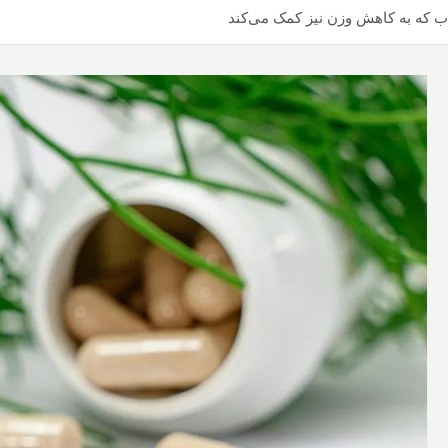
ب که به کاهش وزن نیز کمک می‌کند