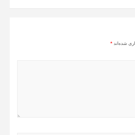
ری شده‌اند
*