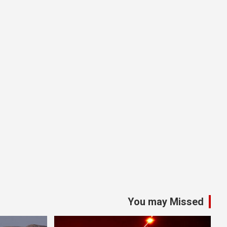
You may Missed