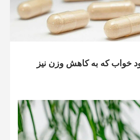
د خواب که به کاهش وزن نیز