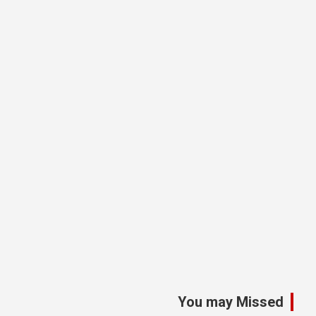
You may Missed