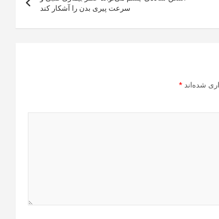
سرعت پیری بدن را آشکار کند
ری شده‌اند
*