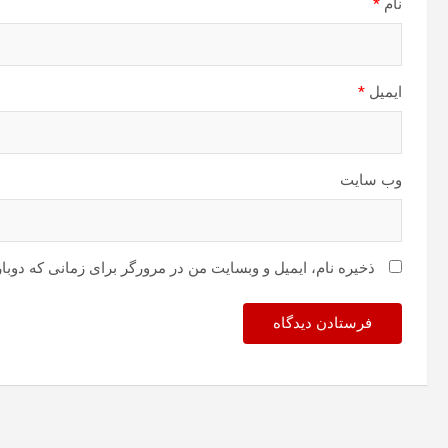
نام
*
ایمیل
*
وب‌ سایت
ذخیره نام، ایمیل و وبسایت من در مرورگر برای زمانی که دوبا