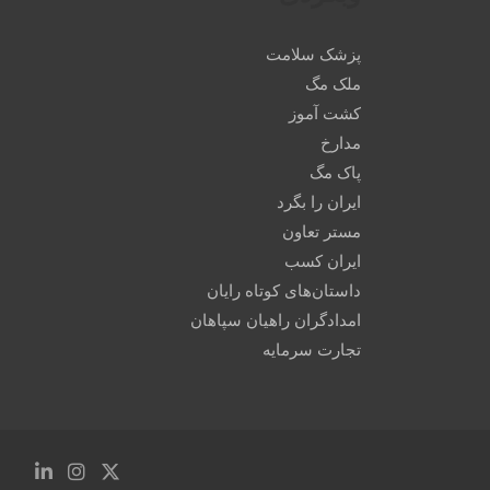
پزشک سلامت
ملک مگ
کشت آموز
مدارخ
پاک مگ
ایران را بگرد
مستر تعاون
ایران کسب
داستان‌های کوتاه رایان
امدادگران راهیان سپاهان
تجارت سرمایه