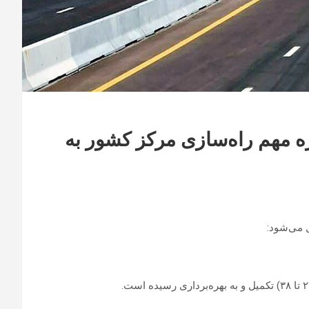
ه مهم راه‌سازی مرکز کشور به
 می‌شود: