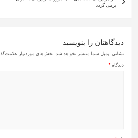
نوشته
برمی گردد
دیدگاهتان را بنویسید
نشانی ایمیل شما منتشر نخواهد شد.
بخش‌های موردنیاز علامت‌گذا
دیدگاه
*