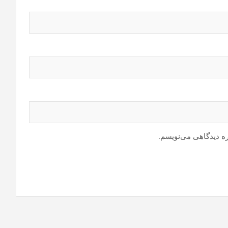
ره دیدگاهی می‌نویسم.