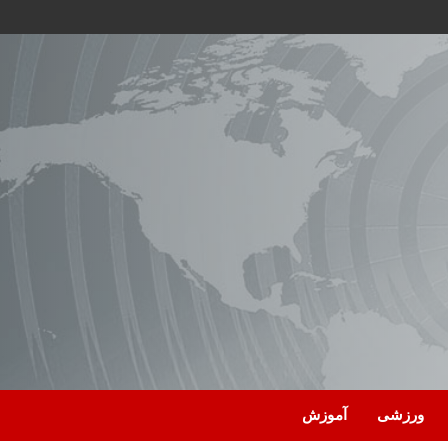
ورزشی
آموزش