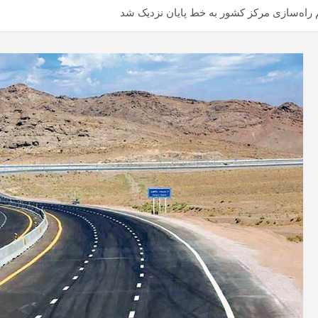
 راه‌سازی مرکز کشور به خط پایان نزدیک شد