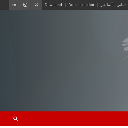
تماس با آلما خبر
Documentation
Download