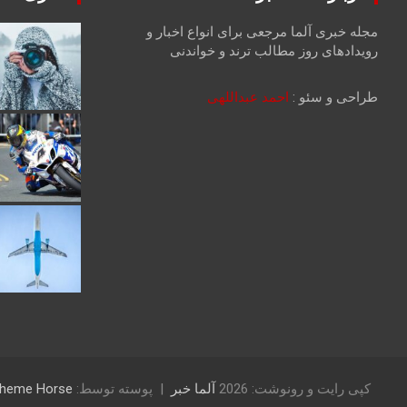
مجله خبری آلما مرجعی برای انواع اخبار و
رویدادهای روز مطالب ترند و خواندنی
طراحی و سئو :
احمد عبداللهی
کپی رایت و رونوشت: 2026
آلما خبر
پوسته توسط:
heme Horse