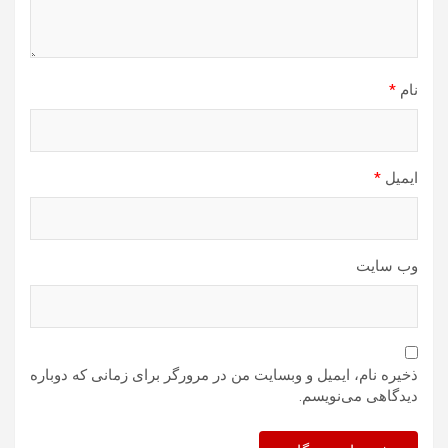
نام
*
ایمیل
*
وب‌ سایت
ذخیره نام، ایمیل و وبسایت من در مرورگر برای زمانی که دوباره
دیدگاهی می‌نویسم.