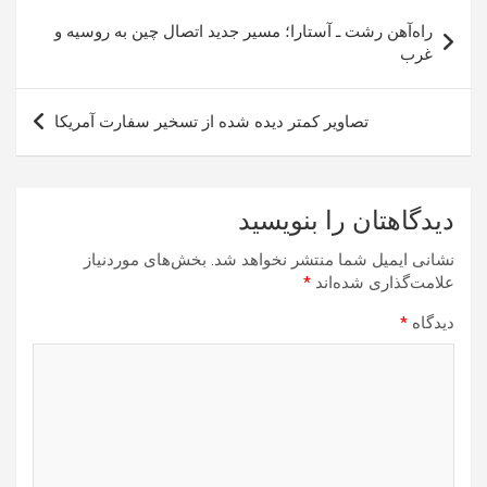
راهبری
راه‌آهن رشت ـ آستارا؛ مسیر جدید اتصال چین به روسیه و
نوشته
غرب
تصاویر کمتر دیده شده از تسخیر سفارت آمریکا
دیدگاهتان را بنویسید
نشانی ایمیل شما منتشر نخواهد شد.
بخش‌های موردنیاز
علامت‌گذاری شده‌اند
*
دیدگاه
*