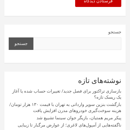
جستجو
جستجو
نوشته‌های تازه
بازسازی تراکتور برای فصل جدید/ تغییرات حساب شده یا آغاز
یک ریسک تازه؟
بازگشت بنزین سوپر وارداتی به تهران با قیمت ۱۳۰ هزار تومان/
هزینه سوخت‌گیری خودرو‌های مدرن افزایش یافت
پیکر مریم همتیان، بازیگر جوان سینما تشییع شد
ناگفته‌هایی از آمپول‌های لاغری؛ از عوارض مرگبار تا زیبایی