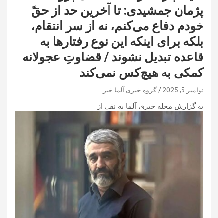
پژمان جمشیدی: تا آخرین حد از حقّ
خودم دفاع می‌کنم، نه از سر انتقام،
بلکه برای اینکه این نوع رفتار‌ها به
قاعده تبدیل نشوند / قضاوتِ عجولانه
کمکی به هیچ‌کس نمی‌کند
نوامبر 5, 2025
گروه خبری آلما خبر
به گزارش مجله خبری آلما به نقل از