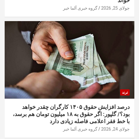
خواند
جولای 25, 2026
گروه خبری آلما خبر
ترند
درصد افزایش حقوق ۱۴۰۵ کارگران چقدر خواهد
بود؟/ گلپور: اگر حقوق به ۱۸ میلیون تومان هم برسد،
با خط فقر اعلامی فاصله زیادی دارد
جولای 24, 2026
گروه خبری آلما خبر