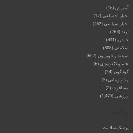
آموزش
(16)
اخبار اجتماعی
(12)
اخبار سیاسی
(452)
ترند
(764)
خودرو
(441)
سلامتی
(808)
سینما و تلویزیون
(607)
علم و تکنولوژی
(6)
گوناگون
(34)
مد و زیبایی
(5)
مسافرت
(3)
ورزشی
(1,479)
وبگردی
پزشک سلامت