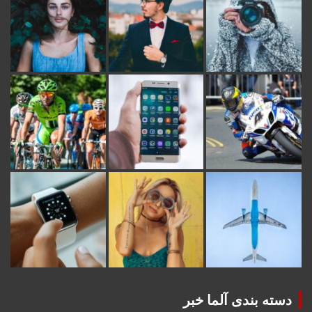
دسته بندی آلما خبر