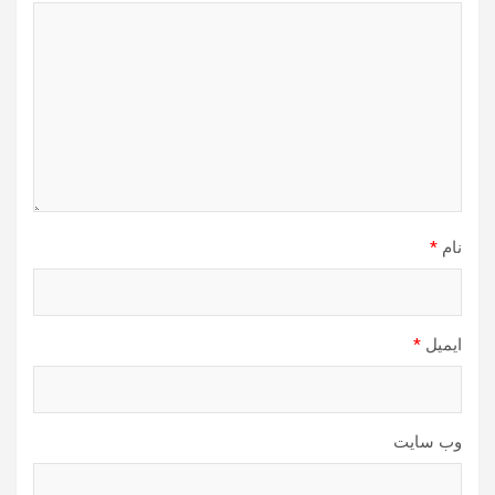
نام
*
ایمیل
*
وب‌ سایت