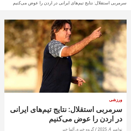
سرمربی استقلال: نتایج تیم‌های ایرانی در اردن را عوض می‌کنیم
ورزشی
سرمربی استقلال: نتایج تیم‌های ایرانی
در اردن را عوض می‌کنیم
نوامبر 4, 2025
گروه خبری آلما خبر