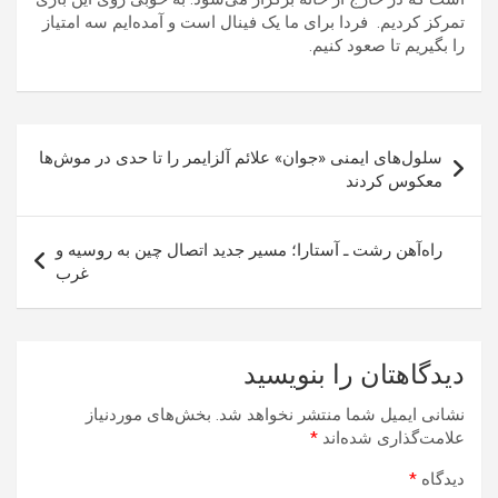
تمرکز کردیم. فردا برای ما یک فینال است و آمده‌ایم سه امتیاز
را بگیریم تا صعود کنیم.
راهبری
سلول‌های ایمنی «جوان» علائم آلزایمر را تا حدی در موش‌ها
نوشته
معکوس کردند
راه‌آهن رشت ـ آستارا؛ مسیر جدید اتصال چین به روسیه و
غرب
دیدگاهتان را بنویسید
نشانی ایمیل شما منتشر نخواهد شد.
بخش‌های موردنیاز
علامت‌گذاری شده‌اند
*
دیدگاه
*