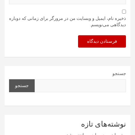
ذخیره نام، ایمیل و وبسایت من در مرورگر برای زمانی که دوباره
دیدگاهی می‌نویسم.
جستجو
جستجو
نوشته‌های تازه
بیفوما در پرسپولیس ماندنی شد