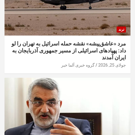
ترند
مرد «عاشق‌پیشه» نقشه حمله اسرائیل به تهران را لو
داد: پهپادهای اسرائیلی از مسیر جمهوری آذربایجان به
ایران آمدند
جولای 25, 2026
گروه خبری آلما خبر