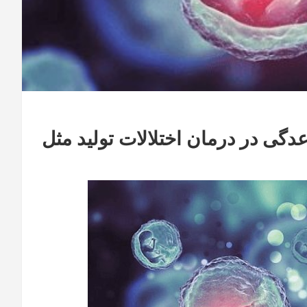
دگی در درمان اختلالات تولید مثل