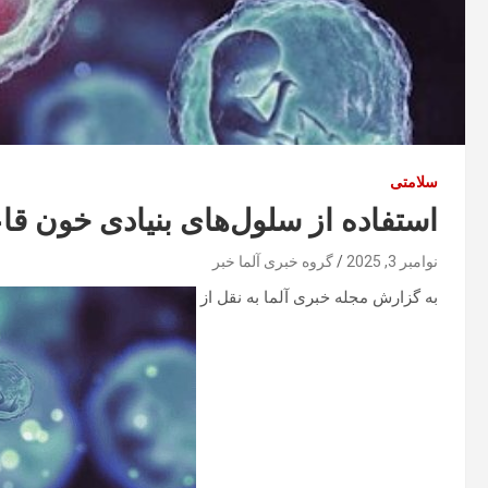
سلامتی
استفاده از سلول‌های بنیادی خون قاع
نوامبر 3, 2025
گروه خبری آلما خبر
به گزارش مجله خبری آلما به نقل از