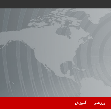
ورزشی
آموزش