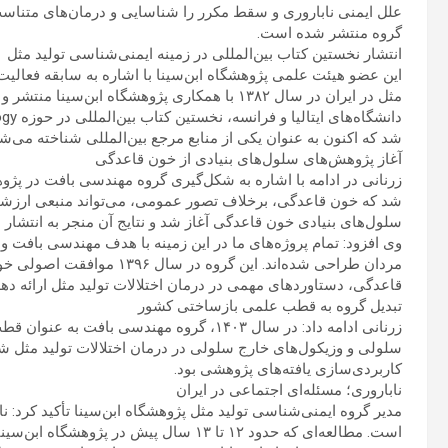
گروه منتشر شده است.
انتشار نخستین کتاب بین‌المللی در زمینه ایمنی‌شناسی تولید مثل
این عضو هیئت علمی پژوهشگاه ابن‌سینا با اشاره به سابقه فعالی
مثل در ایران در سال ۱۳۸۲ با همکاری پژوهشگاه ابن
شد که اکنون به عنوان یکی از منابع مرجع بین‌المللی شناخته می‌شو
آغاز پژوهش‌های سلول‌های بنیادی از خون قاعدگی
شد که خون قاعدگی، برخلاف تصور عمومی، می‌تواند منبعی ارزشمند
سلول‌های بنیادی خون قاعدگی آغاز شد و نتایج آن منجر به انتشار 
وی افزود: تمام پروژه‌های ما در این زمینه با هدف مهندسی بافت و
مردان طراحی شده‌اند. این گرو
قاعدگی، دستاوردهای مهمی در درمان اختلالات تولید مثل ارائه دهد
تبدیل گروه به قطب علمی بازساختی کشور
زرنانی ادامه داد: در سال ۱۴۰۳، گروه مهندسی
سلولی و وزیکول‌های خارج سلولی در درمان اختلالات تولید مثل ش
کاربردی‌سازی یافته‌های پژوهشی بود.
ناباروری؛ مسئله‌ای اجتماعی در ایران
مدیر گروه ایمنی‌شناسی تولید مثل پژوهشگاه ابن‌سینا تأکید کرد: