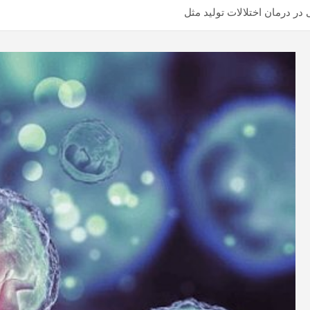
در درمان اختلالات تولید مثل