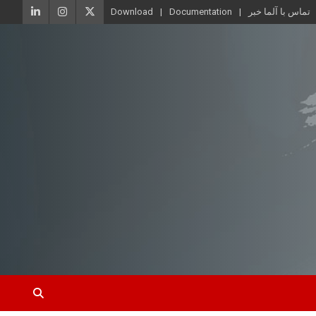
تماس با آلما خبر
Documentation
Download