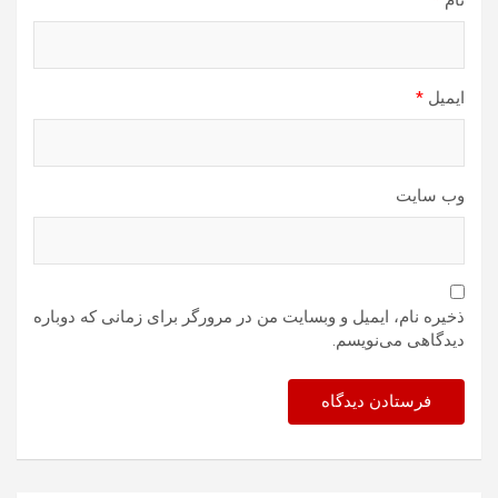
نام
*
ایمیل
*
وب‌ سایت
ذخیره نام، ایمیل و وبسایت من در مرورگر برای زمانی که دوباره
دیدگاهی می‌نویسم.