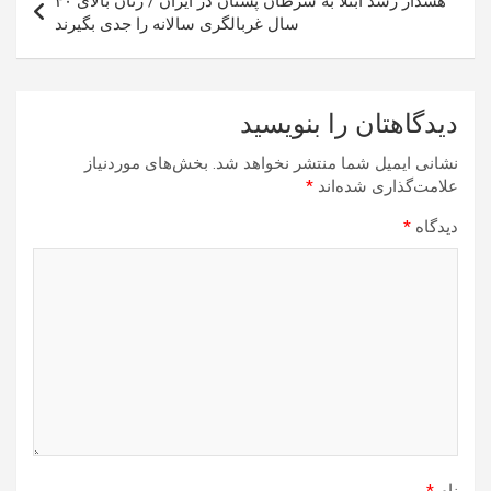
هشدار رشد ابتلا به سرطان پستان در ایران / زنان بالای ۴۰
سال غربالگری سالانه را جدی بگیرند
دیدگاهتان را بنویسید
نشانی ایمیل شما منتشر نخواهد شد.
بخش‌های موردنیاز
علامت‌گذاری شده‌اند
*
دیدگاه
*