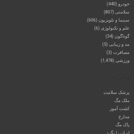
خودرو
(440)
سلامتی
(807)
سینما و تلویزیون
(606)
علم و تکنولوژی
(6)
گوناگون
(34)
مد و زیبایی
(5)
مسافرت
(3)
ورزشی
(1,478)
وبگردی
پزشک سلامت
ملک مگ
کشت آموز
مدارخ
پاک مگ
ایران را بگرد