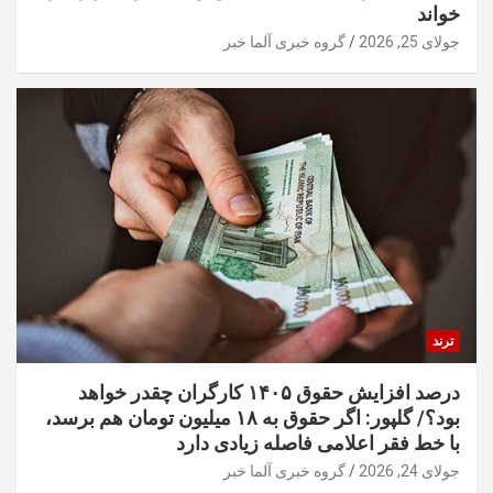
خواند
جولای 25, 2026
گروه خبری آلما خبر
ترند
درصد افزایش حقوق ۱۴۰۵ کارگران چقدر خواهد
بود؟/ گلپور: اگر حقوق به ۱۸ میلیون تومان هم برسد،
با خط فقر اعلامی فاصله زیادی دارد
جولای 24, 2026
گروه خبری آلما خبر