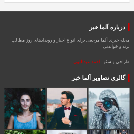
درباره آلما خبر
مجله خبری آلما مرجعی برای انواع اخبار و رویدادهای روز مطالب
ترند و خواندنی
طراحی و سئو :
احمد عبداللهی
گالری تصاویر آلما خبر