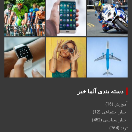
دسته بندی آلما خبر
آموزش
(16)
اخبار اجتماعی
(12)
اخبار سیاسی
(452)
ترند
(764)