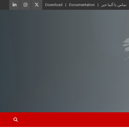
تماس با آلما خبر
Documentation
Download