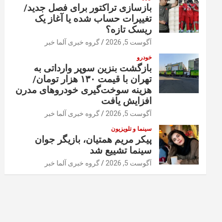
بازسازی تراکتور برای فصل جدید/
تغییرات حساب شده یا آغاز یک
ریسک تازه؟
آگوست 5, 2026
گروه خبری آلما خبر
خودرو
بازگشت بنزین سوپر وارداتی به
تهران با قیمت ۱۳۰ هزار تومان/
هزینه سوخت‌گیری خودرو‌های مدرن
افزایش یافت
آگوست 5, 2026
گروه خبری آلما خبر
سینما و تلویزیون
پیکر مریم همتیان، بازیگر جوان
سینما تشییع شد
آگوست 5, 2026
گروه خبری آلما خبر