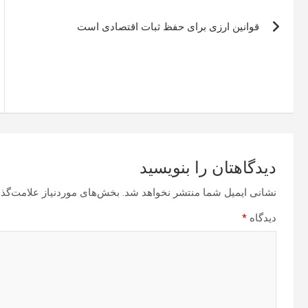
راهبری
قوانین ارزی برای حفظ ثبات اقتصادی است
نوشته
دیدگاهتان را بنویسید
نشانی ایمیل شما منتشر نخواهد شد.
بخش‌های موردنیاز علامت‌گذا
دیدگاه
*