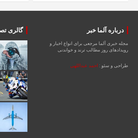
درباره آلما خبر
گالری تصا
مجله خبری آلما مرجعی برای انواع اخبار و
رویدادهای روز مطالب ترند و خواندنی
طراحی و سئو :
احمد عبداللهی