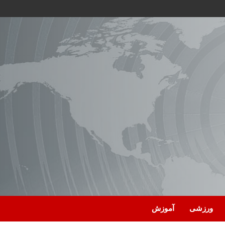
ورزشی
آموزش