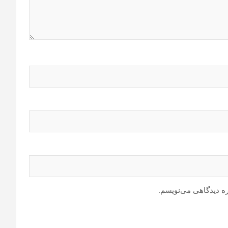
ره دیدگاهی می‌نویسم.