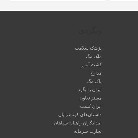
وبگردی
پزشک سلامت
ملک مگ
کشت آموز
مدارخ
پاک مگ
ایران را بگرد
مستر تعاون
ایران کسب
داستان‌های کوتاه رایان
امدادگران راهیان سپاهان
تجارت سرمایه