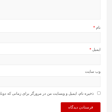
نام
*
ایمیل
*
وب‌ سایت
ذخیره نام، ایمیل و وبسایت من در مرورگر برای زمانی که دوبا