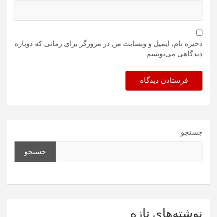
ذخیره نام، ایمیل و وبسایت من در مرورگر برای زمانی که دوباره
دیدگاهی می‌نویسم.
جستجو
جستجو
نوشته‌های تازه