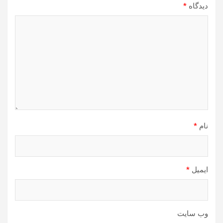
دیدگاه
*
نام
*
ایمیل
*
وب‌ سایت