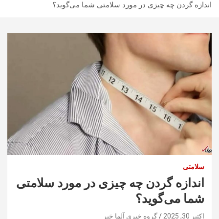
اندازه گردن چه چیزی در مورد سلامتی شما می‌گوید؟
سلامتی
اندازه گردن چه چیزی در مورد سلامتی
شما می‌گوید؟
اکتبر 30, 2025
گروه خبری آلما خبر