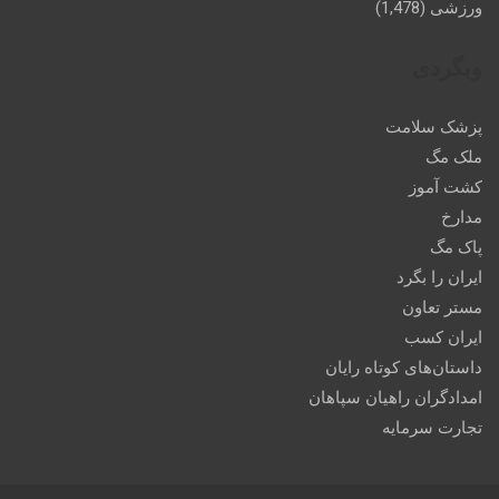
ورزشی
(1,478)
وبگردی
پزشک سلامت
ملک مگ
کشت آموز
مدارخ
پاک مگ
ایران را بگرد
مستر تعاون
ایران کسب
داستان‌های کوتاه رایان
امدادگران راهیان سپاهان
تجارت سرمایه