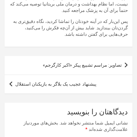
نیست، اما نظام بهداشت و درمان ملی بریتانیا توصیه می‌کند که
حتماً برای آن به پزشک مراجعه کنید.
پس این‌بار که در آینه خودتان را تماشا کردید، نگاه دقیق‌تری به
گردن‌تان بیندازید. شاید بیش از آن‌چه فکرش را می‌کنید،
حرف‌هایی برای گفتن داشته باشد.
راهبری
تصاویر: مراسم تشییع پیکر «اکبر کارگرجم»
نوشته
پیشنهاد عجیب یک بلاگر به بازیکنان استقلال
دیدگاهتان را بنویسید
نشانی ایمیل شما منتشر نخواهد شد.
بخش‌های موردنیاز
علامت‌گذاری شده‌اند
*